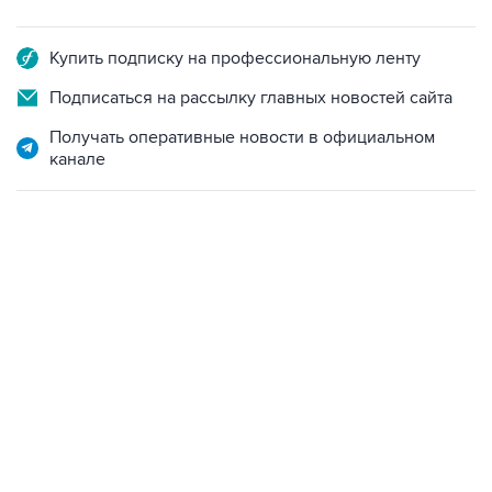
Купить подписку на профессиональную ленту
Подписаться на рассылку главных новостей сайта
Получать оперативные новости в официальном
канале
13:11, 7 августа 2026