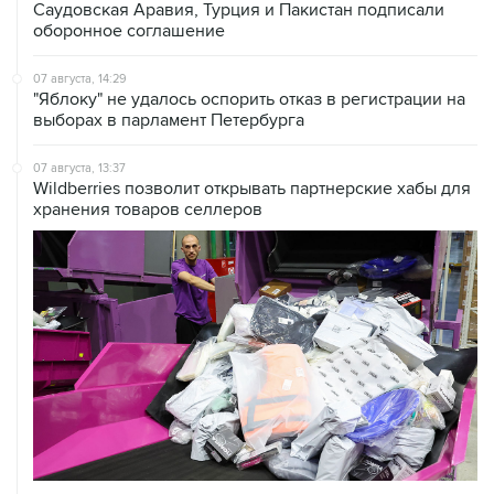
Саудовская Аравия, Турция и Пакистан подписали
оборонное соглашение
07 августа, 14:29
"Яблоку" не удалось оспорить отказ в регистрации на
выборах в парламент Петербурга
07 августа, 13:37
Wildberries позволит открывать партнерские хабы для
хранения товаров селлеров