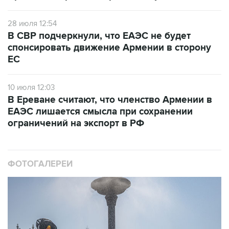
28 июля 12:54
В СВР подчеркнули, что ЕАЭС не будет
спонсировать движение Армении в сторону
ЕС
10 июля 12:03
В Ереване считают, что членство Армении в
ЕАЭС лишается смысла при сохранении
ограничений на экспорт в РФ
ФОТОГАЛЕРЕИ