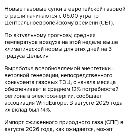
Новые газовые сутки в европейской газовой
отрасли начинаются c 06:00 утра по
Центральноевропейскому времени (CET).
По актуальному прогнозу, средняя
температура воздуха на этой неделе выше
климатической нормы для этих дней на 3
градуса Цельсия.
Выработка возобновляемой энергетики -
ветряной генерации, непосредственного
конкурента газовых ТЭЦ, с начала месяца
обеспечивает в среднем 12% потребностей
региона в электроэнергии, сообщает
ассоциация WindEurope. В августе 2025 года
их вклад был 14%.
Импорт сжиженного природного газа (СПГ) в
августе 2026 года, как ожидается, может