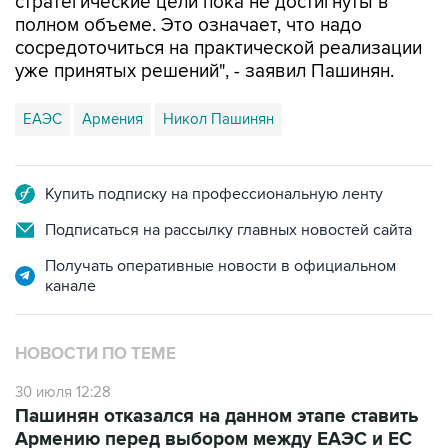
стратегические цели пока не достигнуты в
полном объеме. Это означает, что надо
сосредоточиться на практической реализации
уже принятых решений", - заявил Пашинян.
ЕАЭС
Армения
Никол Пашинян
Купить подписку на профессиональную ленту
Подписаться на рассылку главных новостей сайта
Получать оперативные новости в официальном
канале
НОВОСТИ ПО ТЕМЕ
30 июля 12:28
Пашинян отказался на данном этапе ставить
Армению перед выбором между ЕАЭС и ЕС