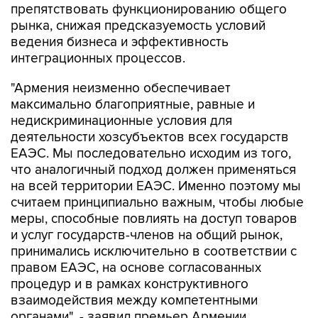
препятствовать функционированию общего
рынка, снижая предсказуемость условий
ведения бизнеса и эффективность
интеграционных процессов.
"Армения неизменно обеспечивает
максимально благоприятные, равные и
недискриминационные условия для
деятельности хозсубъектов всех государств
ЕАЭС. Мы последовательно исходим из того,
что аналогичный подход должен применяться
на всей территории ЕАЭС. Именно поэтому мы
считаем принципиально важным, чтобы любые
меры, способные повлиять на доступ товаров
и услуг государств-членов на общий рынок,
принимались исключительно в соответствии с
правом ЕАЭС, на основе согласованных
процедур и в рамках конструктивного
взаимодействия между компетентными
органами", - заявил премьер Армении.