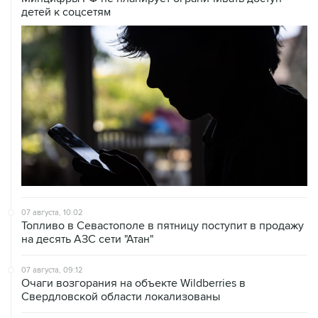
детей к соцсетям
07 августа, 10:02
Топливо в Севастополе в пятницу поступит в продажу
на десять АЗС сети "Атан"
07 августа, 09:12
Очаги возгорания на объекте Wildberries в
Свердловской области локализованы