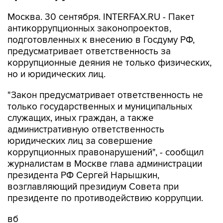
Москва. 30 сентября. INTERFAX.RU - Пакет
антикоррупционных законопроектов,
подготовленных к внесению в Госдуму РФ,
предусматривает ответственность за
коррупционные деяния не только физических,
но и юридических лиц.
"Закон предусматривает ответственность не
только государственных и муниципальных
служащих, иных граждан, а также
административную ответственность
юридических лиц за совершение
коррупционных правонарушений", - сообщил
журналистам в Москве глава администрации
президента РФ Сергей Нарышкин,
возглавляющий президиум Совета при
президенте по противодействию коррупции.
вб