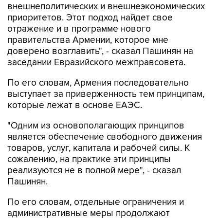
внешнеполитических и внешнеэкономических
приоритетов. Этот подход найдет свое
отражение и в программе нового
правительства Армении, которое мне
доверено возглавить", - сказал Пашинян на
заседании Евразийского межправсовета.
По его словам, Армения последовательно
выступает за приверженность тем принципам,
которые лежат в основе ЕАЭС.
"Одним из основополагающих принципов
является обеспечение свободного движения
товаров, услуг, капитала и рабочей силы. К
сожалению, на практике эти принципы
реализуются не в полной мере", - сказал
Пашинян.
По его словам, отдельные ограничения и
административные меры продолжают