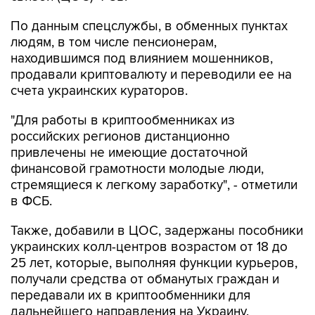
По данным спецслужбы, в обменных пунктах
людям, в том числе пенсионерам,
находившимся под влиянием мошенников,
продавали криптовалюту и переводили ее на
счета украинских кураторов.
"Для работы в криптообменниках из
российских регионов дистанционно
привлечены не имеющие достаточной
финансовой грамотности молодые люди,
стремящиеся к легкому заработку", - отметили
в ФСБ.
Также, добавили в ЦОС, задержаны пособники
украинских колл-центров возрастом от 18 до
25 лет, которые, выполняя функции курьеров,
получали средства от обманутых граждан и
передавали их в криптообменники для
дальнейшего направления на Украину.