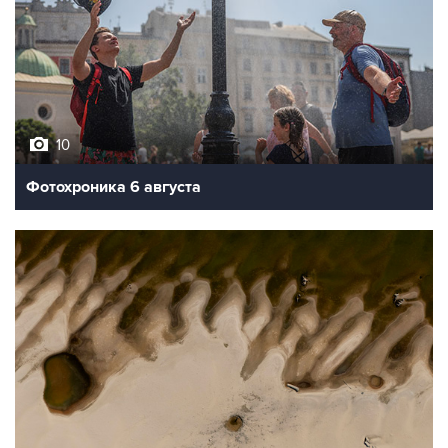
10
Фотохроника 6 августа