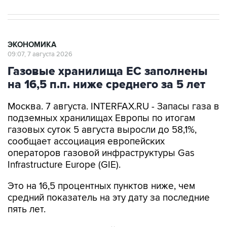
ЭКОНОМИКА
09:07, 7 августа 2026
Газовые хранилища ЕС заполнены
на 16,5 п.п. ниже среднего за 5 лет
Москва. 7 августа. INTERFAX.RU - Запасы газа в
подземных хранилищах Европы по итогам
газовых суток 5 августа выросли до 58,1%,
сообщает ассоциация европейских
операторов газовой инфраструктуры Gas
Infrastructure Europe (GIE).
Это на 16,5 процентных пунктов ниже, чем
средний показатель на эту дату за последние
пять лет.