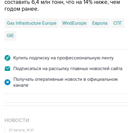
составить 6,4 млн тонн, что на 14% ниже, чем
годом ранее.
Gas Infrastructure Europe
WindEurope
Европа
СПГ
GIE
Купить подписку на профессиональную ленту
Подписаться на рассылку главных новостей сайта
Получать оперативные новости в официальном
канале
НОВОСТИ
07 августа, 14:37