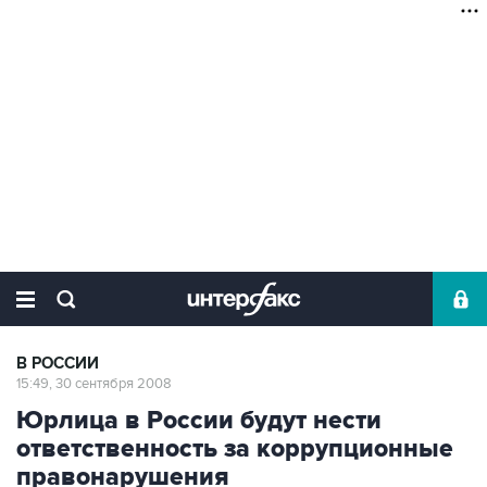
В РОССИИ
15:49, 30 сентября 2008
Юрлица в России будут нести
ответственность за коррупционные
правонарушения