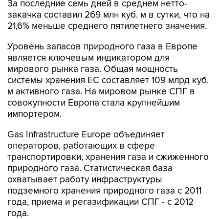
За последние семь дней в среднем нетто-
закачка составил 269 млн куб. м в сутки, что на
21,6% меньше среднего пятилетнего значения.
Уровень запасов природного газа в Европе
является ключевым индикатором для
мирового рынка газа. Общая мощность
системы хранения ЕС составляет 109 млрд куб.
м активного газа. На мировом рынке СПГ в
совокупности Европа стала крупнейшим
импортером.
Gas Infrastructure Europe объединяет
операторов, работающих в сфере
транспортировки, хранения газа и сжиженного
природного газа. Статистическая база
охватывает работу инфраструктуры
подземного хранения природного газа с 2011
года, приема и регазификации СПГ - с 2012
года.