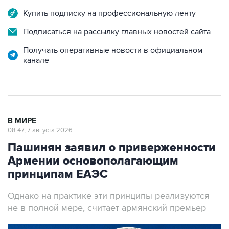
Купить подписку на профессиональную ленту
Подписаться на рассылку главных новостей сайта
Получать оперативные новости в официальном
канале
В МИРЕ
08:47, 7 августа 2026
Пашинян заявил о приверженности
Армении основополагающим
принципам ЕАЭС
Однако на практике эти принципы реализуются
не в полной мере, считает армянский премьер