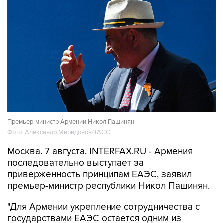
Премьер-министр Армении Никол Пашинян
Фото: Александр Миридонов/ТАСС
Москва. 7 августа. INTERFAX.RU - Армения
последовательно выступает за
приверженность принципам ЕАЭС, заявил
премьер-министр республики Никол Пашинян.
"Для Армении укрепление сотрудничества с
государствами ЕАЭС остается одним из