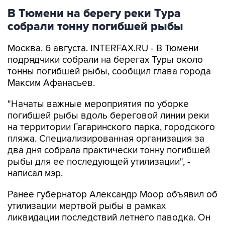
В Тюмени на берегу реки Тура
собрали тонну погибшей рыбы
Москва. 6 августа. INTERFAX.RU - В Тюмени
подрядчики собрали на берегах Туры около
тонны погибшей рыбы, сообщил глава города
Максим Афанасьев.
"Начаты важные мероприятия по уборке
погибшей рыбы вдоль береговой линии реки
на территории Гагаринского парка, городского
пляжа. Специализированная организация за
два дня собрала практически тонну погибшей
рыбы для ее последующей утилизации", -
написал мэр.
Ранее губернатор Александр Моор объявил об
утилизации мертвой рыбы в рамках
ликвидации последствий летнего паводка. Он