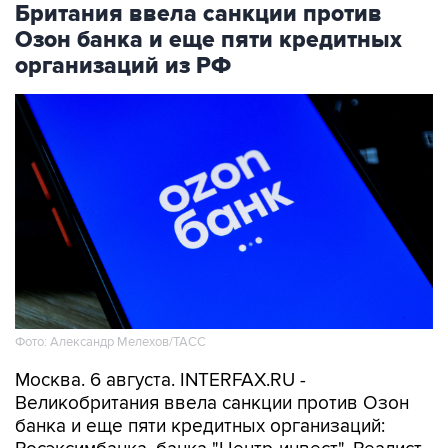
Британия ввела санкции против
Озон банка и еще пяти кредитных
организаций из РФ
Фото: Александр Мелехов/ТАСС
Москва. 6 августа. INTERFAX.RU -
Великобритания ввела санкции против Озон
банка и еще пяти кредитных организаций: