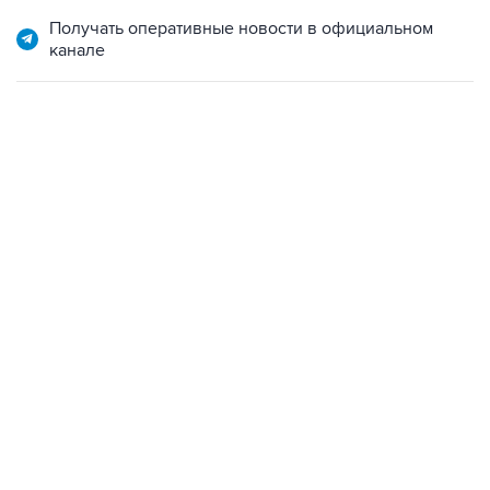
Получать оперативные новости в официальном
канале
09:49, 6 августа 2026