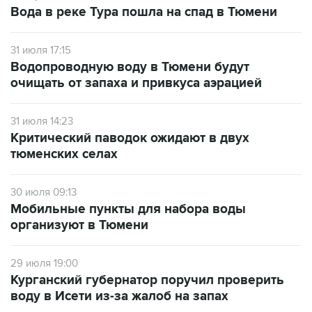
Вода в реке Тура пошла на спад в Тюмени
31 июля 17:15
Водопроводную воду в Тюмени будут
очищать от запаха и привкуса аэрацией
31 июля 14:23
Критический паводок ожидают в двух
тюменских селах
30 июля 09:13
Мобильные пункты для набора воды
организуют в Тюмени
29 июля 19:00
Курганский губернатор поручил проверить
воду в Исети из-за жалоб на запах