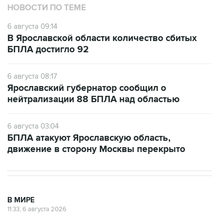
НОВОСТИ ПО ТЕМЕ
6 августа 09:14
В Ярославской области количество сбитых
БПЛА достигло 92
6 августа 08:17
Ярославский губернатор сообщил о
нейтрализации 88 БПЛА над областью
6 августа 03:04
БПЛА атакуют Ярославскую область,
движение в сторону Москвы перекрыто
В МИРЕ
11:33, 6 августа 2026