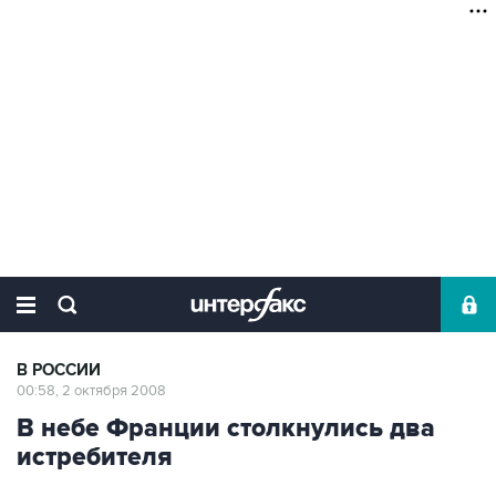
В РОССИИ
00:58, 2 октября 2008
В небе Франции столкнулись два
истребителя