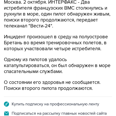
Москва. 2 октября. ИНТЕРФАКС - Два
истребителя французских ВМС столкнулись и
рухнули в море, один пилот обнаружен живым,
поиски второго продолжаются, передает
телеканал "Вести-24".
Инцидент произошел в среду на полуострове
Бретань во время тренировочных полетов, в
которых участвовали четыре истребителя.
Одному из пилотов удалось
катапультироваться, он был обнаружен в море
спасательными службами.
О состоянии его здоровья не сообщается.
Поиски второго пилота продолжаются.
Купить подписку на профессиональную ленту
Подписаться на рассылку главных новостей сайта