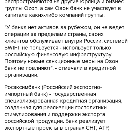
распространяются на другие юрлица и бизнес
группы Ozon, а сам Озон банк не участвует в
капитале каких-либо компаний группы.
"У банка нет активов за рубежом, он не ведет
операции за пределами страны, своих
клиентов обслуживает внутри России, системой
SWIFT не пользуется - использует только
российскую финансовую инфраструктуру.
Поэтому новые санкционные меры на Озон
банк не повлияют", - отмечали в кредитной
организации.
Росэксимбанк (Российский экспортно-
импортный банк) - государственная
специализированная кредитная организация,
созданная для реализации госполитики
стимулирования и поддержки экспорта
российской продукции. Банк реализует
экспортные проекты в странах СНГ, АТР,