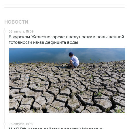
НОВОСТИ
06 августа, 15:09
В курском Железногорске введут режим повышенной
готовности из-за дефицита воды
06 августа, 14:59