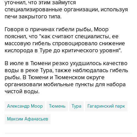
уточнил, что этим займутся
специализированные организации, используя
печи закрытого типа.
Говоря о причинах гибели рыбы, Моор
пояснил, что "как считают специалисты, ее
массовую гибель спровоцировало снижение
кислорода в Туре до критического уровня".
В июле в Тюмени резко ухудшилось качество
воды в реке Тура, также наблюдалась гибель
рыбы. В Тюмени и Тюменском округе
организовали мобильные пункты для набора
чистой воды.
Александр Моор
Тюмень
Тура
Гагаринский парк
Максим Афанасьев