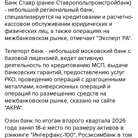
Банк Ставр (ранее Ставропольпромстройбанк)
- небольшой региональный банк,
специализируется на кредитовании и расчетно-
кассовом обслуживании юридических и
физических лиц, а также операциях на
межбанковском рынке, отмечает "Эксперт РА".
Телепорт банк - небольшой московский банк с
базовой лицензией, ведет активную
деятельность по кредитованию МСП, выдаче
банковских гарантий, предоставлению услуг
РКО, проведению операций с драгоценными
металлами, конверсионных операций и
операций по размещению средств на
межбанковском рынке, сказано на сайте
"АКРА".
Озон банк по итогам второго квартала 2026
года занял 18-е место по размеру активов в
рэнкинге "Интерфакс-100", Росэксимбанк в том