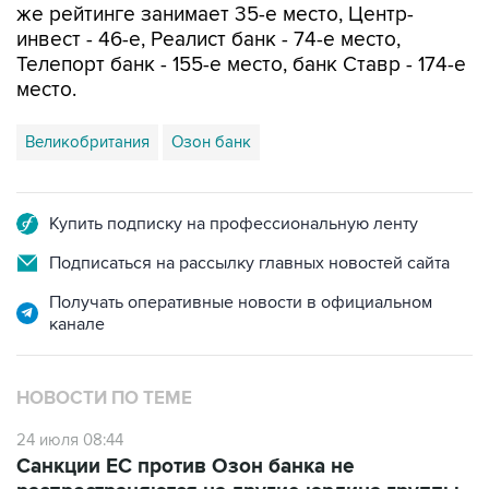
же рейтинге занимает 35-е место, Центр-
инвест - 46-е, Реалист банк - 74-е место,
Телепорт банк - 155-е место, банк Ставр - 174-е
место.
Великобритания
Озон банк
Купить подписку на профессиональную ленту
Подписаться на рассылку главных новостей сайта
Получать оперативные новости в официальном
канале
НОВОСТИ ПО ТЕМЕ
24 июля 08:44
Санкции ЕС против Озон банка не