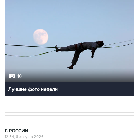
10
Лучшие фото недели
В РОССИИ
12:54, 6 августа 2026