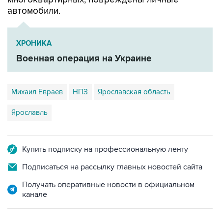
автомобили.
ХРОНИКА
Военная операция на Украине
Михаил Евраев
НПЗ
Ярославская область
Ярославль
Купить подписку на профессиональную ленту
Подписаться на рассылку главных новостей сайта
Получать оперативные новости в официальном
канале