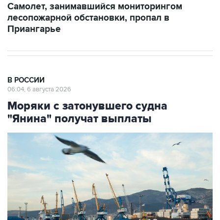
Самолет, занимавшийся мониторингом
лесопожарной обстановки, пропал в
Приангарье
В РОССИИ
06:04, 6 августа 2026
Моряки с затонувшего судна
"Янина" получат выплаты