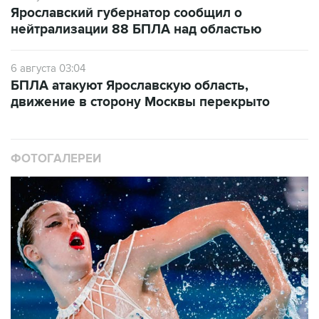
Ярославский губернатор сообщил о
нейтрализации 88 БПЛА над областью
6 августа 03:04
БПЛА атакуют Ярославскую область,
движение в сторону Москвы перекрыто
ФОТОГАЛЕРЕИ