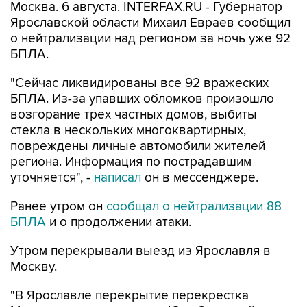
Москва. 6 августа. INTERFAX.RU - Губернатор
Ярославской области Михаил Евраев сообщил
о нейтрализации над регионом за ночь уже 92
БПЛА.
"Сейчас ликвидированы все 92 вражеских
БПЛА. Из-за упавших обломков произошло
возгорание трех частных домов, выбиты
стекла в нескольких многоквартирных,
повреждены личные автомобили жителей
региона. Информация по пострадавшим
уточняется", -
написал
он в мессенджере.
Ранее утром он
сообщал о нейтрализации 88
БПЛА
и о продолжении атаки.
Утром перекрывали выезд из Ярославля в
Москву.
"В Ярославле перекрытие перекрестка