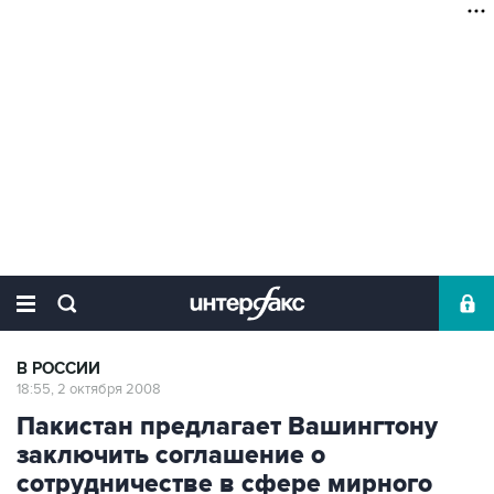
В РОССИИ
18:55, 2 октября 2008
Пакистан предлагает Вашингтону
заключить соглашение о
сотрудничестве в сфере мирного