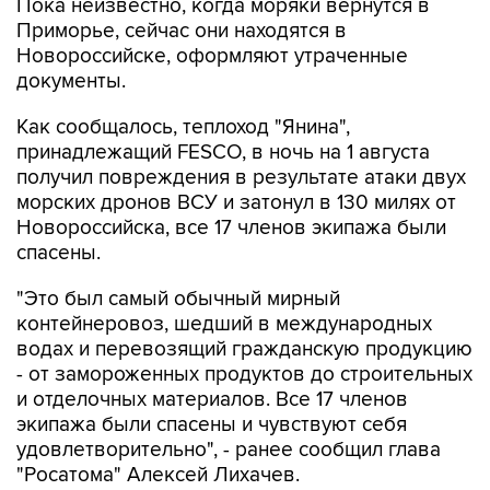
Пока неизвестно, когда моряки вернутся в
Приморье, сейчас они находятся в
Новороссийске, оформляют утраченные
документы.
Как сообщалось, теплоход "Янина",
принадлежащий FESCO, в ночь на 1 августа
получил повреждения в результате атаки двух
морских дронов ВСУ и затонул в 130 милях от
Новороссийска, все 17 членов экипажа были
спасены.
"Это был самый обычный мирный
контейнеровоз, шедший в международных
водах и перевозящий гражданскую продукцию
- от замороженных продуктов до строительных
и отделочных материалов. Все 17 членов
экипажа были спасены и чувствуют себя
удовлетворительно", - ранее сообщил глава
"Росатома" Алексей Лихачев.