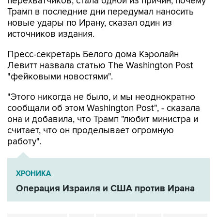
перехватчиков, стала одной из причин, почему
Трамп в последние дни передумал наносить
новые удары по Ирану, сказал один из
источников издания.
Пресс-секретарь Белого дома Кэролайн
Левитт назвала статью The Washington Post
"фейковыми новостями".
"Этого никогда не было, и мы неоднократно
сообщали об этом Washington Post", - сказала
она и добавила, что Трамп "любит министра и
считает, что он проделывает огромную
работу".
ХРОНИКА
Операция Израиля и США против Ирана