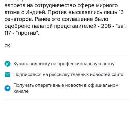
запрета на сотрудничество сфере мирного
атома с Индией. Против высказались лишь 13
сенаторов. Ранее это соглашение было
одобрено палатой представителей - 298 - "за",
117 - "против".
ск
Купить подписку на профессиональную ленту
Подписаться на рассылку главных новостей сайта
Получать оперативные новости в официальном
канале
07:04, 6 августа 2026