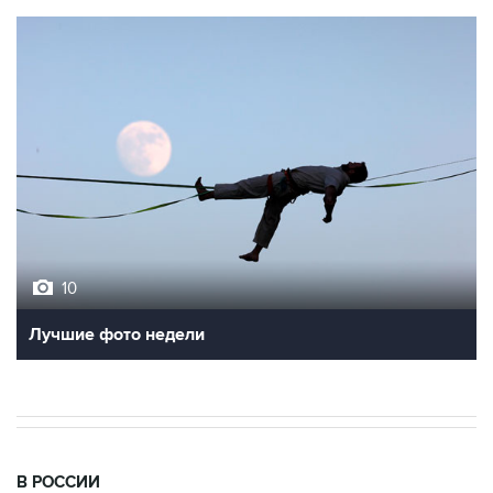
10
Лучшие фото недели
В РОССИИ