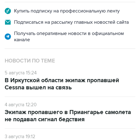
Купить подписку на профессиональную ленту
Подписаться на рассылку главных новостей сайта
Получать оперативные новости в официальном
канале
НОВОСТИ ПО ТЕМЕ
5 августа 15:24
В Иркутской области экипаж пропавшей
Cessna вышел на связь
4 августа 12:20
Экипаж пропавшего в Приангарье самолета
не подавал сигнал бедствия
3 августа 19:12