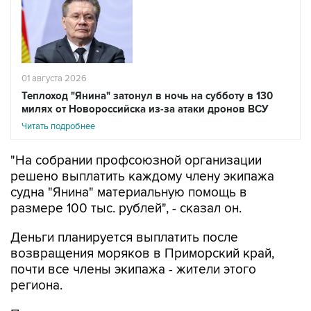
01 августа 2026
Теплоход "Янина" затонул в ночь на субботу в 130
милях от Новороссийска из-за атаки дронов ВСУ
Читать подробнее
"На собрании профсоюзной организации
решено выплатить каждому члену экипажа
судна "Янина" материальную помощь в
размере 100 тыс. рублей", - сказал он.
Деньги планируется выплатить после
возвращения моряков в Приморский край,
почти все члены экипажа - жители этого
региона.