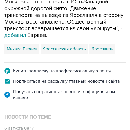
Московского проспекта с Юго-Западной
окружной дорогой снято. Движение
транспорта на выезде из Ярославля в сторону
Москвы восстановлено. Общественный
транспорт возвращается на свои маршруты", -
добавил
Евраев.
Михаил Евраев
Ярославская область
Ярославль
Купить подписку на профессиональную ленту
Подписаться на рассылку главных новостей сайта
Получать оперативные новости в официальном
канале
НОВОСТИ ПО ТЕМЕ
6 августа 08:17