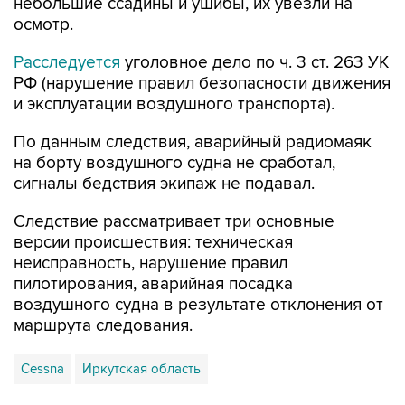
небольшие ссадины и ушибы, их увезли на
осмотр.
Расследуется
уголовное дело по ч. 3 ст. 263 УК
РФ (нарушение правил безопасности движения
и эксплуатации воздушного транспорта).
По данным следствия, аварийный радиомаяк
на борту воздушного судна не сработал,
сигналы бедствия экипаж не подавал.
Следствие рассматривает три основные
версии происшествия: техническая
неисправность, нарушение правил
пилотирования, аварийная посадка
воздушного судна в результате отклонения от
маршрута следования.
Cessna
Иркутская область