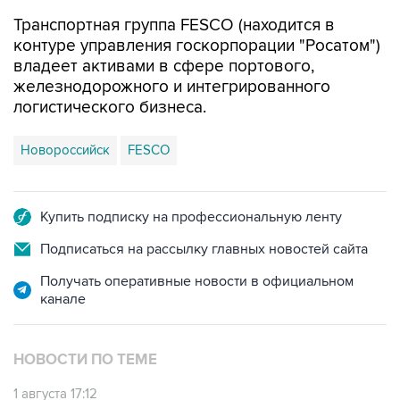
Транспортная группа FESCO (находится в
контуре управления госкорпорации "Росатом")
владеет активами в сфере портового,
железнодорожного и интегрированного
логистического бизнеса.
Новороссийск
FESCO
Купить подписку на профессиональную ленту
Подписаться на рассылку главных новостей сайта
Получать оперативные новости в официальном
канале
НОВОСТИ ПО ТЕМЕ
1 августа 17:12