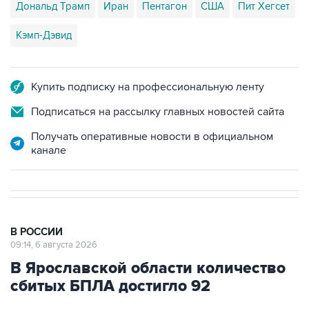
Дональд Трамп
Иран
Пентагон
США
Пит Хегсет
Кэмп-Дэвид
Купить подписку на профессиональную ленту
Подписаться на рассылку главных новостей сайта
Получать оперативные новости в официальном
канале
В РОССИИ
09:14, 6 августа 2026
В Ярославской области количество
сбитых БПЛА достигло 92