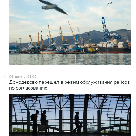
06 августа, 05:09
Домодедово перешел в режим обслуживания рейсов
по согласованию