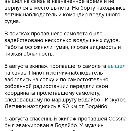
вышел на связь в назначенное время и не
вернулся в место вылета. На борту находились
летчик-наблюдатель и командир воздушного
судна.
В поисках пропавшего самолета было
задействовано несколько воздушных судов.
Работы осложняли туман, плохая видимость и
низкая облачность.
5 августа экипаж пропавшего самолета
вышел
на связь. Пилот и летчик-наблюдатель
забрались на сопку и по самостоятельно
собранной радиостанции передали свои
координаты пролетавшему самолету,
следовавшему по маршруту Бодайбо - Иркутск.
Летчики находились в 90 км от Бодайбо.
6 августа спасенный экипаж пропавшей Cessna
был эвакуирован в Бодайбо. У мужчин