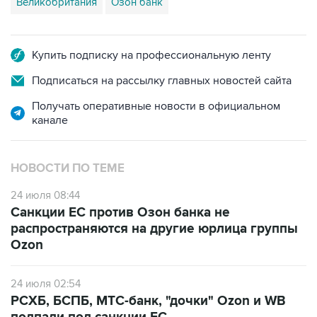
Великобритания
Озон банк
Купить подписку на профессиональную ленту
Подписаться на рассылку главных новостей сайта
Получать оперативные новости в официальном
канале
НОВОСТИ ПО ТЕМЕ
24 июля 08:44
Санкции ЕС против Озон банка не
распространяются на другие юрлица группы
Ozon
24 июля 02:54
РСХБ, БСПБ, МТС-банк, "дочки" Ozon и WB