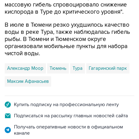
массовую гибель спровоцировало снижение
кислорода в Туре до критического уровня".
В июле в Тюмени резко ухудшилось качество
воды в реке Тура, также наблюдалась гибель
рыбы. В Тюмени и Тюменском округе
организовали мобильные пункты для набора
чистой воды.
Александр Моор
Тюмень
Тура
Гагаринский парк
Максим Афанасьев
Купить подписку на профессиональную ленту
Подписаться на рассылку главных новостей сайта
Получать оперативные новости в официальном
канале