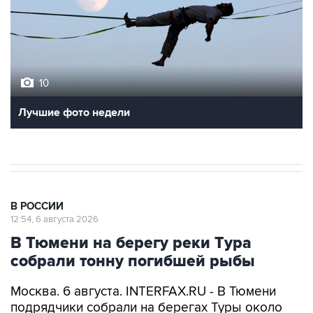
10
Лучшие фото недели
В РОССИИ
12:54, 6 августа 2026
В Тюмени на берегу реки Тура
собрали тонну погибшей рыбы
Москва. 6 августа. INTERFAX.RU - В Тюмени
подрядчики собрали на берегах Туры около