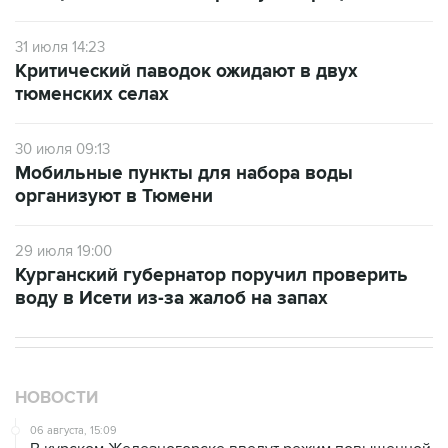
31 июля 14:23
Критический паводок ожидают в двух
тюменских селах
30 июля 09:13
Мобильные пункты для набора воды
организуют в Тюмени
29 июля 19:00
Курганский губернатор поручил проверить
воду в Исети из-за жалоб на запах
НОВОСТИ
06 августа, 15:09