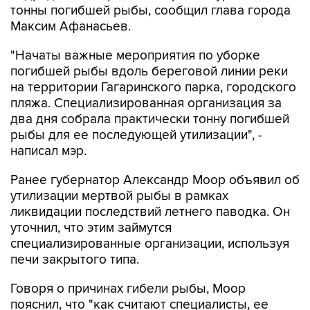
тонны погибшей рыбы, сообщил глава города
Максим Афанасьев.
"Начаты важные мероприятия по уборке
погибшей рыбы вдоль береговой линии реки
на территории Гагаринского парка, городского
пляжа. Специализированная организация за
два дня собрала практически тонну погибшей
рыбы для ее последующей утилизации", -
написал мэр.
Ранее губернатор Александр Моор объявил об
утилизации мертвой рыбы в рамках
ликвидации последствий летнего паводка. Он
уточнил, что этим займутся
специализированные организации, используя
печи закрытого типа.
Говоря о причинах гибели рыбы, Моор
пояснил, что "как считают специалисты, ее