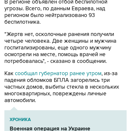
В регионе объявлен отбой беспилотной
угрозы. Всего, по данным Евраева, над
регионом было нейтрализовано 93
беспилотника.
"Жертв нет, осколочные ранения получили
четыре человека. Две женщины и мужчина
госпитализированы, еще одного мужчину
осмотрели на месте, помощь врачей не
потребовалась", - сказано в сообщении.
Как
сообщал губернатор ранее утром
, из-за
падения обломков БПЛА загорелись три
частных домов, выбиты стекла в нескольких
многоквартирных, повреждены личные
автомобили.
ХРОНИКА
Военная операция на Украине