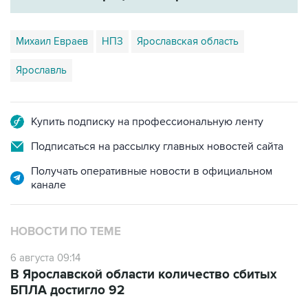
Михаил Евраев
НПЗ
Ярославская область
Ярославль
Купить подписку на профессиональную ленту
Подписаться на рассылку главных новостей сайта
Получать оперативные новости в официальном
канале
НОВОСТИ ПО ТЕМЕ
6 августа 09:14
В Ярославской области количество сбитых
БПЛА достигло 92