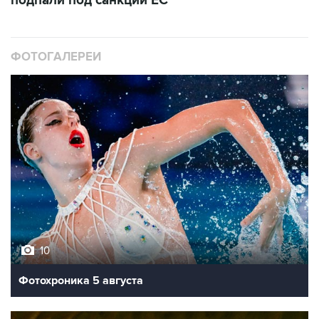
подпали под санкции ЕС
ФОТОГАЛЕРЕИ
10
Фотохроника 5 августа