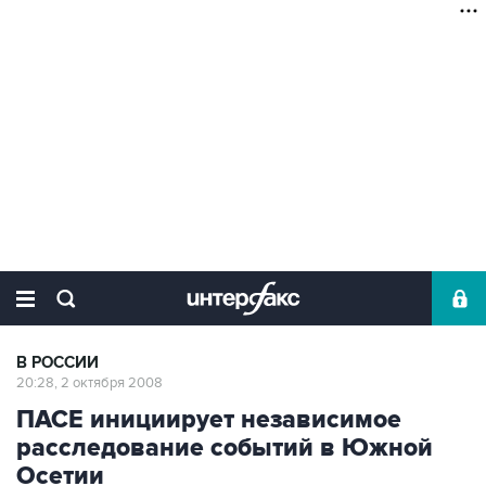
В РОССИИ
20:28, 2 октября 2008
ПАСЕ инициирует независимое
расследование событий в Южной
Осетии