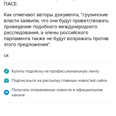
ПАСЕ.
Как отмечают авторы документа, "грузинские
власти заявили, что они будут приветствовать
проведение подобного международного
расследования, а члены российского
парламента также не будут возражать против
этого предложения".
ск
Купить подписку на профессиональную ленту
Подписаться на рассылку главных новостей сайта
Получать оперативные новости в официальном
канале