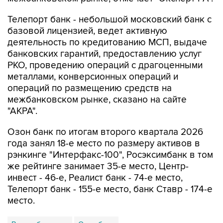
Телепорт банк - небольшой московский банк с
базовой лицензией, ведет активную
деятельность по кредитованию МСП, выдаче
банковских гарантий, предоставлению услуг
РКО, проведению операций с драгоценными
металлами, конверсионных операций и
операций по размещению средств на
межбанковском рынке, сказано на сайте
"АКРА".
Озон банк по итогам второго квартала 2026
года занял 18-е место по размеру активов в
рэнкинге "Интерфакс-100", Росэксимбанк в том
же рейтинге занимает 35-е место, Центр-
инвест - 46-е, Реалист банк - 74-е место,
Телепорт банк - 155-е место, банк Ставр - 174-е
место.