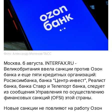
Фото: Александр Мелехов/ТАСС
Москва. 6 августа. INTERFAX.RU -
Великобритания ввела санкции против Озон
банка и еще пяти кредитных организаций:
Росэксимбанка, банка "Центр-инвест", Реалист
банка, банка Ставр и Телепорт банка, следует
из сообщения Управления по осуществлению
финансовых санкций (OFSI) этой страны.
Новые санкции не повлияют на работу Озон