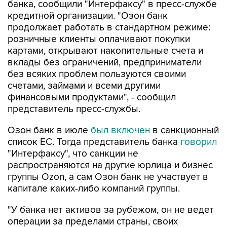
банка, сообщили "Интерфаксу" в пресс-службе
кредитной организации. "Озон банк
продолжает работать в стандартном режиме:
розничные клиенты оплачивают покупки
картами, открывают накопительные счета и
вклады без ограничений, предприниматели
без всяких проблем пользуются своими
счетами, займами и всеми другими
финансовыми продуктами", - сообщил
представитель пресс-службы.
Озон банк в июле
был включен
в санкционный
список ЕС. Тогда представитель банка
говорил
"Интерфаксу", что санкции не
распространяются на другие юрлица и бизнес
группы Ozon, а сам Озон банк не участвует в
капитале каких-либо компаний группы.
"У банка нет активов за рубежом, он не ведет
операции за пределами страны, своих