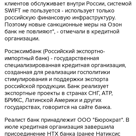
клиентов обслуживает внутри России, системой
SWIFT не пользуется - использует только
российскую финансовую инфраструктуру.
Поэтому новые санкционные меры на Озон
банк не повлияют", - отмечали в кредитной
организации.
Росэксимбанк (Российский экспортно-
импортный банк) - государственная
специализированная кредитная организация,
созданная для реализации госполитики
стимулирования и поддержки экспорта
российской продукции. Банк реализует
экспортные проекты в странах СНГ, АТР,
БРИКС, Латинской Америки и других
государствах, говорится на сайте банка.
Реалист банк принадлежит ООО "Бюрократ". В
июле кредитная организация завершила
присоединение НТХ банка (ранее Натиксис