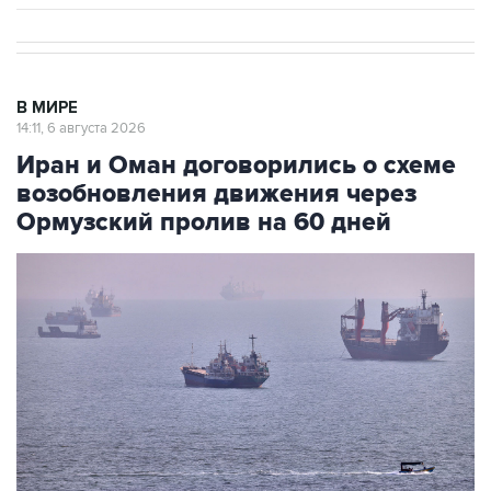
В МИРЕ
14:11, 6 августа 2026
Иран и Оман договорились о схеме
возобновления движения через
Ормузский пролив на 60 дней