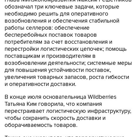
обозначал три ключевые задачи, которые
необходимо решить для оперативного
возобновления и обеспечения стабильной
работы селлеров: обеспечение
бесперебойных поставок товаров
потребителям за счет восстановления и
перестройки логистических цепочек; помощь
поставщикам и производителям в
возобновлении деятельности; системные меры
для повышения устойчивости поставок,
увеличения товарных запасов, роста гибкости
и оперативности доставки.
В конце июля основательница Wildberries
Татьяна Ким говорила, что компания
перестраивает логистическую инфраструктуру,
чтобы сохранить скорость доставки и
оборачиваемость товаров.