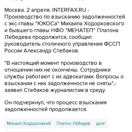
Москва. 2 апреля. INTERFAX.RU -
Производство по взысканию задолженностей
с экс-главы "ЮКОСа" Михаила Ходорковского
и бывшего главы НФО "МЕНАТЕП" Платона
Лебедева продолжится, сообщил
руководитель столичного управления ФССП
России Александр Стебаков.
"В настоящий момент производство в
отношении них не окончены. Сотрудники
службы работают с их адвокатами. Вопросы о
взыскании с них задолженности не сняты",-
заявил Стебаков журналистам в среду.
Он подчеркнул, что процесс взыскания
задолженностей продолжается.
Михаил Ходорковкий
Платон Лебедев
долг