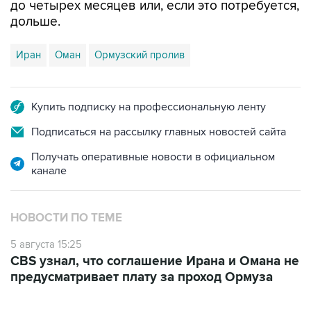
до четырех месяцев или, если это потребуется,
дольше.
Иран
Оман
Ормузский пролив
Купить подписку на профессиональную ленту
Подписаться на рассылку главных новостей сайта
Получать оперативные новости в официальном
канале
НОВОСТИ ПО ТЕМЕ
5 августа 15:25
CBS узнал, что соглашение Ирана и Омана не
предусматривает плату за проход Ормуза