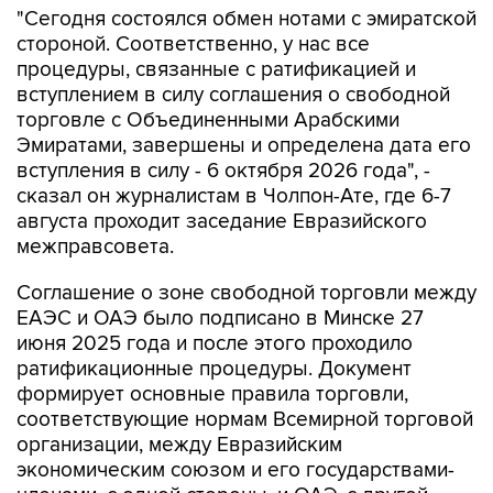
"Сегодня состоялся обмен нотами с эмиратской
стороной. Соответственно, у нас все
процедуры, связанные с ратификацией и
вступлением в силу соглашения о свободной
торговле с Объединенными Арабскими
Эмиратами, завершены и определена дата его
вступления в силу - 6 октября 2026 года", -
сказал он журналистам в Чолпон-Ате, где 6-7
августа проходит заседание Евразийского
межправсовета.
Соглашение о зоне свободной торговли между
ЕАЭС и ОАЭ было подписано в Минске 27
июня 2025 года и после этого проходило
ратификационные процедуры. Документ
формирует основные правила торговли,
соответствующие нормам Всемирной торговой
организации, между Евразийским
экономическим союзом и его государствами-