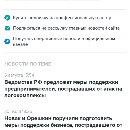
Купить подписку на профессиональную ленту
Подписаться на рассылку главных новостей сайта
Получать оперативные новости в официальном
канале
НОВОСТИ ПО ТЕМЕ
6 августа 15:54
Ведомства РФ предложат меры поддержки
предпринимателей, пострадавших от атак на
логокомплексы
30 июля 18:26
Новак и Орешкин поручили подготовить
меры поддержки бизнеса, пострадавшего от