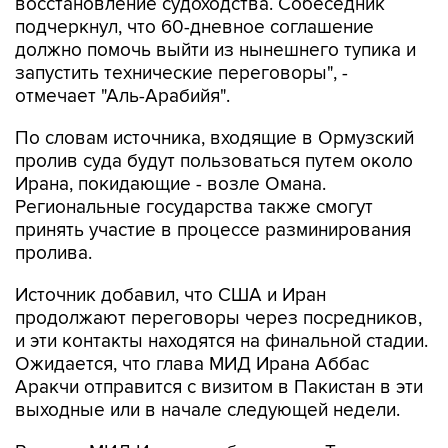
восстановление судоходства. Собеседник
подчеркнул, что 60-дневное соглашение
должно помочь выйти из нынешнего тупика и
запустить технические переговоры", -
отмечает "Аль-Арабийя".
По словам источника, входящие в Ормузский
пролив суда будут пользоваться путем около
Ирана, покидающие - возле Омана.
Региональные государства также смогут
принять участие в процессе разминирования
пролива.
Источник добавил, что США и Иран
продолжают переговоры через посредников,
и эти контакты находятся на финальной стадии.
Ожидается, что глава МИД Ирана Аббас
Аракчи отправится с визитом в Пакистан в эти
выходные или в начале следующей недели.