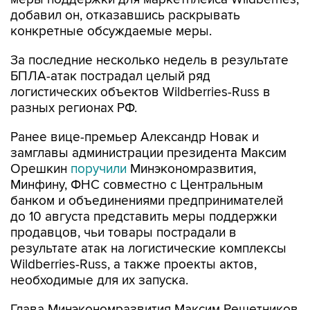
добавил он, отказавшись раскрывать
конкретные обсуждаемые меры.
За последние несколько недель в результате
БПЛА-атак пострадал целый ряд
логистических объектов Wildberries-Russ в
разных регионах РФ.
Ранее вице-премьер Александр Новак и
замглавы администрации президента Максим
Орешкин
поручили
Минэкономразвития,
Минфину, ФНС совместно с Центральным
банком и объединениями предпринимателей
до 10 августа представить меры поддержки
продавцов, чьи товары пострадали в
результате атак на логистические комплексы
Wildberries-Russ, а также проекты актов,
необходимые для их запуска.
Глава Минэкономразвития Максим Решетников