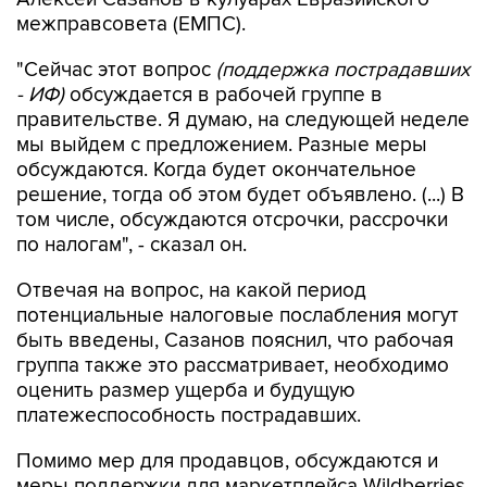
межправсовета (ЕМПС).
"Сейчас этот вопрос
(поддержка пострадавших
- ИФ)
обсуждается в рабочей группе в
правительстве. Я думаю, на следующей неделе
мы выйдем с предложением. Разные меры
обсуждаются. Когда будет окончательное
решение, тогда об этом будет объявлено. (...) В
том числе, обсуждаются отсрочки, рассрочки
по налогам", - сказал он.
Отвечая на вопрос, на какой период
потенциальные налоговые послабления могут
быть введены, Сазанов пояснил, что рабочая
группа также это рассматривает, необходимо
оценить размер ущерба и будущую
платежеспособность пострадавших.
Помимо мер для продавцов, обсуждаются и
меры поддержки для маркетплейса Wildberries,