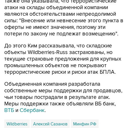
Также она указывала, что террористические
атаки на склады объединенной компании
являются обстоятельствами непреодолимой
силы: "Внесение или невнесение этого пункта в
оферты не имеют значения, поэтому эти
потери по закону не подлежат возмещению".
До этого Ким рассказывала, что складские
объекты Wildberries-Russ застрахованы, но
текущие страховые предложения для крупных
промышленных объектов не покрывают
террористические риски и риски атак БПЛА.
Объединенная компания разработала
собственные меры поддержки для продавцов,
чьи товары пострадали в результате атак.
Меры поддержки также объявляли ВБ банк,
ВТБ
и
Сбербанк
.
Wildberries
Алексей Сазанов
Минфин РФ