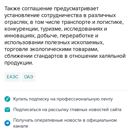
Также соглашение предусматривает
установление сотрудничества в различных
отраслях, в том числе транспорте и логистике,
конкуренции, туризме, исследованиях и
инновациях, добыче, переработке и
использовании полезных ископаемых,
торговле экологическими товарами,
сближении стандартов в отношении халяльной
продукции.
ЕАЭС
ОАЭ
Купить подписку на профессиональную ленту
Подписаться на рассылку главных новостей сайта
Получать оперативные новости в официальном
канале