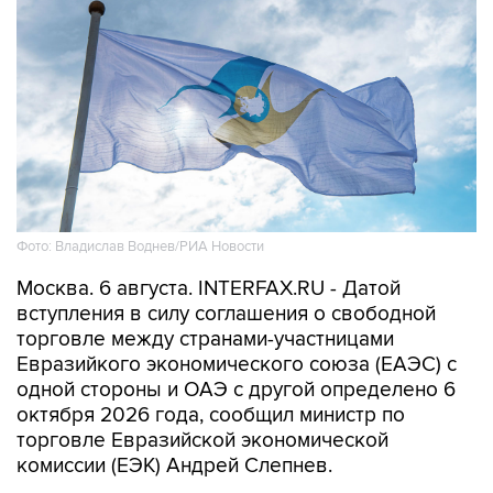
Фото: Владислав Воднев/РИА Новости
Москва. 6 августа. INTERFAX.RU - Датой
вступления в силу соглашения о свободной
торговле между странами-участницами
Евразийкого экономического союза (ЕАЭС) с
одной стороны и ОАЭ с другой определено 6
октября 2026 года, сообщил министр по
торговле Евразийской экономической
комиссии (ЕЭК) Андрей Слепнев.