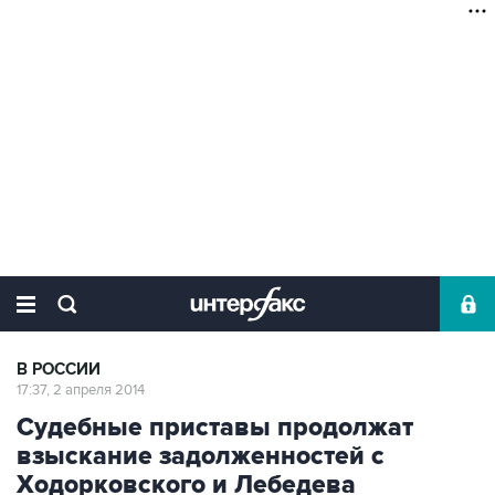
В РОССИИ
17:37, 2 апреля 2014
Судебные приставы продолжат
взыскание задолженностей с
Ходорковского и Лебедева