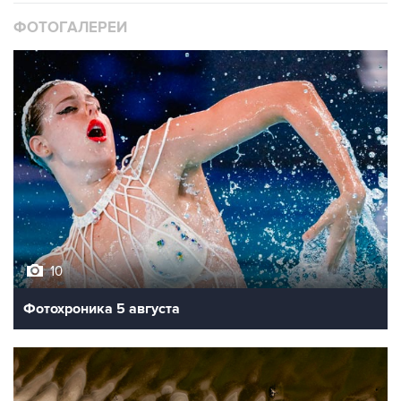
ФОТОГАЛЕРЕИ
10
Фотохроника 5 августа