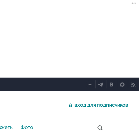
ВХОД ДЛЯ ПОДПИСЧИКОВ
южеты
Фото