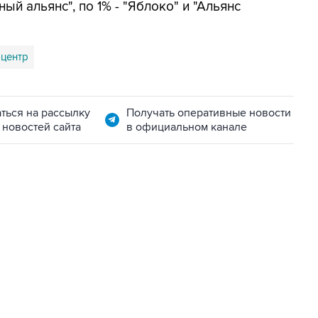
й альянс", по 1% - "Яблоко" и "Альянс
-центр
ться на рассылку
Получать оперативные новости
 новостей сайта
в официальном канале