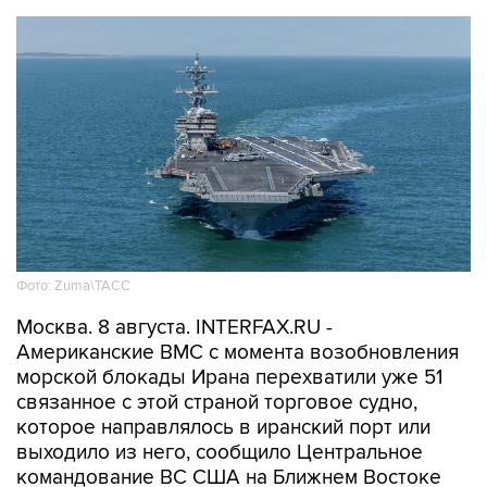
Фото: Zuma\ТАСС
Москва. 8 августа. INTERFAX.RU -
Американские ВМС с момента возобновления
морской блокады Ирана перехватили уже 51
связанное с этой страной торговое судно,
которое направлялось в иранский порт или
выходило из него, сообщило Центральное
командование ВС США на Ближнем Востоке