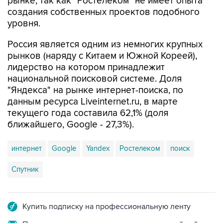
рынке, так как "Ростелеком" не имеет опыта
создания собственных проектов подобного
уровня.
Россия является одним из немногих крупных
рынков (наряду с Китаем и Южной Кореей),
лидерство на котором принадлежит
национальной поисковой системе. Доля
"Яндекса" на рынке интернет-поиска, по
данным ресурса Liveinternet.ru, в марте
текущего года составила 62,1% (доля
ближайшего, Google - 27,3%).
интернет
Google
Yandex
Ростелеком
поиск
Спутник
Купить подписку на профессиональную ленту