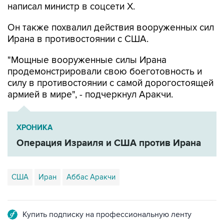
написал министр в соцсети Х.
Он также похвалил действия вооруженных сил
Ирана в противостоянии с США.
"Мощные вооруженные силы Ирана
продемонстрировали свою боеготовность и
силу в противостоянии с самой дорогостоящей
армией в мире", - подчеркнул Аракчи.
ХРОНИКА
Операция Израиля и США против Ирана
США
Иран
Аббас Аракчи
Купить подписку на профессиональную ленту