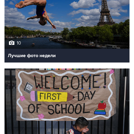
10
Лучшие фото недели