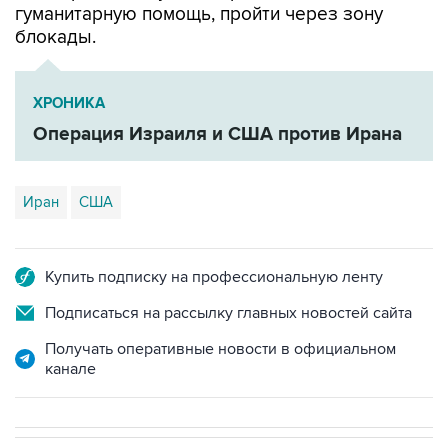
гуманитарную помощь, пройти через зону
блокады.
ХРОНИКА
Операция Израиля и США против Ирана
Иран
США
Купить подписку на профессиональную ленту
Подписаться на рассылку главных новостей сайта
Получать оперативные новости в официальном
канале