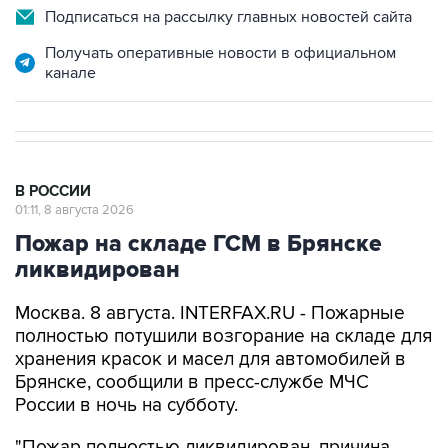
Подписаться на рассылку главных новостей сайта
Получать оперативные новости в официальном
канале
В РОССИИ
01:11, 8 августа 2026
Пожар на складе ГСМ в Брянске
ликвидирован
Москва. 8 августа. INTERFAX.RU - Пожарные
полностью потушили возгорание на складе для
хранения красок и масел для автомобилей в
Брянске, сообщили в пресс-службе МЧС
России в ночь на субботу.
"Пожар полностью ликвидирован, причина