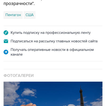
прозрачности".
Пентагон
США
Купить подписку на профессиональную ленту
Подписаться на рассылку главных новостей сайта
Получать оперативные новости в официальном
канале
ФОТОГАЛЕРЕИ