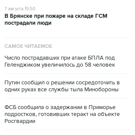
7 августа 15:50
В Брянске при пожаре на складе ГСМ
пострадали люди
САМОЕ ЧИТАЕМОЕ
Число пострадавших при атаке БПЛА под
Геленджиком увеличилось до 58 человек
Путин сообщил о решении сосредоточить в
одних руках все службы тыла Минобороны
ФСБ сообщила о задержании в Приморье
подростков, готовивших теракт на объекте
Росгвардии