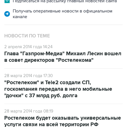
Подписаться на рассылку главных новостей сайта
Получать оперативные новости в официальном
канале
НОВОСТИ ПО ТЕМЕ
2 апреля 2014 года 14:24
Глава "Газпром-Медиа" Михаил Лесин вошел
в совет директоров "Ростелекома"
28 марта 2014 года 17:30
"Ростелеком" и Tele2 создали СП,
госкомпания передала в него мобильные
"дочки" с 37 млрд руб. долга
28 марта 2014 года 08:19
Ростелеком будет оказывать универсальные
услуги связи на всей территории РФ