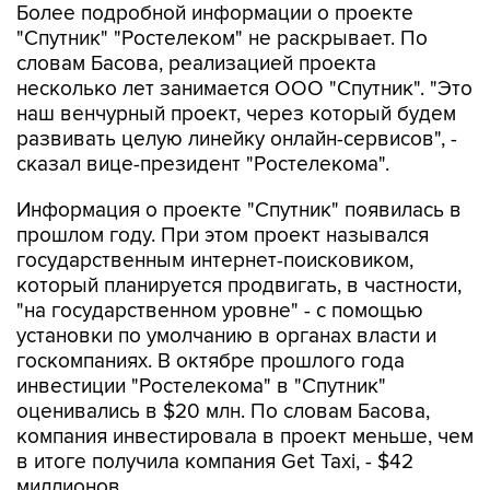
Более подробной информации о проекте
"Спутник" "Ростелеком" не раскрывает. По
словам Басова, реализацией проекта
несколько лет занимается ООО "Спутник". "Это
наш венчурный проект, через который будем
развивать целую линейку онлайн-сервисов", -
сказал вице-президент "Ростелекома".
Информация о проекте "Спутник" появилась в
прошлом году. При этом проект назывался
государственным интернет-поисковиком,
который планируется продвигать, в частности,
"на государственном уровне" - с помощью
установки по умолчанию в органах власти и
госкомпаниях. В октябре прошлого года
инвестиции "Ростелекома" в "Спутник"
оценивались в $20 млн. По словам Басова,
компания инвестировала в проект меньше, чем
в итоге получила компания Get Taxi, - $42
миллионов.