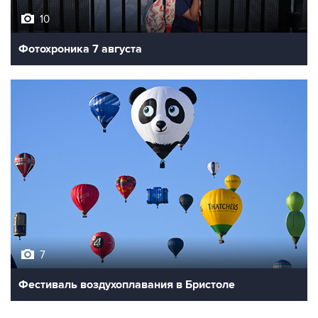
10
Фотохроника 7 августа
7
Фестиваль воздухоплавания в Бристоле