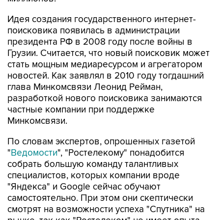
Идея создания государственного интернет-
поисковика появилась в администрации
президента РФ в 2008 году после войны в
Грузии. Считается, что новый поисковик может
стать мощным медиаресурсом и агрегатором
новостей. Как заявлял в 2010 году тогдашний
глава Минкомсвязи Леонид Рейман,
разработкой нового поисковика занимаются
частные компании при поддержке
Минкомсвязи.
По словам экспертов, опрошенных газетой
"
Ведомости
", "Ростелекому" понадобится
собрать большую команду талантливых
специалистов, которых компании вроде
"Яндекса" и Google сейчас обучают
самостоятельно. При этом они скептически
смотрят на возможности успеха "Спутника" на