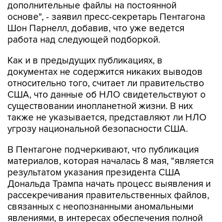
дополнительные файлы на постоянной
основе", - заявил пресс-секретарь Пентагона
Шон Парнелл, добавив, что уже ведется
работа над следующей подборкой.
Как и в предыдущих публикациях, в
документах не содержится никаких выводов
относительно того, считает ли правительство
США, что данные об НЛО свидетельствуют о
существовании инопланетной жизни. В них
также не указывается, представляют ли НЛО
угрозу национальной безопасности США.
В Пентагоне подчеркивают, что публикация
материалов, которая началась 8 мая, "является
результатом указания президента США
Дональда Трампа начать процесс выявления и
рассекречивания правительственных файлов,
связанных с неопознанными аномальными
явлениями, в интересах обеспечения полной