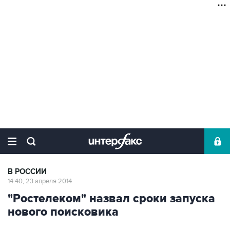
В РОССИИ
14:40, 23 апреля 2014
"Ростелеком" назвал сроки запуска
нового поисковика