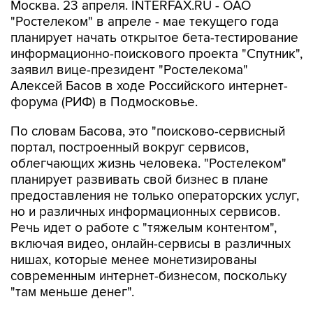
Москва. 23 апреля. INTERFAX.RU - ОАО
"Ростелеком" в апреле - мае текущего года
планирует начать открытое бета-тестирование
информационно-поискового проекта "Спутник",
заявил вице-президент "Ростелекома"
Алексей Басов в ходе Российского интернет-
форума (РИФ) в Подмосковье.
По словам Басова, это "поисково-сервисный
портал, построенный вокруг сервисов,
облегчающих жизнь человека. "Ростелеком"
планирует развивать свой бизнес в плане
предоставления не только операторских услуг,
но и различных информационных сервисов.
Речь идет о работе с "тяжелым контентом",
включая видео, онлайн-сервисы в различных
нишах, которые менее монетизированы
современным интернет-бизнесом, поскольку
"там меньше денег".