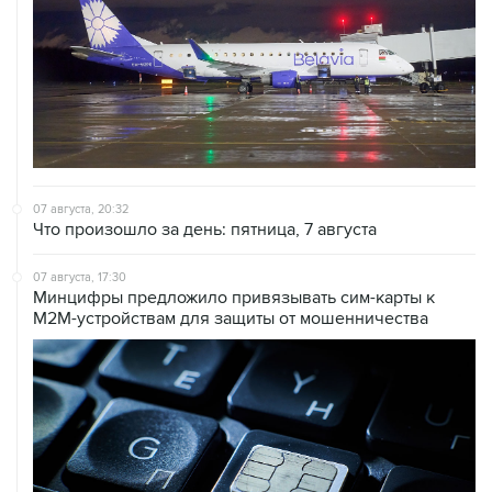
07 августа, 20:32
Что произошло за день: пятница, 7 августа
07 августа, 17:30
Минцифры предложило привязывать сим-карты к
M2M-устройствам для защиты от мошенничества