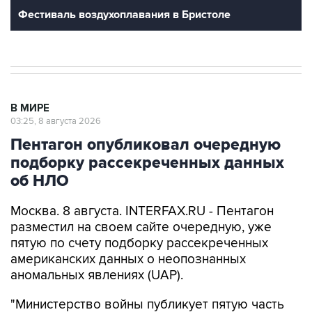
Фестиваль воздухоплавания в Бристоле
В МИРЕ
03:25, 8 августа 2026
Пентагон опубликовал очередную
подборку рассекреченных данных
об НЛО
Москва. 8 августа. INTERFAX.RU - Пентагон
разместил на своем сайте очередную, уже
пятую по счету подборку рассекреченных
американских данных о неопознанных
аномальных явлениях (UAP).
"Министерство войны публикует пятую часть