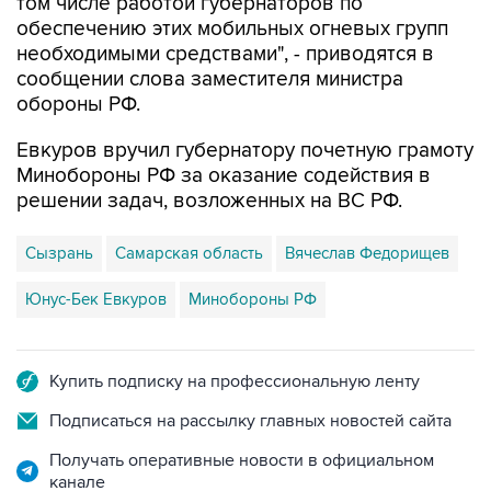
том числе работой губернаторов по
обеспечению этих мобильных огневых групп
необходимыми средствами", - приводятся в
сообщении слова заместителя министра
обороны РФ.
Евкуров вручил губернатору почетную грамоту
Минобороны РФ за оказание содействия в
решении задач, возложенных на ВС РФ.
Сызрань
Самарская область
Вячеслав Федорищев
Юнус-Бек Евкуров
Минобороны РФ
Купить подписку на профессиональную ленту
Подписаться на рассылку главных новостей сайта
Получать оперативные новости в официальном
канале