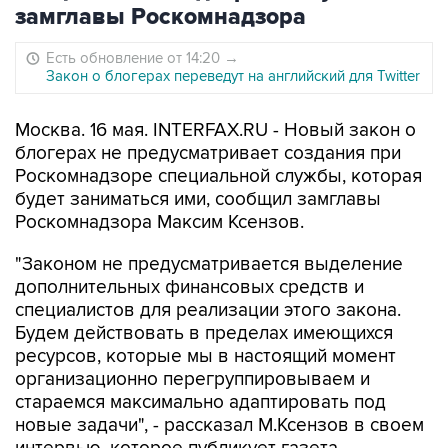
замглавы Роскомнадзора
Есть обновление от 14:20
→
Закон о блогерах переведут на английский для Twitter
Москва. 16 мая. INTERFAX.RU - Новый закон о
блогерах не предусматривает создания при
Роскомнадзоре специальной службы, которая
будет заниматься ими, сообщил замглавы
Роскомнадзора Максим Ксензов.
"Законом не предусматривается выделение
дополнительных финансовых средств и
специалистов для реализации этого закона.
Будем действовать в пределах имеющихся
ресурсов, которые мы в настоящий момент
организационно перегруппировываем и
стараемся максимально адаптировать под
новые задачи", - рассказал М.Ксензов в своем