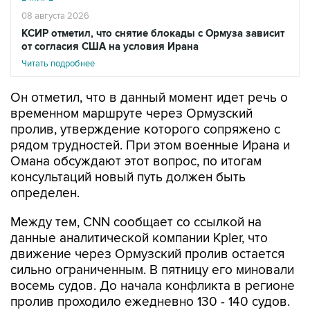
08 августа 2026
КСИР отметил, что снятие блокады с Ормуза зависит
от согласия США на условия Ирана
Читать подробнее
Он отметил, что в данный момент идет речь о
временном маршруте через Ормузский
пролив, утверждение которого сопряжено с
рядом трудностей. При этом военные Ирана и
Омана обсуждают этот вопрос, по итогам
консультаций новый путь должен быть
определен.
Между тем, CNN сообщает со ссылкой на
данные аналитической компании Kpler, что
движение через Ормузский пролив остается
сильно ограниченным. В пятницу его миновали
восемь судов. До начала конфликта в регионе
пролив проходило ежедневно 130 - 140 судов.