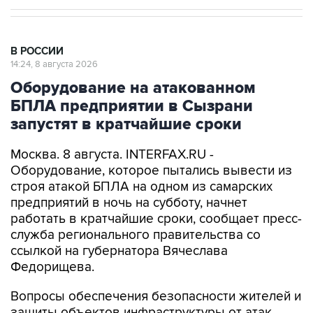
В РОССИИ
14:24, 8 августа 2026
Оборудование на атакованном
БПЛА предприятии в Сызрани
запустят в кратчайшие сроки
Москва. 8 августа. INTERFAX.RU -
Оборудование, которое пытались вывести из
строя атакой БПЛА на одном из самарских
предприятий в ночь на субботу, начнет
работать в кратчайшие сроки, сообщает пресс-
служба регионального правительства со
ссылкой на губернатора Вячеслава
Федорищева.
Вопросы обеспечения безопасности жителей и
защиты объектов инфраструктуры от атак