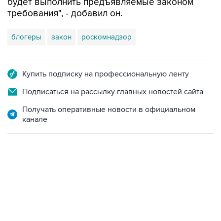
будет выполнить предъявляемые законом
требования", - добавил он.
блогеры
закон
роскомнадзор
Купить подписку на профессиональную ленту
Подписаться на рассылку главных новостей сайта
Получать оперативные новости в официальном
канале
17:05, 8 августа 2026