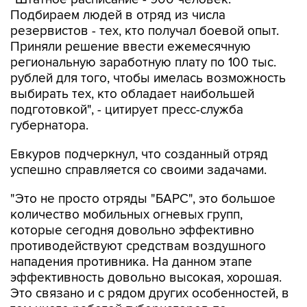
Подбираем людей в отряд из числа
резервистов - тех, кто получал боевой опыт.
Приняли решение ввести ежемесячную
региональную заработную плату по 100 тыс.
рублей для того, чтобы имелась возможность
выбирать тех, кто обладает наибольшей
подготовкой", - цитирует пресс-служба
губернатора.
Евкуров подчеркнул, что созданный отряд
успешно справляется со своими задачами.
"Это не просто отряды "БАРС", это большое
количество мобильных огневых групп,
которые сегодня довольно эффективно
противодействуют средствам воздушного
нападения противника. На данном этапе
эффективность довольно высокая, хорошая.
Это связано и с рядом других особенностей, в