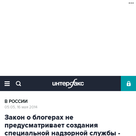
В РОССИИ
05:05, 16 мая 2014
Закон о блогерах не
предусматривает создания
специальной надзорной службы -