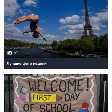
10
Лучшие фото недели