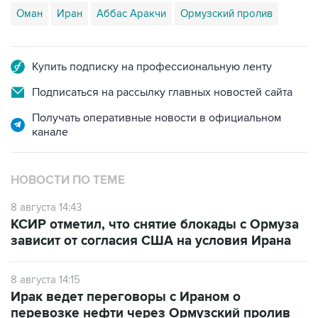
Оман
Иран
Аббас Аракчи
Ормузский пролив
Купить подписку на профессиональную ленту
Подписаться на рассылку главных новостей сайта
Получать оперативные новости в официальном
канале
НОВОСТИ ПО ТЕМЕ
8 августа 14:43
КСИР отметил, что снятие блокады с Ормуза
зависит от согласия США на условия Ирана
8 августа 14:15
Ирак ведет переговоры с Ираном о
перевозке нефти через Ормузский пролив