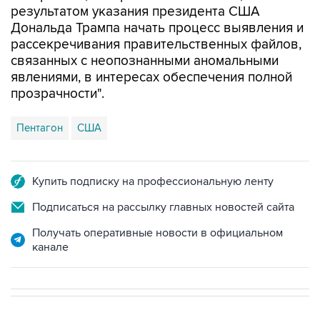
результатом указания президента США
Дональда Трампа начать процесс выявления и
рассекречивания правительственных файлов,
связанных с неопознанными аномальными
явлениями, в интересах обеспечения полной
прозрачности".
Пентагон
США
Купить подписку на профессиональную ленту
Подписаться на рассылку главных новостей сайта
Получать оперативные новости в официальном
канале