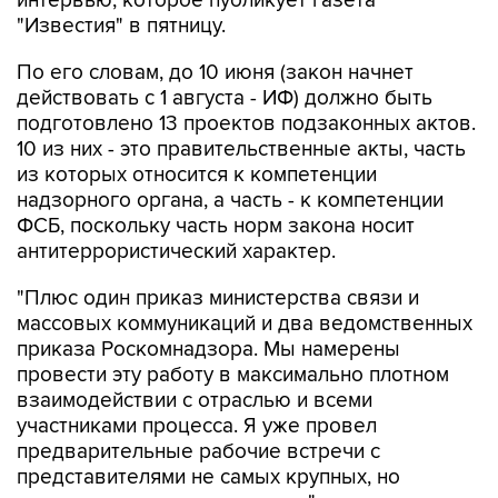
интервью, которое публикует газета
"Известия" в пятницу.
По его словам, до 10 июня (закон начнет
действовать с 1 августа - ИФ) должно быть
подготовлено 13 проектов подзаконных актов.
10 из них - это правительственные акты, часть
из которых относится к компетенции
надзорного органа, а часть - к компетенции
ФСБ, поскольку часть норм закона носит
антитеррористический характер.
"Плюс один приказ министерства связи и
массовых коммуникаций и два ведомственных
приказа Роскомнадзора. Мы намерены
провести эту работу в максимально плотном
взаимодействии с отраслью и всеми
участниками процесса. Я уже провел
предварительные рабочие встречи с
представителями не самых крупных, но