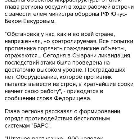
глава региона обсудил в ходе рабочей встречи
с заместителем министра обороны РФ Юнус-
Беком Евкуровым.
"Обстановка у нас, как и во всей стране,
напряженная, но контролируемая. Все попытки
противника поразить гражданские объекты,
отражаются... Сегодня в Сызрани ликвидация
последствий атаки была проведена на
достаточно высоком уровне. Пострадавших
нет. Оборудование, которое противник
пытался вывести из строя, в кратчайшие сроки
начнет свою работу", - приводятся в
сообщении слова Федорищева.
Глава региона рассказал о формировании
отряда противодействия беспилотным
системам "БАРС".
"Штатное расписание - 900 человек.