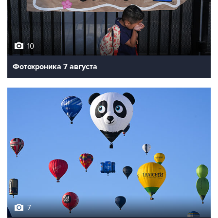
10
Фотохроника 7 августа
7