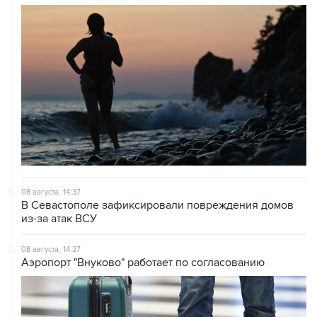
08 августа, 14:37
В Севастополе зафиксировали повреждения домов
из-за атак ВСУ
08 августа, 14:27
Аэропорт "Внуково" работает по согласованию