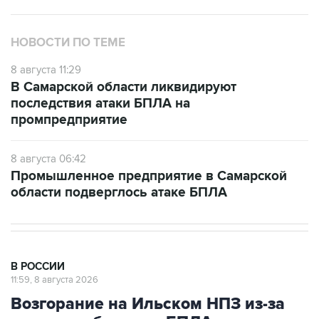
НОВОСТИ ПО ТЕМЕ
8 августа 11:29
В Самарской области ликвидируют
последствия атаки БПЛА на
промпредприятие
8 августа 06:42
Промышленное предприятие в Самарской
области подверглось атаке БПЛА
В РОССИИ
11:59, 8 августа 2026
Возгорание на Ильском НПЗ из-за