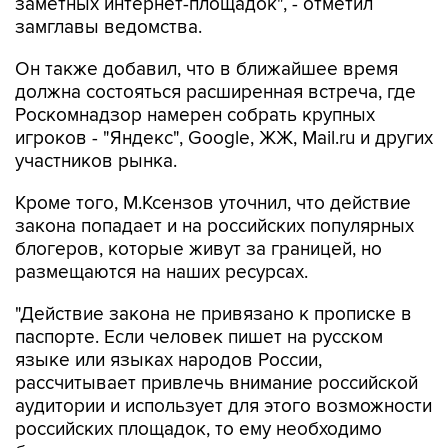
заметных интернет-площадок", - отметил
замглавы ведомства.
Он также добавил, что в ближайшее время
должна состояться расширенная встреча, где
Роскомнадзор намерен собрать крупных
игроков - "Яндекс", Google, ЖЖ, Mail.ru и других
участников рынка.
Кроме того, М.Ксензов уточнил, что действие
закона попадает и на российских популярных
блогеров, которые живут за границей, но
размещаются на наших ресурсах.
"Действие закона не привязано к прописке в
паспорте. Если человек пишет на русском
языке или языках народов России,
рассчитывает привлечь внимание российской
аудитории и использует для этого возможности
российских площадок, то ему необходимо