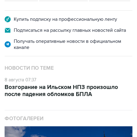
Купить подписку на профессиональную ленту
Подписаться на рассылку главных новостей сайта
Получать оперативные новости в официальном
канале
НОВОСТИ ПО ТЕМЕ
8 августа 07:37
Возгорание на Ильском НПЗ произошло
после падения обломков БПЛА
ФОТОГАЛЕРЕИ