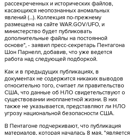
рассекреченных и исторических файлов,
касающихся неопознанных аномальных
явлений (...). Коллекция по-прежнему
размещена на сайте WAR.GOV/UFO, и
министерство будет публиковать
дополнительные файлы на постоянной
основе", - заявил пресс-секретарь Пентагона
Шон Парнелл, добавив, что уже ведется
работа над следующей подборкой.
Как и в предыдущих публикациях, в
документах не содержится никаких выводов
относительно того, считает ли правительство
США, что данные об НЛО свидетельствуют о
существовании инопланетной жизни. В них
также не указывается, представляют ли НЛО
угрозу национальной безопасности США.
В Пентагоне подчеркивают, что публикация
материалов, которая началась 8 мая, "является