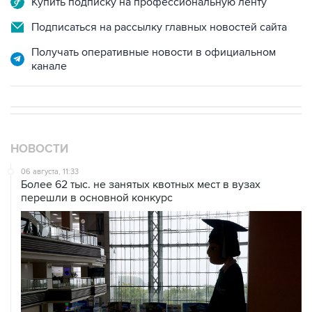
Купить подписку на профессиональную ленту
Подписаться на рассылку главных новостей сайта
Получать оперативные новости в официальном
канале
НОВОСТИ
06 августа, 11:33
Более 62 тыс. не занятых квотных мест в вузах
перешли в основной конкурс