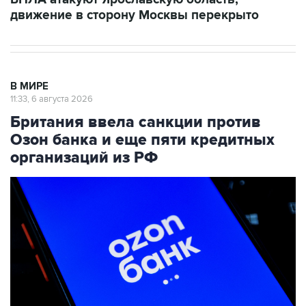
движение в сторону Москвы перекрыто
В МИРЕ
11:33, 6 августа 2026
Британия ввела санкции против
Озон банка и еще пяти кредитных
организаций из РФ