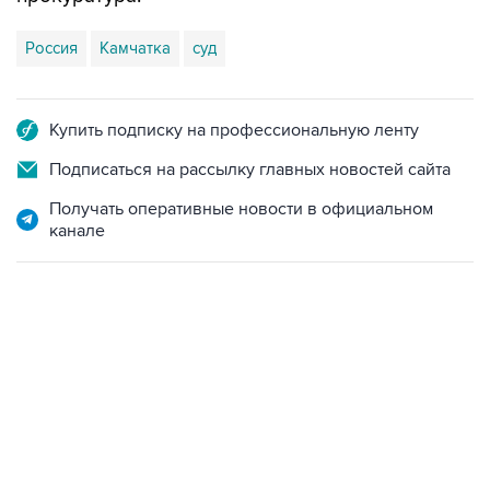
Россия
Камчатка
суд
Купить подписку на профессиональную ленту
Подписаться на рассылку главных новостей сайта
Получать оперативные новости в официальном
канале
09:49, 6 августа 2026