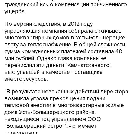
гражданский иск о компенсации причиненного
ущерба.
По версии следствия, в 2012 году
управляющая компания собирала с жильцов
многоквартирных домов в Усть-Большерецке
плату за теплоснабжение. В общей сложности
сумма коммунальных платежей составила 48
млн рублей. Однако глава компании не
перечислил эти деньги "Камчатскэнерго",
выступавшей в качестве поставщика
энергоресурсов.
"В результате незаконных действий директора
возникла угроза прекращения подачи
тепловой энергии в многоквартирные жилые
дома Усть-Большерецкого района,
находящиеся под управлением ООО
"Большерецкий острог", - отмечает
прокуратура.