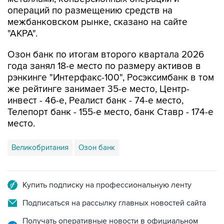
операций по размещению средств на
межбанковском рынке, сказано на сайте
"АКРА".
Озон банк по итогам второго квартала 2026
года занял 18-е место по размеру активов в
рэнкинге "Интерфакс-100", Росэксимбанк в том
же рейтинге занимает 35-е место, Центр-
инвест - 46-е, Реалист банк - 74-е место,
Телепорт банк - 155-е место, банк Ставр - 174-е
место.
Великобритания
Озон банк
Купить подписку на профессиональную ленту
Подписаться на рассылку главных новостей сайта
Получать оперативные новости в официальном