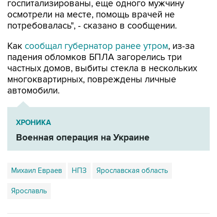
госпитализированы, еще одного мужчину
осмотрели на месте, помощь врачей не
потребовалась", - сказано в сообщении.
Как
сообщал губернатор ранее утром
, из-за
падения обломков БПЛА загорелись три
частных домов, выбиты стекла в нескольких
многоквартирных, повреждены личные
автомобили.
ХРОНИКА
Военная операция на Украине
Михаил Евраев
НПЗ
Ярославская область
Ярославль