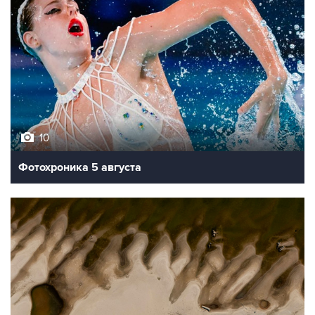
10
Фотохроника 5 августа