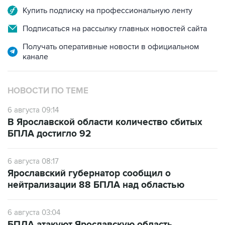
Купить подписку на профессиональную ленту
Подписаться на рассылку главных новостей сайта
Получать оперативные новости в официальном
канале
НОВОСТИ ПО ТЕМЕ
6 августа 09:14
В Ярославской области количество сбитых
БПЛА достигло 92
6 августа 08:17
Ярославский губернатор сообщил о
нейтрализации 88 БПЛА над областью
6 августа 03:04
БПЛА атакуют Ярославскую область,