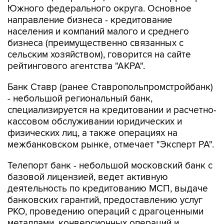
Южного федерального округа. Основное
направление бизнеса - кредитование
населения и компаний малого и среднего
бизнеса (преимущественно связанных с
сельским хозяйством), говорится на сайте
рейтингового агентства "АКРА".
Банк Ставр (ранее Ставропольпромстройбанк)
- небольшой региональный банк,
специализируется на кредитовании и расчетно-
кассовом обслуживании юридических и
физических лиц, а также операциях на
межбанковском рынке, отмечает "Эксперт РА".
Телепорт банк - небольшой московский банк с
базовой лицензией, ведет активную
деятельность по кредитованию МСП, выдаче
банковских гарантий, предоставлению услуг
РКО, проведению операций с драгоценными
металлами, конверсионных операций и