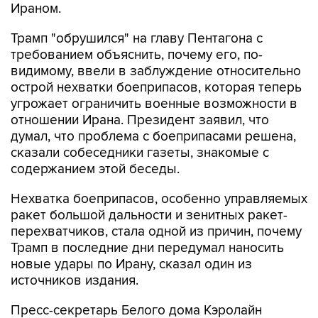
Ираном.
Трамп "обрушился" на главу Пентагона с
требованием объяснить, почему его, по-
видимому, ввели в заблуждение относительно
острой нехватки боеприпасов, которая теперь
угрожает ограничить военные возможности в
отношении Ирана. Президент заявил, что
думал, что проблема с боеприпасами решена,
сказали собеседники газеты, знакомые с
содержанием этой беседы.
Нехватка боеприпасов, особенно управляемых
ракет большой дальности и зенитных ракет-
перехватчиков, стала одной из причин, почему
Трамп в последние дни передумал наносить
новые удары по Ирану, сказал один из
источников издания.
Пресс-секретарь Белого дома Кэролайн