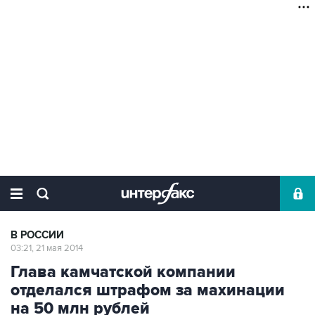
В РОССИИ
03:21, 21 мая 2014
Глава камчатской компании
отделался штрафом за махинации
на 50 млн рублей