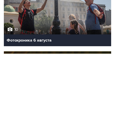
10
Фотохроника 6 августа
9