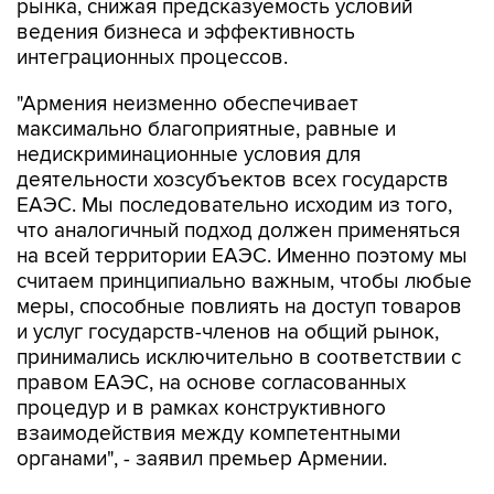
рынка, снижая предсказуемость условий
ведения бизнеса и эффективность
интеграционных процессов.
"Армения неизменно обеспечивает
максимально благоприятные, равные и
недискриминационные условия для
деятельности хозсубъектов всех государств
ЕАЭС. Мы последовательно исходим из того,
что аналогичный подход должен применяться
на всей территории ЕАЭС. Именно поэтому мы
считаем принципиально важным, чтобы любые
меры, способные повлиять на доступ товаров
и услуг государств-членов на общий рынок,
принимались исключительно в соответствии с
правом ЕАЭС, на основе согласованных
процедур и в рамках конструктивного
взаимодействия между компетентными
органами", - заявил премьер Армении.