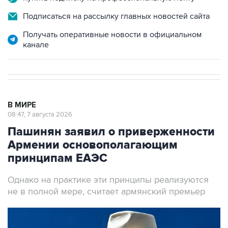
Подписаться на рассылку главных новостей сайта
Получать оперативные новости в официальном
канале
В МИРЕ
08:47, 7 августа 2026
Пашинян заявил о приверженности
Армении основополагающим
принципам ЕАЭС
Однако на практике эти принципы реализуются
не в полной мере, считает армянский премьер