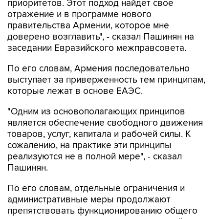
приоритетов. Этот подход найдет свое
отражение и в программе нового
правительства Армении, которое мне
доверено возглавить", - сказал Пашинян на
заседании Евразийского межправсовета.
По его словам, Армения последовательно
выступает за приверженность тем принципам,
которые лежат в основе ЕАЭС.
"Одним из основополагающих принципов
является обеспечение свободного движения
товаров, услуг, капитала и рабочей силы. К
сожалению, на практике эти принципы
реализуются не в полной мере", - сказал
Пашинян.
По его словам, отдельные ограничения и
административные меры продолжают
препятствовать функционированию общего