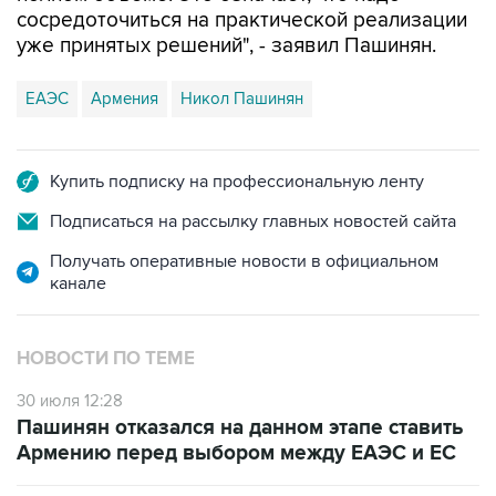
сосредоточиться на практической реализации
уже принятых решений", - заявил Пашинян.
ЕАЭС
Армения
Никол Пашинян
Купить подписку на профессиональную ленту
Подписаться на рассылку главных новостей сайта
Получать оперативные новости в официальном
канале
НОВОСТИ ПО ТЕМЕ
30 июля 12:28
Пашинян отказался на данном этапе ставить
Армению перед выбором между ЕАЭС и ЕС