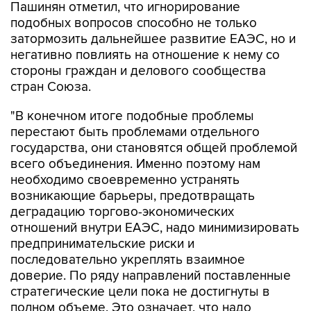
Пашинян отметил, что игнорирование
подобных вопросов способно не только
затормозить дальнейшее развитие ЕАЭС, но и
негативно повлиять на отношение к нему со
стороны граждан и делового сообщества
стран Союза.
"В конечном итоге подобные проблемы
перестают быть проблемами отдельного
государства, они становятся общей проблемой
всего объединения. Именно поэтому нам
необходимо своевременно устранять
возникающие барьеры, предотвращать
деградацию торгово-экономических
отношений внутри ЕАЭС, надо минимизировать
предпринимательские риски и
последовательно укреплять взаимное
доверие. По ряду направлений поставленные
стратегические цели пока не достигнуты в
полном объеме. Это означает, что надо