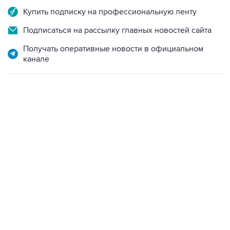
Купить подписку на профессиональную ленту
Подписаться на рассылку главных новостей сайта
Получать оперативные новости в официальном
канале
13:11, 7 августа 2026