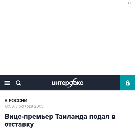
В РОССИИ
19:59, 7 октября 2008
Вице-премьер Таиланда подал в
отставку