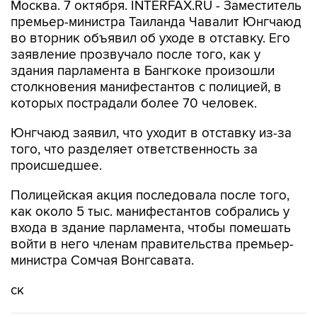
Москва. 7 октября. INTERFAX.RU - Заместитель
премьер-министра Таиланда Чавалит Юнгчаюд
во вторник объявил об уходе в отставку. Его
заявление прозвучало после того, как у
здания парламента в Бангкоке произошли
столкновения манифестантов с полицией, в
которых пострадали более 70 человек.
Юнгчаюд заявил, что уходит в отставку из-за
того, что разделяет ответственность за
происшедшее.
Полицейская акция последовала после того,
как около 5 тыс. манифестантов собрались у
входа в здание парламента, чтобы помешать
войти в него членам правительства премьер-
министра Сомчая Вонгсавата.
ск