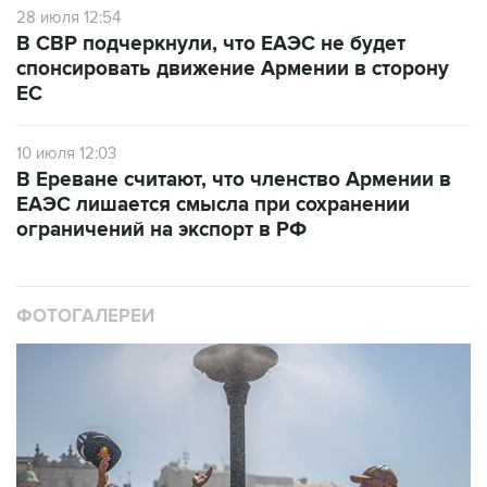
28 июля 12:54
В СВР подчеркнули, что ЕАЭС не будет
спонсировать движение Армении в сторону
ЕС
10 июля 12:03
В Ереване считают, что членство Армении в
ЕАЭС лишается смысла при сохранении
ограничений на экспорт в РФ
ФОТОГАЛЕРЕИ