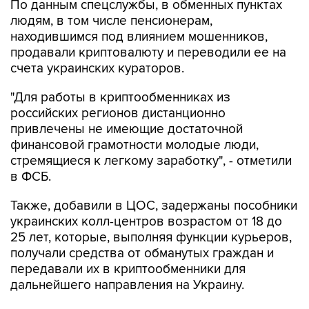
По данным спецслужбы, в обменных пунктах
людям, в том числе пенсионерам,
находившимся под влиянием мошенников,
продавали криптовалюту и переводили ее на
счета украинских кураторов.
"Для работы в криптообменниках из
российских регионов дистанционно
привлечены не имеющие достаточной
финансовой грамотности молодые люди,
стремящиеся к легкому заработку", - отметили
в ФСБ.
Также, добавили в ЦОС, задержаны пособники
украинских колл-центров возрастом от 18 до
25 лет, которые, выполняя функции курьеров,
получали средства от обманутых граждан и
передавали их в криптообменники для
дальнейшего направления на Украину.