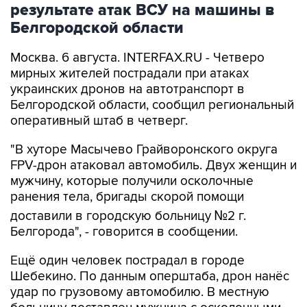
результате атак ВСУ на машины в
Белгородской области
Москва. 6 августа. INTERFAX.RU - Четверо
мирных жителей пострадали при атаках
украинских дронов на автотранспорт в
Белгородской области, сообщил региональный
оперативный штаб в четверг.
"В хуторе Масычево Грайворонского округа
FPV-дрон атаковал автомобиль. Двух женщин и
мужчину, которые получили осколочные
ранения тела, бригады скорой помощи
доставили в городскую больницу №2 г.
Белгорода", - говорится в сообщении.
Ещё один человек пострадал в городе
Шебекино. По данным оперштаба, дрон нанёс
удар по грузовому автомобилю. В местную