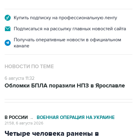
Купить подписку на профессиональную ленту
Подписаться на рассылку главных новостей сайта
Получать оперативные новости в официальном
канале
НОВОСТИ ПО ТЕМЕ
6 августа 11:32
Обломки БПЛА поразили НПЗ в Ярославле
В РОССИИ
ВОЕННАЯ ОПЕРАЦИЯ НА УКРАИНЕ
→
21:58, 6 августа 2026
Четыре человека ранены в