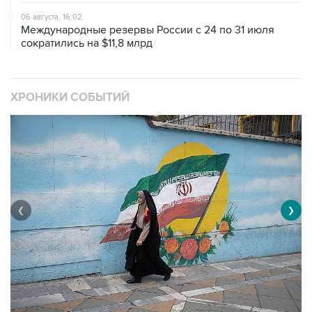
06 августа, 16:02
Международные резервы России с 24 по 31 июля
сократились на $11,8 млрд
ХРОНИКИ СОБЫТИЙ
❮
❯