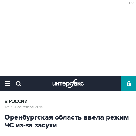
В РОССИИ
12:31, 4 сентября 2014
Оренбургская область ввела режим
ЧС из-за засухи