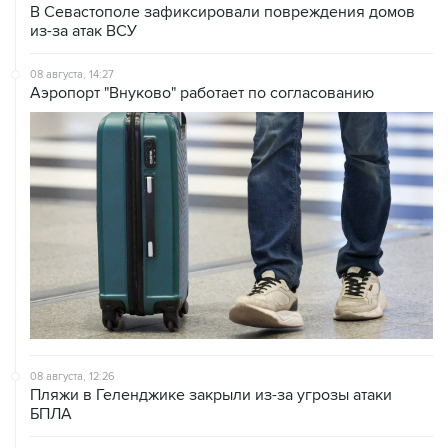
В Севастополе зафиксировали повреждения домов
из-за атак ВСУ
08 августа, 14:27
Аэропорт "Внуково" работает по согласованию
08 августа, 12:26
Пляжи в Геленджике закрыли из-за угрозы атаки
БПЛА