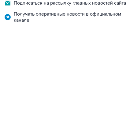
Подписаться на рассылку главных новостей сайта
Получать оперативные новости в официальном
канале
06:42, 8 августа 2026