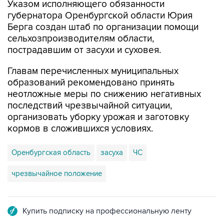
Указом исполняющего обязанности
губернатора Оренбургской области Юрия
Берга создан штаб по организации помощи
сельхозпроизводителям области,
пострадавшим от засухи и суховея.
Главам перечисленных муниципальных
образований рекомендовано принять
неотложные меры по снижению негативных
последствий чрезвычайной ситуации,
организовать уборку урожая и заготовку
кормов в сложившихся условиях.
Оренбургская область
засуха
ЧС
чрезвычайное положение
Купить подписку на профессиональную ленту