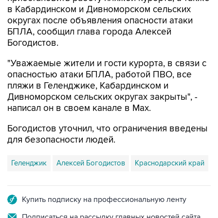
в Кабардинском и Дивноморском сельских
округах после объявления опасности атаки
БПЛА, сообщил глава города Алексей
Богодистов.
"Уважаемые жители и гости курорта, в связи с
опасностью атаки БПЛА, работой ПВО, все
пляжи в Геленджике, Кабардинском и
Дивноморском сельских округах закрыты", -
написал он в своем канале в Max.
Богодистов уточнил, что ограничения введены
для безопасности людей.
Геленджик
Алексей Богодистов
Краснодарский край
Купить подписку на профессиональную ленту
Подписаться на рассылку главных новостей сайта