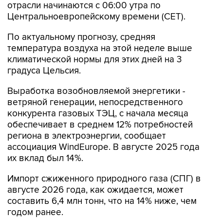
отрасли начинаются c 06:00 утра по
Центральноевропейскому времени (CET).
По актуальному прогнозу, средняя
температура воздуха на этой неделе выше
климатической нормы для этих дней на 3
градуса Цельсия.
Выработка возобновляемой энергетики -
ветряной генерации, непосредственного
конкурента газовых ТЭЦ, с начала месяца
обеспечивает в среднем 12% потребностей
региона в электроэнергии, сообщает
ассоциация WindEurope. В августе 2025 года
их вклад был 14%.
Импорт сжиженного природного газа (СПГ) в
августе 2026 года, как ожидается, может
составить 6,4 млн тонн, что на 14% ниже, чем
годом ранее.