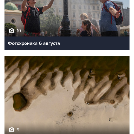
10
Фотохроника 6 августа
9