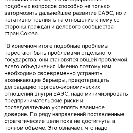
подобных вопросов способно не только
затормозить дальнейшее развитие ЕАЭС, но и
негативно повлиять на отношение к нему со
стороны граждан и делового сообщества
стран Союза.
"В конечном итоге подобные проблемы
перестают быть проблемами отдельного
государства, они становятся общей проблемой
всего объединения. Именно поэтому нам
необходимо своевременно устранять
возникающие барьеры, предотвращать
деградацию торгово-экономических
отношений внутри ЕАЭС, надо минимизировать
предпринимательские риски и
последовательно укреплять взаимное
доверие. По ряду направлений поставленные
стратегические цели пока не достигнуты в
полном объеме. Это означает, что надо