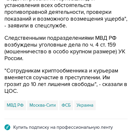
установления всех обстоятельств
противоправной деятельности, проверки
показаний и возможного возмещения ущерба",
- заявили в спецслужбе.
Следственными подразделениями МВД РФ
возбуждены уголовные дела по ч. 4 ст. 159
(мошенничество в особо крупном размере) УК
России.
"Сотрудникам криптообменника и курьерам
вменяется соучастие в преступлении. Им
грозит до 10 лет лишения свободы", - сказали в
ЦОС.
МВД РФ
Москва-Сити
ФСБ
Украина
Купить подписку на профессиональную ленту