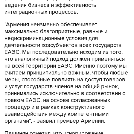
ведения бизнеса и эффективность
интеграционных процессов.
"Армения неизменно обеспечивает
максимально благоприятные, равные и
недискриминационные условия для
деятельности хозсубъектов всех государств
ЕАЭС. Мы последовательно исходим из того,
что аналогичный подход должен применяться
на всей территории ЕАЭС. Именно поэтому мы
считаем принципиально важным, чтобы любые
меры, способные повлиять на доступ товаров
и услуг государств-членов на общий рынок,
принимались исключительно в соответствии с
правом ЕАЭС, на основе согласованных
процедур и в рамках конструктивного
взаимодействия между компетентными
органами", - заявил премьер Армении.
Пашинян отметил, что игнорирование