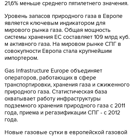
21,6% меньше среднего пятилетнего значения.
Уровень запасов природного газа в Европе
является ключевым индикатором для
мирового рынка газа. Общая мощность
системы хранения ЕС составляет 109 млрд куб.
м активного газа. На мировом рынке СПГ в
совокупности Европа стала крупнейшим
импортером.
Gas Infrastructure Europe объединяет
операторов, работающих в сфере
транспортировки, хранения газа и сжиженного
природного газа. Статистическая база
охватывает работу инфраструктуры
подземного хранения природного газа с 2011
года, приема и регазификации СПГ - с 2012
года.
Новые газовые сутки в европейской газовой