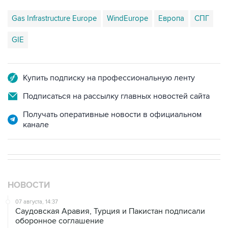
Gas Infrastructure Europe
WindEurope
Европа
СПГ
GIE
Купить подписку на профессиональную ленту
Подписаться на рассылку главных новостей сайта
Получать оперативные новости в официальном
канале
НОВОСТИ
07 августа, 14:37
Саудовская Аравия, Турция и Пакистан подписали
оборонное соглашение