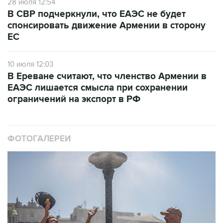
28 июля 12:54
В СВР подчеркнули, что ЕАЭС не будет
спонсировать движение Армении в сторону
ЕС
10 июля 12:03
В Ереване считают, что членство Армении в
ЕАЭС лишается смысла при сохранении
ограничений на экспорт в РФ
ФОТОГАЛЕРЕИ