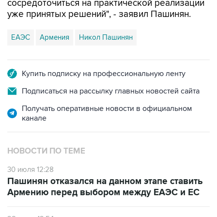
сосредоточиться на практической реализации
уже принятых решений", - заявил Пашинян.
ЕАЭС
Армения
Никол Пашинян
Купить подписку на профессиональную ленту
Подписаться на рассылку главных новостей сайта
Получать оперативные новости в официальном
канале
НОВОСТИ ПО ТЕМЕ
30 июля 12:28
Пашинян отказался на данном этапе ставить
Армению перед выбором между ЕАЭС и ЕС