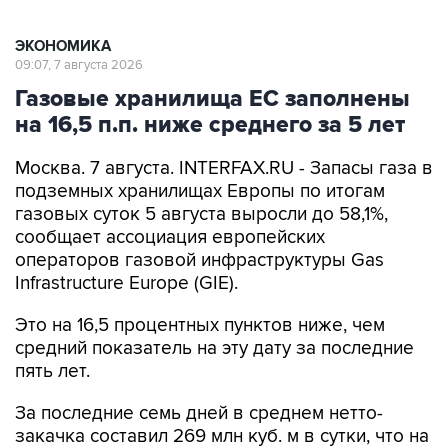
ЭКОНОМИКА
09:07, 7 августа 2026
Газовые хранилища ЕС заполнены
на 16,5 п.п. ниже среднего за 5 лет
Москва. 7 августа. INTERFAX.RU - Запасы газа в
подземных хранилищах Европы по итогам
газовых суток 5 августа выросли до 58,1%,
сообщает ассоциация европейских
операторов газовой инфраструктуры Gas
Infrastructure Europe (GIE).
Это на 16,5 процентных пунктов ниже, чем
средний показатель на эту дату за последние
пять лет.
За последние семь дней в среднем нетто-
закачка составил 269 млн куб. м в сутки, что на