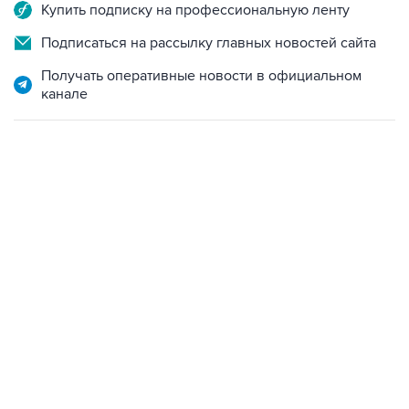
Купить подписку на профессиональную ленту
Подписаться на рассылку главных новостей сайта
Получать оперативные новости в официальном
канале
13:11, 7 августа 2026