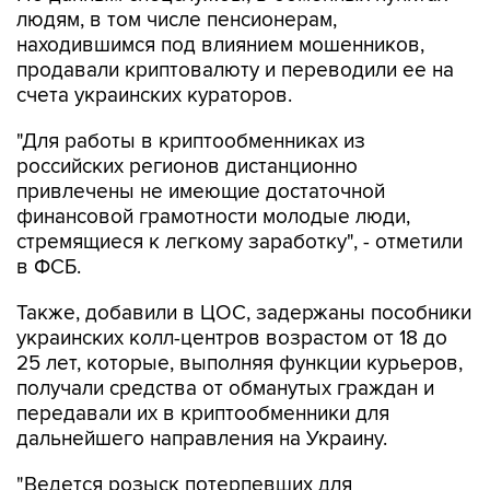
людям, в том числе пенсионерам,
находившимся под влиянием мошенников,
продавали криптовалюту и переводили ее на
счета украинских кураторов.
"Для работы в криптообменниках из
российских регионов дистанционно
привлечены не имеющие достаточной
финансовой грамотности молодые люди,
стремящиеся к легкому заработку", - отметили
в ФСБ.
Также, добавили в ЦОС, задержаны пособники
украинских колл-центров возрастом от 18 до
25 лет, которые, выполняя функции курьеров,
получали средства от обманутых граждан и
передавали их в криптообменники для
дальнейшего направления на Украину.
"Ведется розыск потерпевших для