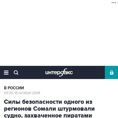
В РОССИИ
09:39, 16 октября 2008
Силы безопасности одного из
регионов Сомали штурмовали
судно, захваченное пиратами