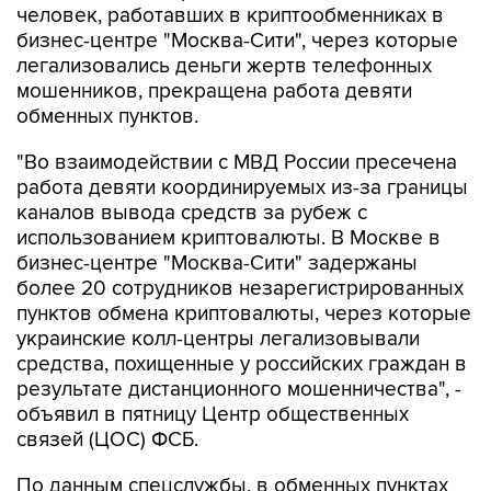
человек, работавших в криптообменниках в
бизнес-центре "Москва-Сити", через которые
легализовались деньги жертв телефонных
мошенников, прекращена работа девяти
обменных пунктов.
"Во взаимодействии с МВД России пресечена
работа девяти координируемых из-за границы
каналов вывода средств за рубеж с
использованием криптовалюты. В Москве в
бизнес-центре "Москва-Сити" задержаны
более 20 сотрудников незарегистрированных
пунктов обмена криптовалюты, через которые
украинские колл-центры легализовывали
средства, похищенные у российских граждан в
результате дистанционного мошенничества", -
объявил в пятницу Центр общественных
связей (ЦОС) ФСБ.
По данным спецслужбы, в обменных пунктах