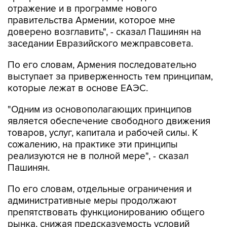
отражение и в программе нового
правительства Армении, которое мне
доверено возглавить", - сказал Пашинян на
заседании Евразийского межправсовета.
По его словам, Армения последовательно
выступает за приверженность тем принципам,
которые лежат в основе ЕАЭС.
"Одним из основополагающих принципов
является обеспечение свободного движения
товаров, услуг, капитала и рабочей силы. К
сожалению, на практике эти принципы
реализуются не в полной мере", - сказал
Пашинян.
По его словам, отдельные ограничения и
административные меры продолжают
препятствовать функционированию общего
рынка, снижая предсказуемость условий