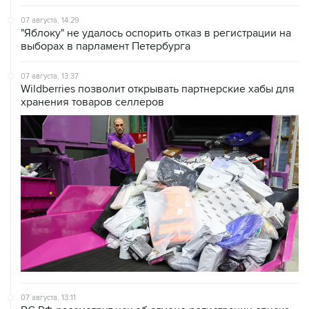
07 августа, 14:29
"Яблоку" не удалось оспорить отказ в регистрации на
выборах в парламент Петербурга
07 августа, 13:37
Wildberries позволит открывать партнерские хабы для
хранения товаров селлеров
07 августа, 13:11