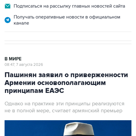
Подписаться на рассылку главных новостей сайта
Получать оперативные новости в официальном
канале
В МИРЕ
08:47, 7 августа 2026
Пашинян заявил о приверженности
Армении основополагающим
принципам ЕАЭС
Однако на практике эти принципы реализуются
не в полной мере, считает армянский премьер