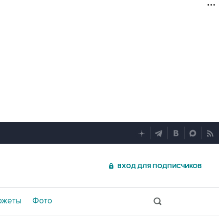
ВХОД ДЛЯ ПОДПИСЧИКОВ
южеты
Фото