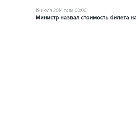
19 июля 2014 года 00:06
Министр назвал стоимость билета н
13:11, 7 августа 2026