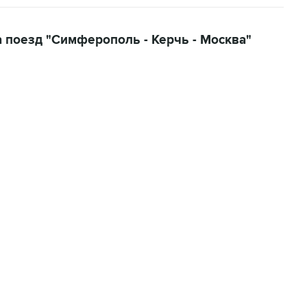
а поезд "Симферополь - Керчь - Москва"