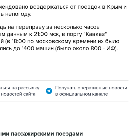
мендовано воздержаться от поездок в Крым и
ь непогоду.
едь на переправу за несколько часов
 данным к 21:00 мск, в порту "Кавказ"
й (в 18:00 по московскому времени их было
ились до 1400 машин (было около 800 - ИФ).
ться на рассылку
Получать оперативные новости
 новостей сайта
в официальном канале
ыми пассажирскими поездами