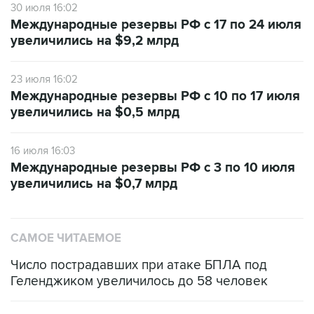
увеличились на $9,2 млрд
23 июля 16:02
Международные резервы РФ с 10 по 17 июля
увеличились на $0,5 млрд
16 июля 16:03
Международные резервы РФ с 3 по 10 июля
увеличились на $0,7 млрд
САМОЕ ЧИТАЕМОЕ
Число пострадавших при атаке БПЛА под
Геленджиком увеличилось до 58 человек
Три человека погибли, двое ранены при атаке
БПЛА на автомобиль в Удмуртии