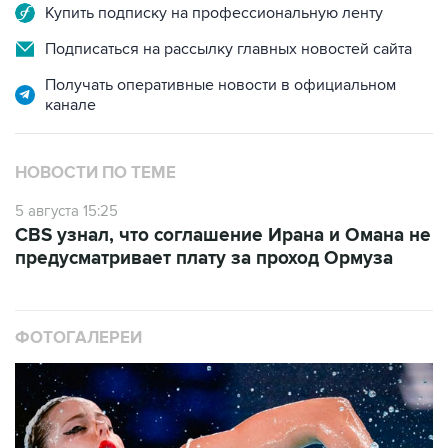
Подписаться на рассылку главных новостей сайта
Получать оперативные новости в официальном
канале
НОВОСТИ ПО ТЕМЕ
5 августа 15:25
CBS узнал, что соглашение Ирана и Омана не
предусматривает плату за проход Ормуза
ФОТОГАЛЕРЕИ