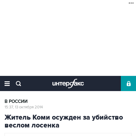
В РОССИИ
15:37, 13 октября 2014
Житель Коми осужден за убийство
веслом лосенка