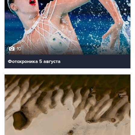
10
Фотохроника 5 августа