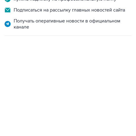
Получать оперативные новости в официальном
канале
15:54, 6 августа 2026