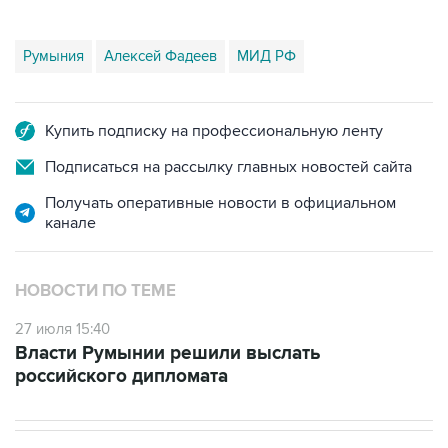
Румыния
Алексей Фадеев
МИД РФ
Купить подписку на профессиональную ленту
Подписаться на рассылку главных новостей сайта
Получать оперативные новости в официальном
канале
НОВОСТИ ПО ТЕМЕ
27 июля 15:40
Власти Румынии решили выслать
российского дипломата
ЭКОНОМИКА