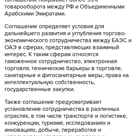
Арабскими Эмиратами.
Соглашение определяет условия для
дальнейшего развития и углубления торгово-
экономического сотрудничества между ЕАЭС и
ОАЭ в сферах, представляющих взаимный
интерес. К таким сферам относятся
таможенное сотрудничество, электронная
торговля, технические барьеры в торговле,
санитарные и фитосанитарные меры, права на
интеллектуальную собственность,
государственные закупки.
Также соглашение предусматривает
установление сотрудничества в различных
отраслях, в том числе транспорте и логистике,
конкуренции, туризме, исследованиях и
инновациях, добыче, переработке и
использовании полезных ископаемых,
торговле экологическими товарами,