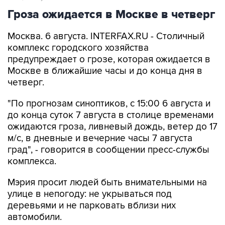
Москва. 6 августа. INTERFAX.RU - Столичный
комплекс городского хозяйства
предупреждает о грозе, которая ожидается в
Москве в ближайшие часы и до конца дня в
четверг.
"По прогнозам синоптиков, с 15:00 6 августа и
до конца суток 7 августа в столице временами
ожидаются гроза, ливневый дождь, ветер до 17
м/с, в дневные и вечерние часы 7 августа
град", - говорится в сообщении пресс-службы
комплекса.
Мэрия просит людей быть внимательными на
улице в непогоду: не укрываться под
деревьями и не парковать вблизи них
автомобили.
Москва