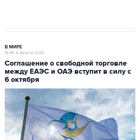
начнутся в понедельник
В МИРЕ
16:46, 6 августа 2026
Соглашение о свободной торговле
между ЕАЭС и ОАЭ вступит в силу с
6 октября