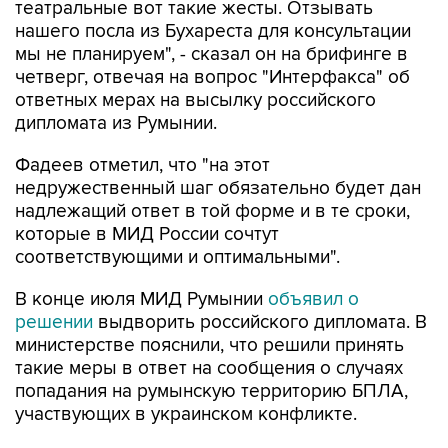
мы не планируем", - сказал он на брифинге в
четверг, отвечая на вопрос "Интерфакса" об
ответных мерах на высылку российского
дипломата из Румынии.
Фадеев отметил, что "на этот
недружественный шаг обязательно будет дан
надлежащий ответ в той форме и в те сроки,
которые в МИД России сочтут
соответствующими и оптимальными".
В конце июля МИД Румынии
объявил о
решении
выдворить российского дипломата. В
министерстве пояснили, что решили принять
такие меры в ответ на сообщения о случаях
попадания на румынскую территорию БПЛА,
участвующих в украинском конфликте.