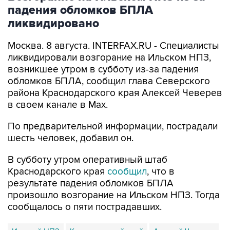
падения обломков БПЛА
ликвидировано
Москва. 8 августа. INTERFAX.RU - Специалисты
ликвидировали возгорание на Ильском НПЗ,
возникшее утром в субботу из-за падения
обломков БПЛА, сообщил глава Северского
района Краснодарского края Алексей Чеверев
в своем канале в Max.
По предварительной информации, пострадали
шесть человек, добавил он.
В субботу утром оперативный штаб
Краснодарского края
сообщил
, что в
результате падения обломков БПЛА
произошло возгорание на Ильском НПЗ. Тогда
сообщалось о пяти пострадавших.