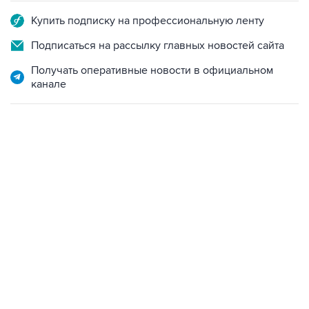
Купить подписку на профессиональную ленту
Подписаться на рассылку главных новостей сайта
Получать оперативные новости в официальном
канале
06:42, 8 августа 2026