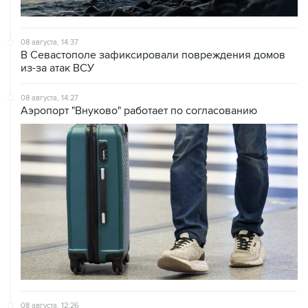
08 августа, 14:37
В Севастополе зафиксировали повреждения домов
из-за атак ВСУ
08 августа, 14:27
Аэропорт "Внуково" работает по согласованию
08 августа, 12:26