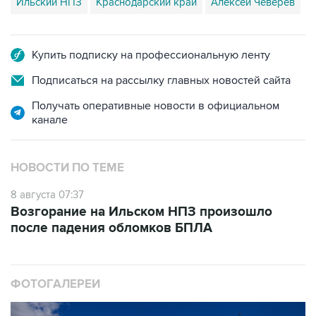
Ильский НПЗ
Краснодарский край
Алексей Чеверев
Купить подписку на профессиональную ленту
Подписаться на рассылку главных новостей сайта
Получать оперативные новости в официальном
канале
НОВОСТИ ПО ТЕМЕ
8 августа 07:37
Возгорание на Ильском НПЗ произошло
после падения обломков БПЛА
ФОТОГАЛЕРЕИ