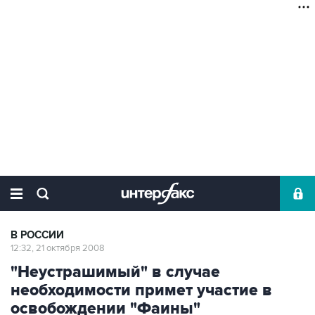
В РОССИИ
12:32, 21 октября 2008
"Неустрашимый" в случае
необходимости примет участие в
освобождении "Фаины"