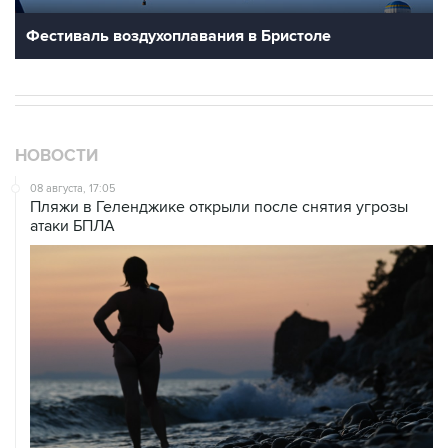
Фестиваль воздухоплавания в Бристоле
НОВОСТИ
08 августа, 17:05
Пляжи в Геленджике открыли после снятия угрозы
атаки БПЛА