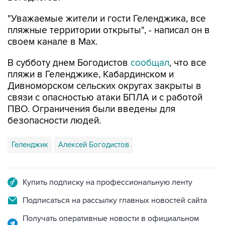
"Уважаемые жители и гости Геленджика, все
пляжные территории открыты", - написал он в
своем канале в Max.
В субботу днем Богодистов
сообщал
, что все
пляжи в Геленджике, Кабардинском и
Дивноморском сельских округах закрыты в
связи с опасностью атаки БПЛА и с работой
ПВО. Ограничения были введены для
безопасности людей.
Геленджик
Алексей Богодистов
Купить подписку на профессиональную ленту
Подписаться на рассылку главных новостей сайта
Получать оперативные новости в официальном