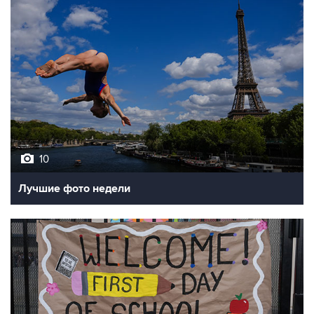
10
Лучшие фото недели