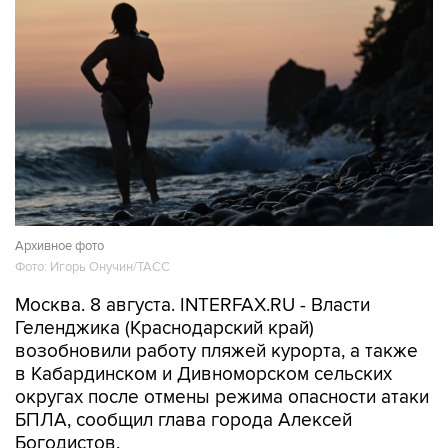
Архивное фото
Фото: Игорь Онучин/ТАСС
Москва. 8 августа. INTERFAX.RU - Власти
Геленджика (Краснодарский край)
возобновили работу пляжей курорта, а также
в Кабардинском и Дивноморском сельских
округах после отмены режима опасности атаки
БПЛА, сообщил глава города Алексей
Богодистов.