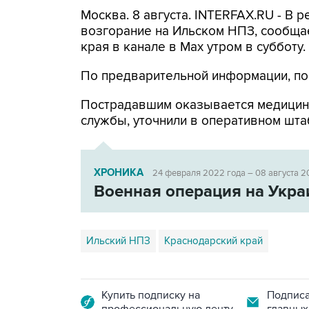
Москва. 8 августа. INTERFAX.RU - В
возгорание на Ильском НПЗ, сообща
края в канале в Max утром в субботу.
По предварительной информации, по
Пострадавшим оказывается медицин
службы, уточнили в оперативном шта
ХРОНИКА
24 февраля 2022 года – 08 августа 2
Военная операция на Укра
Ильский НПЗ
Краснодарский край
Купить подписку на
Подписа