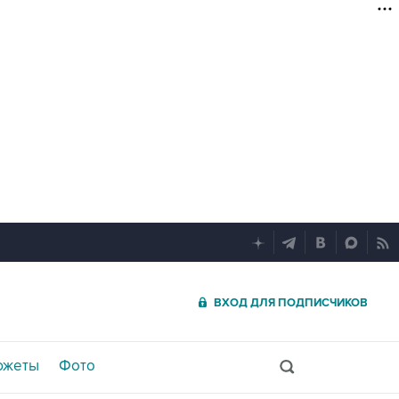
ВХОД ДЛЯ ПОДПИСЧИКОВ
южеты
Фото