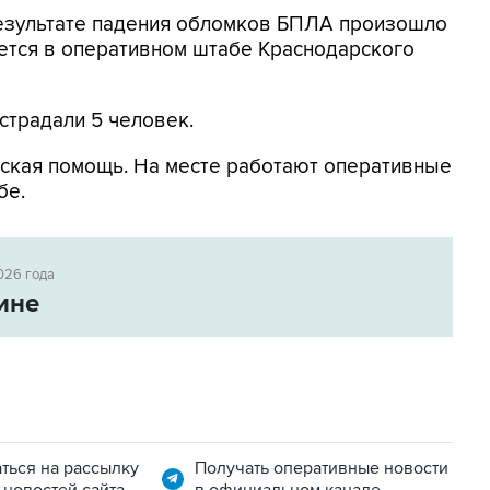
 результате падения обломков БПЛА произошло
ется в оперативном штабе Краснодарского
страдали 5 человек.
ская помощь. На месте работают оперативные
бе.
026 года
ине
ться на рассылку
Получать оперативные новости