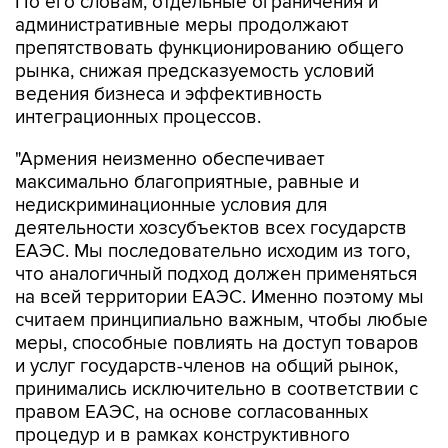
По его словам, отдельные ограничения и
административные меры продолжают
препятствовать функционированию общего
рынка, снижая предсказуемость условий
ведения бизнеса и эффективность
интеграционных процессов.
"Армения неизменно обеспечивает
максимально благоприятные, равные и
недискриминационные условия для
деятельности хозсубъектов всех государств
ЕАЭС. Мы последовательно исходим из того,
что аналогичный подход должен применяться
на всей территории ЕАЭС. Именно поэтому мы
считаем принципиально важным, чтобы любые
меры, способные повлиять на доступ товаров
и услуг государств-членов на общий рынок,
принимались исключительно в соответствии с
правом ЕАЭС, на основе согласованных
процедур и в рамках конструктивного