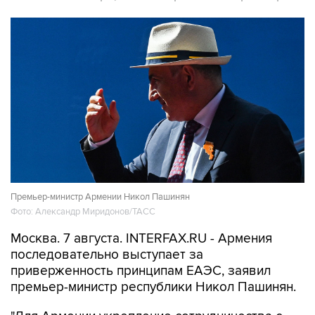
Премьер-министр Армении Никол Пашинян
Фото: Александр Миридонов/ТАСС
Москва. 7 августа. INTERFAX.RU - Армения
последовательно выступает за
приверженность принципам ЕАЭС, заявил
премьер-министр республики Никол Пашинян.