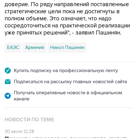
доверие. По ряду направлений поставленные
стратегические цели пока не достигнуты в
полном объеме. Это означает, что надо
сосредоточиться на практической реализации
уже принятых решений", - заявил Пашинян.
ЕАЭС
Армения
Никол Пашинян
Купить подписку на профессиональную ленту
Подписаться на рассылку главных новостей сайта
Получать оперативные новости в официальном
канале
НОВОСТИ ПО ТЕМЕ
30 июля 12:28