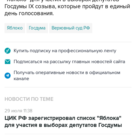
Госдумы IX созыва, которые пройдут в единый
день голосования.
Яблоко
Госдума
Верховный суд РФ
Купить подписку на профессиональную ленту
Подписаться на рассылку главных новостей сайта
Получать оперативные новости в официальном
канале
НОВОСТИ ПО ТЕМЕ
29 июля 11:38
ЦИК РФ зарегистрировал список "Яблока"
для участия в выборах депутатов Госдумы