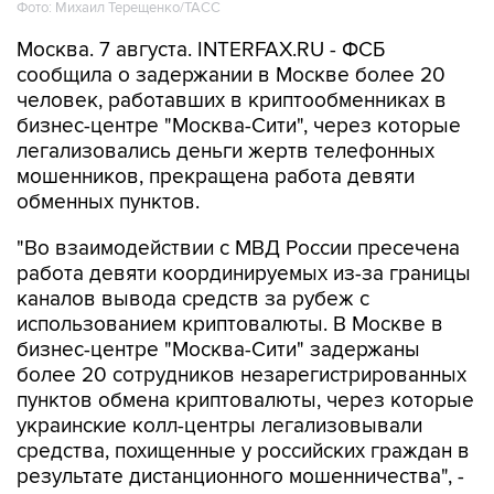
Фото: Михаил Терещенко/ТАСС
Москва. 7 августа. INTERFAX.RU - ФСБ
сообщила о задержании в Москве более 20
человек, работавших в криптообменниках в
бизнес-центре "Москва-Сити", через которые
легализовались деньги жертв телефонных
мошенников, прекращена работа девяти
обменных пунктов.
"Во взаимодействии с МВД России пресечена
работа девяти координируемых из-за границы
каналов вывода средств за рубеж с
использованием криптовалюты. В Москве в
бизнес-центре "Москва-Сити" задержаны
более 20 сотрудников незарегистрированных
пунктов обмена криптовалюты, через которые
украинские колл-центры легализовывали
средства, похищенные у российских граждан в
результате дистанционного мошенничества", -