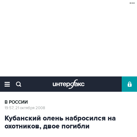
В РОССИИ
19:57, 21 октября 2008
Кубанский олень набросился на
охотников, двое погибли