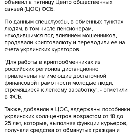
объявил в пятницу Центр общественных
связей (ЦОС) ФСБ.
По данным спецслужбы, в обменных пунктах
людям, в том числе пенсионерам,
находившимся под влиянием мошенников,
продавали криптовалюту и переводили ее на
счета украинских кураторов.
"Для работы в криптообменниках из
российских регионов дистанционно
привлечены не имеющие достаточной
финансовой грамотности молодые люди,
стремящиеся к легкому заработку", - отметили
в ФСБ.
Также, добавили в ЦОС, задержаны пособники
украинских колл-центров возрастом от 18 до
25 лет, которые, выполняя функции курьеров,
получали средства от обманутых граждан и