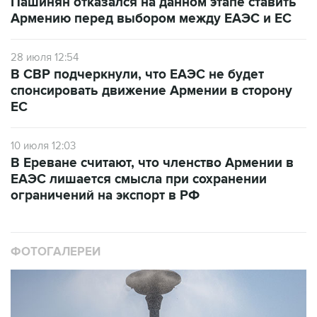
Пашинян отказался на данном этапе ставить
Армению перед выбором между ЕАЭС и ЕС
28 июля 12:54
В СВР подчеркнули, что ЕАЭС не будет
спонсировать движение Армении в сторону
ЕС
10 июля 12:03
В Ереване считают, что членство Армении в
ЕАЭС лишается смысла при сохранении
ограничений на экспорт в РФ
ФОТОГАЛЕРЕИ