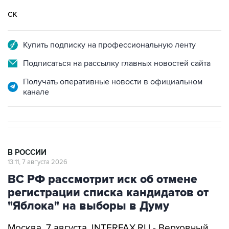
cк
Купить подписку на профессиональную ленту
Подписаться на рассылку главных новостей сайта
Получать оперативные новости в официальном
канале
В РОССИИ
13:11, 7 августа 2026
ВС РФ рассмотрит иск об отмене
регистрации списка кандидатов от
"Яблока" на выборы в Думу
Москва. 7 августа. INTERFAX.RU - Верховный