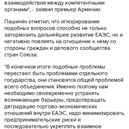
взаимодействия между компетентными
органами", - заявил премьер Армении.
Пашинян отметил, что игнорирование
подобных вопросов способно не только
затормозить дальнейшее развитие ЕАЭС, но и
негативно повлиять на отношение к нему со
стороны граждан и делового сообщества
стран Союза.
"В конечном итоге подобные проблемы
перестают быть проблемами отдельного
государства, они становятся общей проблемой
всего объединения. Именно поэтому нам
необходимо своевременно устранять
возникающие барьеры, предотвращать
деградацию торгово-экономических
отношений внутри ЕАЭС, надо минимизировать
предпринимательские риски и
последовательно укреплять взаимное