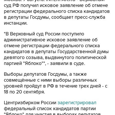
суд РФ получил исковое заявление об отмене
регистрации федерального списка кандидатов
в депутаты Госдумы, сообщает пресс-служба
инстанции.
"В Верховный суд России поступило
административное исковое заявление об
отмене регистрации федерального списка
кандидатов в депутаты Государственной думы
девятого созыва, выдвинутого политической
партией "Яблоко"", - заявили в суде.
Выборы депутатов Госдумы, а также
совмещённые с ними выборы различных
уровней пройдут в РФ в течение трех дней - с
18 по 20 сентября.
Центризбирком России
зарегистрировал
федеральный список кандидатов партии
"Яблоко" для участия в выборах депутатов