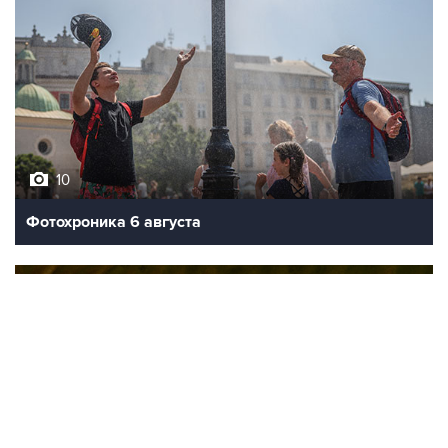
10
Фотохроника 6 августа