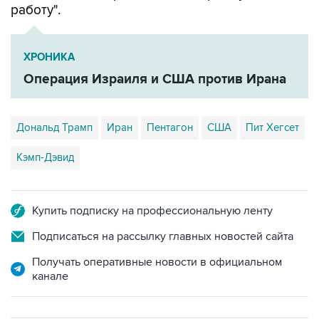
работу".
ХРОНИКА
Операция Израиля и США против Ирана
Дональд Трамп
Иран
Пентагон
США
Пит Хегсет
Кэмп-Дэвид
Купить подписку на профессиональную ленту
Подписаться на рассылку главных новостей сайта
Получать оперативные новости в официальном
канале