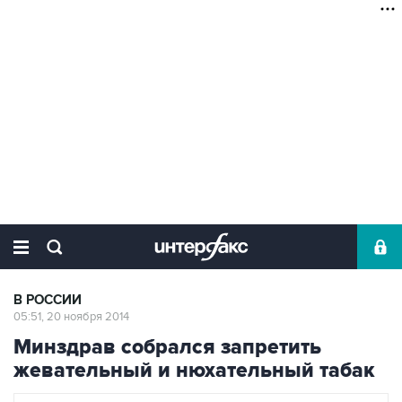
В РОССИИ
05:51, 20 ноября 2014
Минздрав собрался запретить
жевательный и нюхательный табак