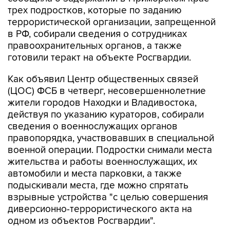
трех подростков, которые по заданию
террористической организации, запрещенной
в РФ, собирали сведения о сотрудниках
правоохранительных органов, а также
готовили теракт на объекте Росгвардии.
Как объявил Центр общественных связей
(ЦОС) ФСБ в четверг, несовершеннолетние
жители городов Находки и Владивостока,
действуя по указанию кураторов, собирали
сведения о военнослужащих органов
правопорядка, участвовавших в специальной
военной операции. Подростки снимали места
жительства и работы военнослужащих, их
автомобили и места парковки, а также
подыскивали места, где можно спрятать
взрывные устройства "с целью совершения
диверсионно-террористического акта на
одном из объектов Росгвардии".