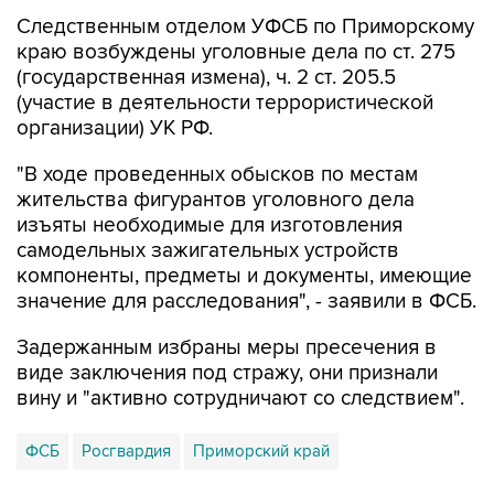
Следственным отделом УФСБ по Приморскому
краю возбуждены уголовные дела по ст. 275
(государственная измена), ч. 2 ст. 205.5
(участие в деятельности террористической
организации) УК РФ.
"В ходе проведенных обысков по местам
жительства фигурантов уголовного дела
изъяты необходимые для изготовления
самодельных зажигательных устройств
компоненты, предметы и документы, имеющие
значение для расследования", - заявили в ФСБ.
Задержанным избраны меры пресечения в
виде заключения под стражу, они признали
вину и "активно сотрудничают со следствием".
ФСБ
Росгвардия
Приморский край