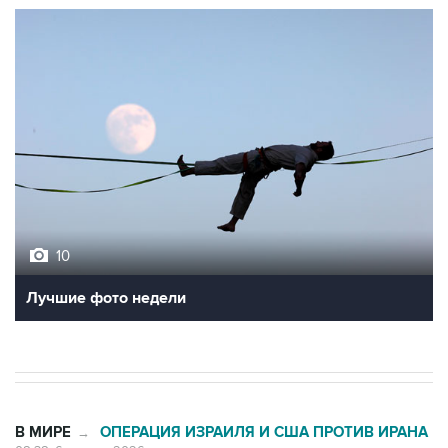
10
Лучшие фото недели
В МИРЕ
ОПЕРАЦИЯ ИЗРАИЛЯ И США ПРОТИВ ИРАНА
→