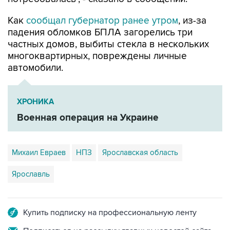
Как
сообщал губернатор ранее утром
, из-за
падения обломков БПЛА загорелись три
частных домов, выбиты стекла в нескольких
многоквартирных, повреждены личные
автомобили.
ХРОНИКА
Военная операция на Украине
Михаил Евраев
НПЗ
Ярославская область
Ярославль
Купить подписку на профессиональную ленту