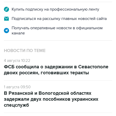
Купить подписку на профессиональную ленту
Подписаться на рассылку главных новостей сайта
Получать оперативные новости в официальном
канале
НОВОСТИ ПО ТЕМЕ
4 августа 10:22
ФСБ сообщила о задержании в Севастополе
двоих россиян, готовивших теракты
1 августа 09:50
В Рязанской и Вологодской областях
задержали двух пособников украинских
спецслужб