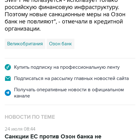
SWIFT не пользуется - использует только
российскую финансовую инфраструктуру.
Поэтому новые санкционные меры на Озон
банк не повлияют", - отмечали в кредитной
организации.
Великобритания
Озон банк
Купить подписку на профессиональную ленту
Подписаться на рассылку главных новостей сайта
Получать оперативные новости в официальном
канале
НОВОСТИ ПО ТЕМЕ
24 июля 08:44
Санкции ЕС против Озон банка не