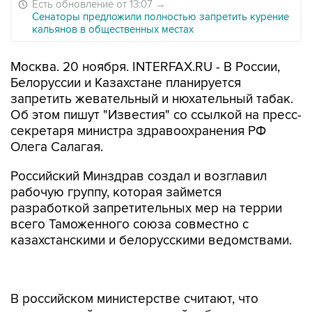
Есть обновление от 13:07
→
Сенаторы предложили полностью запретить курение
кальянов в общественных местах
Москва. 20 ноября. INTERFAX.RU - В России,
Белоруссии и Казахстане планируется
запретить жевательный и нюхательный табак.
Об этом пишут "Известия" со ссылкой на пресс-
секретаря министра здравоохранения РФ
Олега Салагая.
Российский Минздрав создал и возглавил
рабочую группу, которая займется
разработкой запретительных мер на террии
всего Таможенного союза совместно с
казахстанскими и белорусскими ведомствами.
В российском министерстве считают, что