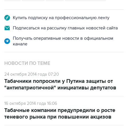
Купить подписку на профессиональную ленту
Подписаться на рассылку главных новостей сайта
Получать оперативные новости в официальном
канале
НОВОСТИ ПО ТЕМЕ
24 октября 2014 года 07:20
Табачники попросили у Путина защиты от
"антипатриотичной" инициативы депутатов
16 октября 2014 года 16:06
Табачные компании предупредили о росте
теневого рынка при повышении акцизов