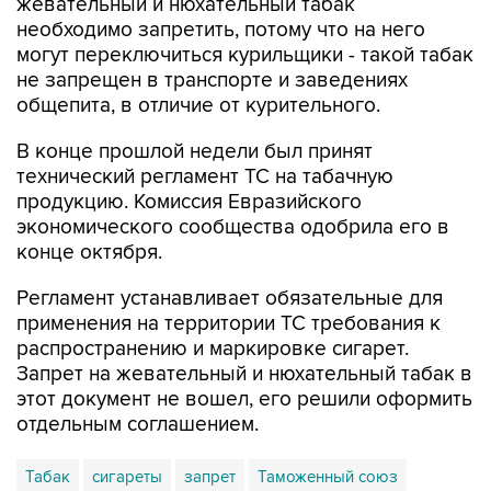
жевательный и нюхательный табак
необходимо запретить, потому что на него
могут переключиться курильщики - такой табак
не запрещен в транспорте и заведениях
общепита, в отличие от курительного.
В конце прошлой недели был принят
технический регламент ТС на табачную
продукцию. Комиссия Евразийского
экономического сообщества одобрила его в
конце октября.
Регламент устанавливает обязательные для
применения на территории ТС требования к
распространению и маркировке сигарет.
Запрет на жевательный и нюхательный табак в
этот документ не вошел, его решили оформить
отдельным соглашением.
Табак
сигареты
запрет
Таможенный союз