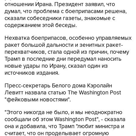
отношении Ирана. Президент заявил, что
думал, что проблема с боеприпасами решена,
сказали собеседники газеты, знакомые с
содержанием этой беседы.
Нехватка боеприпасов, особенно управляемых
ракет большой дальности и зенитных ракет-
перехватчиков, стала одной из причин, почему
Трамп в последние дни передумал наносить
новые удары по Ирану, сказал один из
источников издания.
Пресс-секретарь Белого дома Кэролайн
Левитт назвала статью The Washington Post
"фейковыми новостями".
"Этого никогда не было, и мы неоднократно
сообщали об этом Washington Post", - сказала
она и добавила, что Трамп "любит министра и
считает, что он проделывает огромную