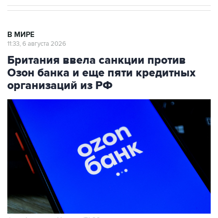
В МИРЕ
11:33, 6 августа 2026
Британия ввела санкции против
Озон банка и еще пяти кредитных
организаций из РФ