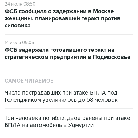
24 июля 08:50
ФСБ сообщила о задержании в Москве
женщины, планировавшей теракт против
силовика
14 июля 09:05
ФСБ задержала готовившего теракт на
стратегическом предприятии в Подмосковье
САМОЕ ЧИТАЕМОЕ
Число пострадавших при атаке БПЛА под
Геленджиком увеличилось до 58 человек
Три человека погибли, двое ранены при атаке
БПЛА на автомобиль в Удмуртии