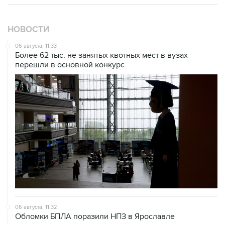
НОВОСТИ
06 августа, 11:33
Более 62 тыс. не занятых квотных мест в вузах
перешли в основной конкурс
06 августа, 11:32
Обломки БПЛА поразили НПЗ в Ярославле