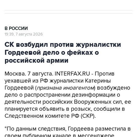
В РОССИИ
19:39, 7 августа 2026
СК возбудил против журналистки
Гордеевой дело о фейках о
российской армии
Москва. 7 августа. INTERFAX.RU - Против
уехавшей из РФ журналистки Катерины
Гордеевой (
признана иноагентом
) возбуждено
дело о распространении дезинформации о
деятельности российских Вооруженных сил, ее
планируется объявить в розыск, сообщили в
Следственном комитете РФ (СКР).
"По данным следствия, Гордеева разместила в
своем публичном канале в мессенджере