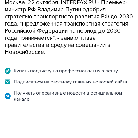
Москва. 22 октября. INTERFAX.RU - Премьер-
министр РФ Владимир Путин одобрил
стратегию транспортного развития РФ до 2030
года. "Предложенная транспортная стратегия
Российской Федерации на период до 2030
года принимается", - заявил глава
правительства в среду на совещании в
Новосибирске.
Купить подписку на профессиональную ленту
Подписаться на рассылку главных новостей сайта
Получать оперативные новости в официальном
канале