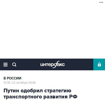
В РОССИИ
13:38, 22 октября 2008
Путин одобрил стратегию
транспортного развития РФ