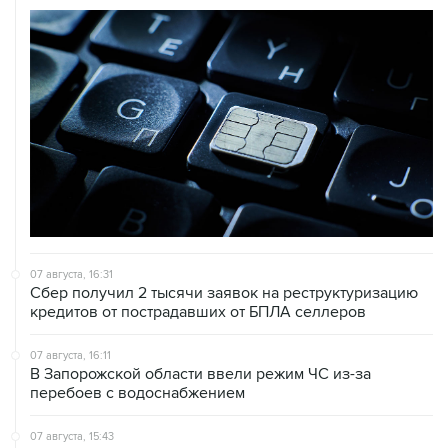
07 августа, 16:31
Сбер получил 2 тысячи заявок на реструктуризацию
кредитов от пострадавших от БПЛА селлеров
07 августа, 16:11
В Запорожской области ввели режим ЧС из-за
перебоев с водоснабжением
07 августа, 15:43