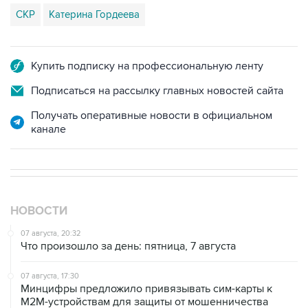
СКР
Катерина Гордеева
Купить подписку на профессиональную ленту
Подписаться на рассылку главных новостей сайта
Получать оперативные новости в официальном
канале
НОВОСТИ
07 августа, 20:32
Что произошло за день: пятница, 7 августа
07 августа, 17:30
Минцифры предложило привязывать сим-карты к
M2M-устройствам для защиты от мошенничества