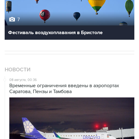
7
Фестиваль воздухоплавания в Бристоле
НОВОСТИ
08 августа, 00:36
Временные ограничения введены в аэропортах
Саратова, Пензы и Тамбова