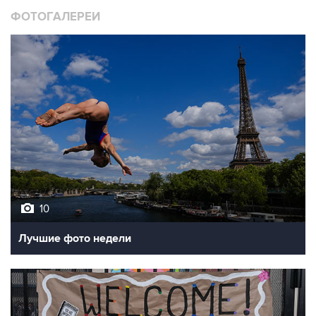
10
Лучшие фото недели