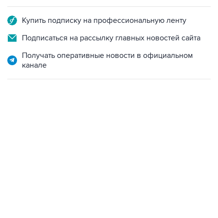
Купить подписку на профессиональную ленту
Подписаться на рассылку главных новостей сайта
Получать оперативные новости в официальном
канале
22:34, 7 августа 2026