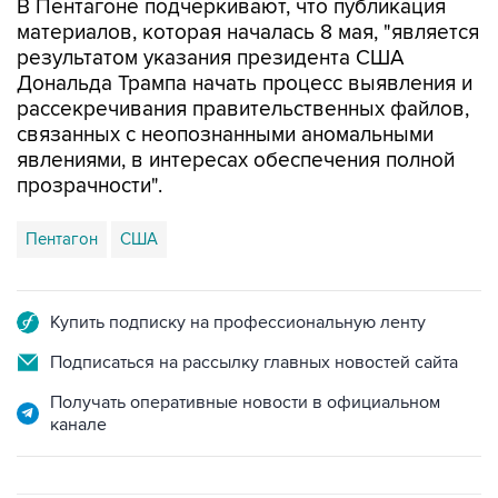
результатом указания президента США
Дональда Трампа начать процесс выявления и
рассекречивания правительственных файлов,
связанных с неопознанными аномальными
явлениями, в интересах обеспечения полной
прозрачности".
Пентагон
США
Купить подписку на профессиональную ленту
Подписаться на рассылку главных новостей сайта
Получать оперативные новости в официальном
канале
ФОТОГАЛЕРЕИ