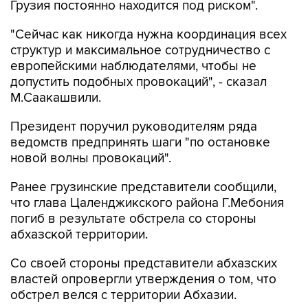
"Сейчас как никогда нужна координация всех
структур и максимальное сотрудничество с
европейскими наблюдателями, чтобы не
допустить подобных провокаций", - сказал
М.Саакашвили.
Президент поручил руководителям ряда
ведомств предпринять шаги "по остановке
новой волны провокаций".
Ранее грузинские представители сообщили,
что глава Цаленджикского района Г.Мебония
погиб в результате обстрела со стороны
абхазской территории.
Со своей стороны представители абхазских
властей опровергли утверждения о том, что
обстрел велся с территории Абхазии.