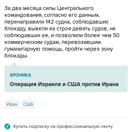
командования, согласно его данным,
перенаправили 142 судна, соблюдавших
блокаду, вывели из строя девять судов, не
соблюдавших ее, и позволили более чем 50
коммерческим судам, перевозившим
гуманитарную помощь, пройти через зону
блокады.
ХРОНИКА
Операция Израиля и США против Ирана
Иран
США
Купить подписку на профессиональную ленту
Подписаться на рассылку главных новостей сайта