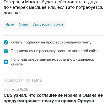
Тегеран и Маскат, будет действовать от двух
до четырех месяцев или, если это потребуется,
дольше.
Иран
Оман
Ормузский пролив
Купить подписку на профессиональную ленту
Подписаться на рассылку главных новостей сайта
Получать оперативные новости в официальном
канале
НОВОСТИ ПО ТЕМЕ
5 августа 15:25
CBS узнал, что соглашение Ирана и Омана не
предусматривает плату за проход Ормуза