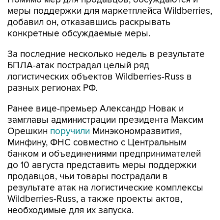
меры поддержки для маркетплейса Wildberries,
добавил он, отказавшись раскрывать
конкретные обсуждаемые меры.
За последние несколько недель в результате
БПЛА-атак пострадал целый ряд
логистических объектов Wildberries-Russ в
разных регионах РФ.
Ранее вице-премьер Александр Новак и
замглавы администрации президента Максим
Орешкин
поручили
Минэкономразвития,
Минфину, ФНС совместно с Центральным
банком и объединениями предпринимателей
до 10 августа представить меры поддержки
продавцов, чьи товары пострадали в
результате атак на логистические комплексы
Wildberries-Russ, а также проекты актов,
необходимые для их запуска.