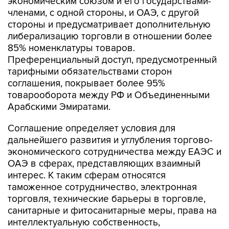
экономическим союзом и его государствами-
членами, с одной стороны, и ОАЭ, с другой
стороны и предусматривает дополнительную
либерализацию торговли в отношении более
85% номенклатуры товаров.
Преференциальный доступ, предусмотренный
тарифными обязательствами сторон
соглашения, покрывает более 95%
товарооборота между РФ и Объединенными
Арабскими Эмиратами.
Соглашение определяет условия для
дальнейшего развития и углубления торгово-
экономического сотрудничества между ЕАЭС и
ОАЭ в сферах, представляющих взаимный
интерес. К таким сферам относятся
таможенное сотрудничество, электронная
торговля, технические барьеры в торговле,
санитарные и фитосанитарные меры, права на
интеллектуальную собственность,