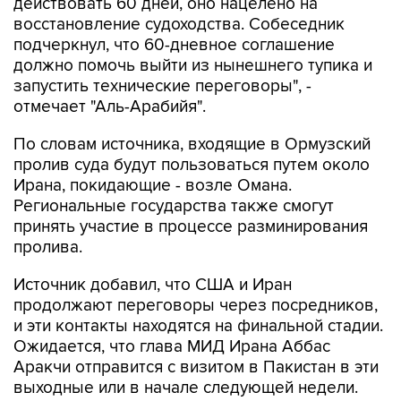
действовать 60 дней, оно нацелено на
восстановление судоходства. Собеседник
подчеркнул, что 60-дневное соглашение
должно помочь выйти из нынешнего тупика и
запустить технические переговоры", -
отмечает "Аль-Арабийя".
По словам источника, входящие в Ормузский
пролив суда будут пользоваться путем около
Ирана, покидающие - возле Омана.
Региональные государства также смогут
принять участие в процессе разминирования
пролива.
Источник добавил, что США и Иран
продолжают переговоры через посредников,
и эти контакты находятся на финальной стадии.
Ожидается, что глава МИД Ирана Аббас
Аракчи отправится с визитом в Пакистан в эти
выходные или в начале следующей недели.