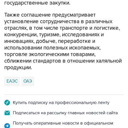
государственные закупки.
Также соглашение предусматривает
установление сотрудничества в различных
отраслях, в том числе транспорте и логистике,
конкуренции, туризме, исследованиях и
инновациях, добыче, переработке и
использовании полезных ископаемых,
торговле экологическими товарами,
сближении стандартов в отношении халяльной
продукции.
ЕАЭС
ОАЭ
Купить подписку на профессиональную ленту
Подписаться на рассылку главных новостей сайта
Получать оперативные новости в официальном