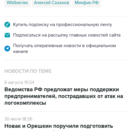
Wildberries
Алексей Сазанов
Минфин РФ
Купить подписку на профессиональную ленту
Подписаться на рассылку главных новостей сайта
Получать оперативные новости в официальном
канале
НОВОСТИ ПО ТЕМЕ
6 августа 15:54
Ведомства РФ предложат меры поддержки
предпринимателей, пострадавших от атак на
логокомплексы
30 июля 18:26
Новак и Орешкин поручили подготовить