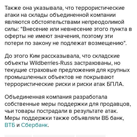
Также она указывала, что террористические
атаки на склады объединенной компании
являются обстоятельствами непреодолимой
силы: "Внесение или невнесение этого пункта в
оферты не имеют значения, поэтому эти
потери по закону не подлежат возмещению".
До этого Ким рассказывала, что складские
объекты Wildberries-Russ застрахованы, но
текущие страховые предложения для крупных
промышленных объектов не покрывают
террористические риски и риски атак БПЛА.
Объединенная компания разработала
собственные меры поддержки для продавцов,
чьи товары пострадали в результате атак.
Меры поддержки также объявляли ВБ банк,
ВТБ
и
Сбербанк
.