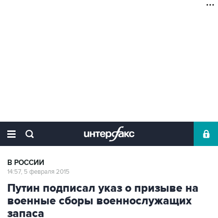
В РОССИИ
14:57, 5 февраля 2015
Путин подписал указ о призыве на
военные сборы военнослужащих
запаса