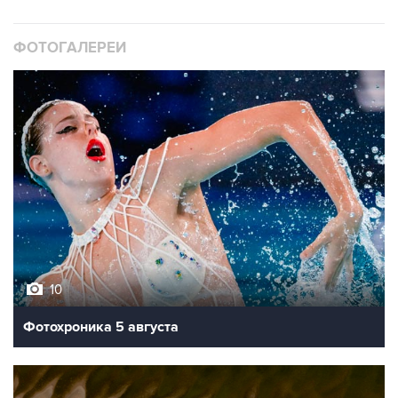
ФОТОГАЛЕРЕИ
10
Фотохроника 5 августа