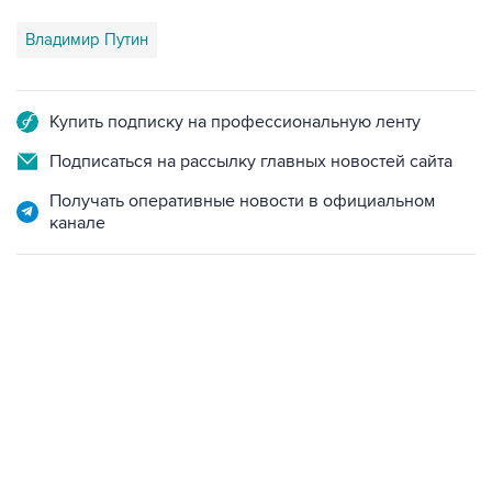
Владимир Путин
Купить подписку на профессиональную ленту
Подписаться на рассылку главных новостей сайта
Получать оперативные новости в официальном
канале
18:40, 6 августа 2026