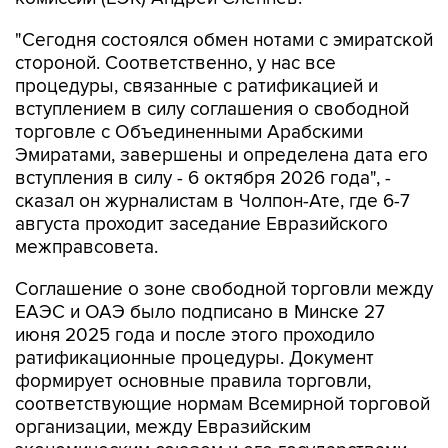
"Сегодня состоялся обмен нотами с эмиратской
стороной. Соответственно, у нас все
процедуры, связанные с ратификацией и
вступлением в силу соглашения о свободной
торговле с Объединенными Арабскими
Эмиратами, завершены и определена дата его
вступления в силу - 6 октября 2026 года", -
сказал он журналистам в Чолпон-Ате, где 6-7
августа проходит заседание Евразийского
межправсовета.
Соглашение о зоне свободной торговли между
ЕАЭС и ОАЭ было подписано в Минске 27
июня 2025 года и после этого проходило
ратификационные процедуры. Документ
формирует основные правила торговли,
соответствующие нормам Всемирной торговой
организации, между Евразийским