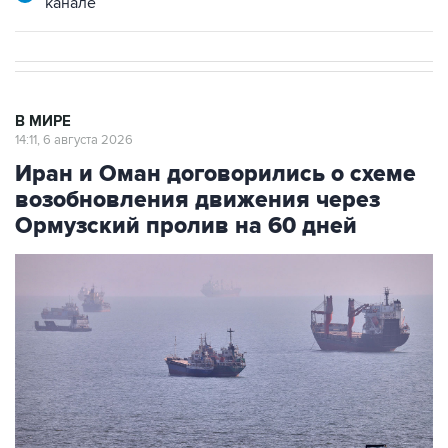
канале
В МИРЕ
14:11, 6 августа 2026
Иран и Оман договорились о схеме
возобновления движения через
Ормузский пролив на 60 дней