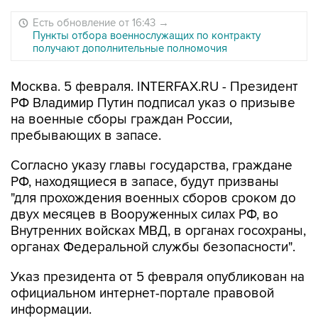
Есть обновление от 16:43
→
Пункты отбора военнослужащих по контракту
получают дополнительные полномочия
Москва. 5 февраля. INTERFAX.RU - Президент
РФ Владимир Путин подписал указ о призыве
на военные сборы граждан России,
пребывающих в запасе.
Согласно указу главы государства, граждане
РФ, находящиеся в запасе, будут призваны
"для прохождения военных сборов сроком до
двух месяцев в Вооруженных силах РФ, во
Внутренних войсках МВД, в органах госохраны,
органах Федеральной службы безопасности".
Указ президента от 5 февраля опубликован на
официальном интернет-портале правовой
информации.