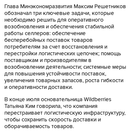
Глава Минэкономразвития Максим Решетников
обозначал три ключевые задачи, которые
необходимо решить для оперативного
возобновления и обеспечения стабильной
работы селлеров: обеспечение
бесперебойных поставок товаров
потребителям за счет восстановления и
перестройки логистических цепочек; помощь
поставщикам и производителям в
возобновлении деятельности; системные меры
для повышения устойчивости поставок,
увеличения товарных запасов, роста гибкости
и оперативности доставки.
В конце июля основательница Wildberries
Татьяна Ким говорила, что компания
перестраивает логистическую инфраструктуру,
чтобы сохранить скорость доставки и
оборачиваемость товаров.