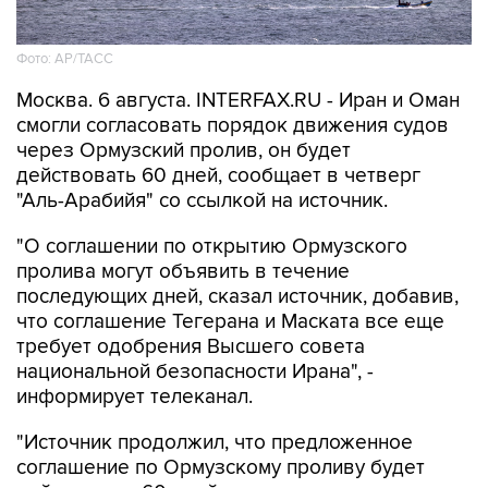
Фото: AP/ТАСС
Москва. 6 августа. INTERFAX.RU - Иран и Оман
смогли согласовать порядок движения судов
через Ормузский пролив, он будет
действовать 60 дней, сообщает в четверг
"Аль-Арабийя" со ссылкой на источник.
"О соглашении по открытию Ормузского
пролива могут объявить в течение
последующих дней, сказал источник, добавив,
что соглашение Тегерана и Маската все еще
требует одобрения Высшего совета
национальной безопасности Ирана", -
информирует телеканал.
"Источник продолжил, что предложенное
соглашение по Ормузскому проливу будет