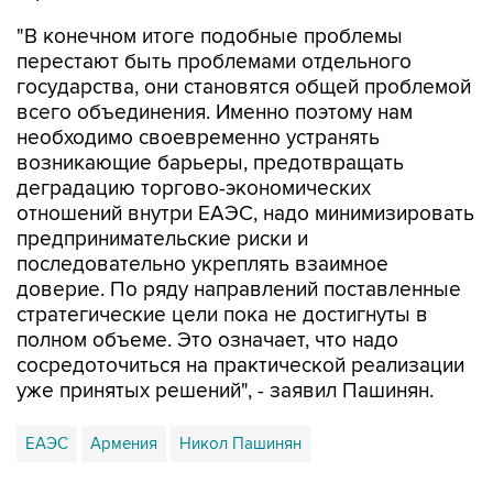
"В конечном итоге подобные проблемы
перестают быть проблемами отдельного
государства, они становятся общей проблемой
всего объединения. Именно поэтому нам
необходимо своевременно устранять
возникающие барьеры, предотвращать
деградацию торгово-экономических
отношений внутри ЕАЭС, надо минимизировать
предпринимательские риски и
последовательно укреплять взаимное
доверие. По ряду направлений поставленные
стратегические цели пока не достигнуты в
полном объеме. Это означает, что надо
сосредоточиться на практической реализации
уже принятых решений", - заявил Пашинян.
ЕАЭС
Армения
Никол Пашинян