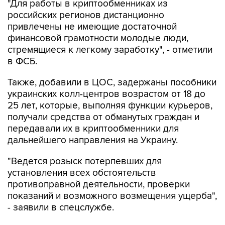
"Для работы в криптообменниках из
российских регионов дистанционно
привлечены не имеющие достаточной
финансовой грамотности молодые люди,
стремящиеся к легкому заработку", - отметили
в ФСБ.
Также, добавили в ЦОС, задержаны пособники
украинских колл-центров возрастом от 18 до
25 лет, которые, выполняя функции курьеров,
получали средства от обманутых граждан и
передавали их в криптообменники для
дальнейшего направления на Украину.
"Ведется розыск потерпевших для
установления всех обстоятельств
противоправной деятельности, проверки
показаний и возможного возмещения ущерба",
- заявили в спецслужбе.