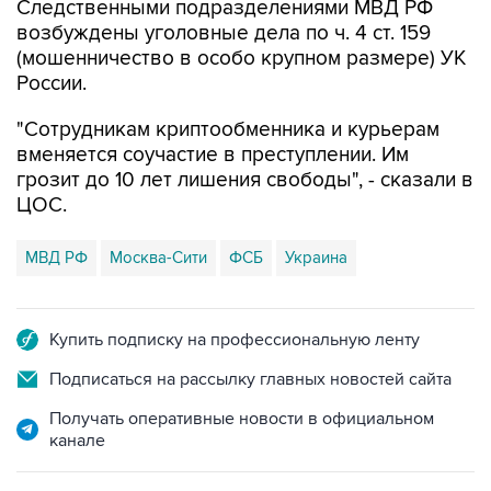
Следственными подразделениями МВД РФ
возбуждены уголовные дела по ч. 4 ст. 159
(мошенничество в особо крупном размере) УК
России.
"Сотрудникам криптообменника и курьерам
вменяется соучастие в преступлении. Им
грозит до 10 лет лишения свободы", - сказали в
ЦОС.
МВД РФ
Москва-Сити
ФСБ
Украина
Купить подписку на профессиональную ленту
Подписаться на рассылку главных новостей сайта
Получать оперативные новости в официальном
канале