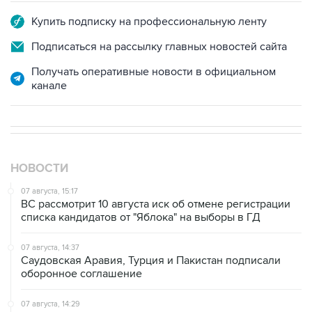
Купить подписку на профессиональную ленту
Подписаться на рассылку главных новостей сайта
Получать оперативные новости в официальном
канале
НОВОСТИ
07 августа, 15:17
ВС рассмотрит 10 августа иск об отмене регистрации
списка кандидатов от "Яблока" на выборы в ГД
07 августа, 14:37
Саудовская Аравия, Турция и Пакистан подписали
оборонное соглашение
07 августа, 14:29