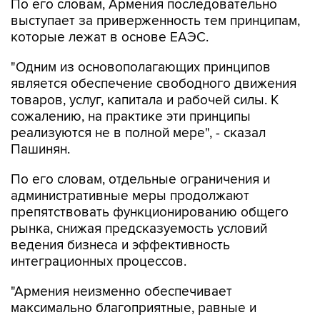
По его словам, Армения последовательно
выступает за приверженность тем принципам,
которые лежат в основе ЕАЭС.
"Одним из основополагающих принципов
является обеспечение свободного движения
товаров, услуг, капитала и рабочей силы. К
сожалению, на практике эти принципы
реализуются не в полной мере", - сказал
Пашинян.
По его словам, отдельные ограничения и
административные меры продолжают
препятствовать функционированию общего
рынка, снижая предсказуемость условий
ведения бизнеса и эффективность
интеграционных процессов.
"Армения неизменно обеспечивает
максимально благоприятные, равные и