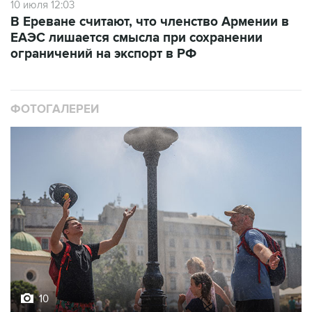
10 июля 12:03
В Ереване считают, что членство Армении в
ЕАЭС лишается смысла при сохранении
ограничений на экспорт в РФ
ФОТОГАЛЕРЕИ
10