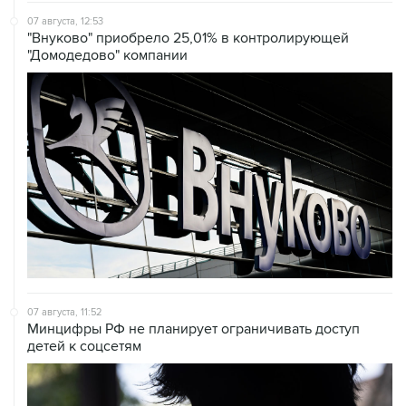
07 августа, 12:53
"Внуково" приобрело 25,01% в контролирующей
"Домодедово" компании
07 августа, 11:52
Минцифры РФ не планирует ограничивать доступ
детей к соцсетям