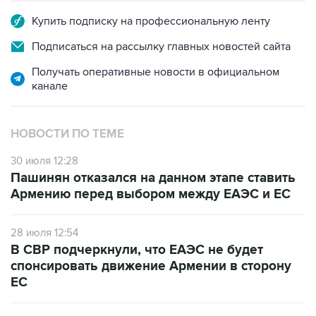
Купить подписку на профессиональную ленту
Подписаться на рассылку главных новостей сайта
Получать оперативные новости в официальном
канале
НОВОСТИ ПО ТЕМЕ
30 июля 12:28
Пашинян отказался на данном этапе ставить
Армению перед выбором между ЕАЭС и ЕС
28 июля 12:54
В СВР подчеркнули, что ЕАЭС не будет
спонсировать движение Армении в сторону
ЕС