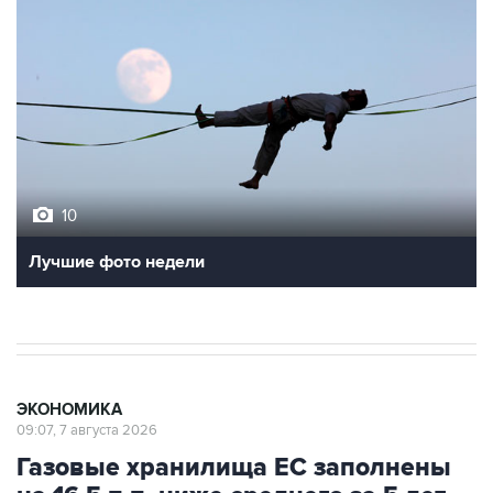
10
Лучшие фото недели
ЭКОНОМИКА
09:07, 7 августа 2026
Газовые хранилища ЕС заполнены