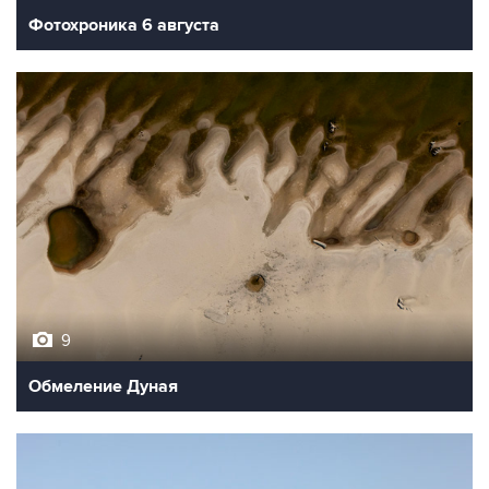
Фотохроника 6 августа
9
Обмеление Дуная