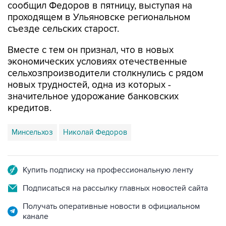
сообщил Федоров в пятницу, выступая на
проходящем в Ульяновске региональном
съезде сельских старост.
Вместе с тем он признал, что в новых
экономических условиях отечественные
сельхозпроизводители столкнулись с рядом
новых трудностей, одна из которых -
значительное удорожание банковских
кредитов.
Минсельхоз
Николай Федоров
Купить подписку на профессиональную ленту
Подписаться на рассылку главных новостей сайта
Получать оперативные новости в официальном
канале