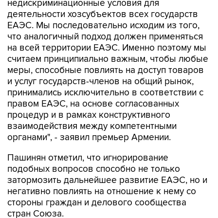
недискриминационные условия для
деятельности хозсубъектов всех государств
ЕАЭС. Мы последовательно исходим из того,
что аналогичный подход должен применяться
на всей территории ЕАЭС. Именно поэтому мы
считаем принципиально важным, чтобы любые
меры, способные повлиять на доступ товаров
и услуг государств-членов на общий рынок,
принимались исключительно в соответствии с
правом ЕАЭС, на основе согласованных
процедур и в рамках конструктивного
взаимодействия между компетентными
органами", - заявил премьер Армении.
Пашинян отметил, что игнорирование
подобных вопросов способно не только
затормозить дальнейшее развитие ЕАЭС, но и
негативно повлиять на отношение к нему со
стороны граждан и делового сообщества
стран Союза.