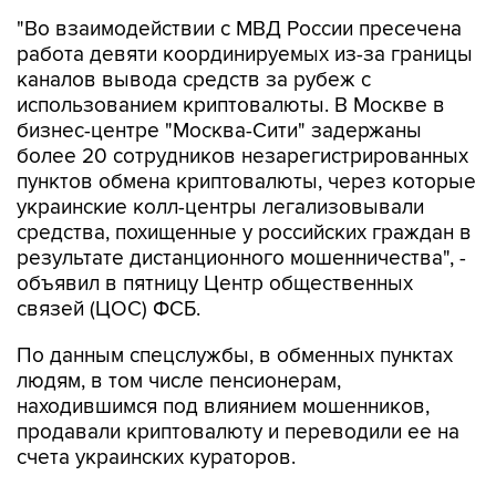
"Во взаимодействии с МВД России пресечена
работа девяти координируемых из-за границы
каналов вывода средств за рубеж с
использованием криптовалюты. В Москве в
бизнес-центре "Москва-Сити" задержаны
более 20 сотрудников незарегистрированных
пунктов обмена криптовалюты, через которые
украинские колл-центры легализовывали
средства, похищенные у российских граждан в
результате дистанционного мошенничества", -
объявил в пятницу Центр общественных
связей (ЦОС) ФСБ.
По данным спецслужбы, в обменных пунктах
людям, в том числе пенсионерам,
находившимся под влиянием мошенников,
продавали криптовалюту и переводили ее на
счета украинских кураторов.