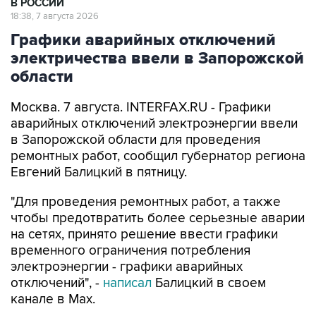
Графики аварийных отключений
электричества ввели в Запорожской
области
Москва. 7 августа. INTERFAX.RU - Графики
аварийных отключений электроэнергии ввели
в Запорожской области для проведения
ремонтных работ, сообщил губернатор региона
Евгений Балицкий в пятницу.
"Для проведения ремонтных работ, а также
чтобы предотвратить более серьезные аварии
на сетях, принято решение ввести графики
временного ограничения потребления
электроэнергии - графики аварийных
отключений", -
написал
Балицкий в своем
канале в Max.
По его словам, электроснабжение
осуществляется поочередно в зависимости от