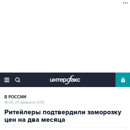
В РОССИИ
18:04, 25 февраля 2015
Ритейлеры подтвердили заморозку
цен на два месяца