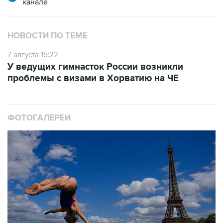
НОВОСТИ ПО ТЕМЕ
7 августа 15:22
У ведущих гимнасток России возникли
проблемы с визами в Хорватию на ЧЕ
ФОТОГАЛЕРЕИ