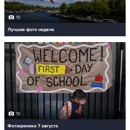
10
Лучшие фото недели
10
Фотохроника 7 августа