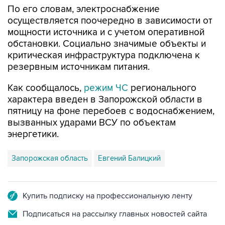
мощности источника и с учетом оперативной
обстановки. Социально значимые объекты и
критическая инфраструктура подключена к
резервным источникам питания.
Как сообщалось,
режим ЧС
регионального
характера введен в Запорожской области в
пятницу на фоне перебоев с водоснабжением,
вызванных ударами ВСУ по объектам
энергетики.
Запорожская область
Евгений Балицкий
Купить подписку на профессиональную ленту
Подписаться на рассылку главных новостей сайта
Получать оперативные новости в официальном
канале