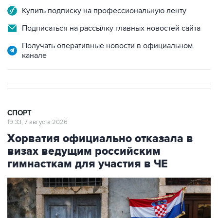
Подписаться на рассылку главных новостей сайта
Получать оперативные новости в официальном
канале
СПОРТ
19:33, 7 августа 2026
Хорватия официально отказала в
визах ведущим российским
гимнасткам для участия в ЧЕ