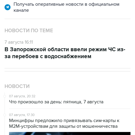
НОВОСТИ ПО ТЕМЕ
7 августа 16:11
В Запорожской области ввели режим ЧС из-
за перебоев с водоснабжением
НОВОСТИ
07 августа, 20:32
Что произошло за день: пятница, 7 августа
07 августа, 17:30
Минцифры предложило привязывать сим-карты к
M2M-устройствам для защиты от мошенничества