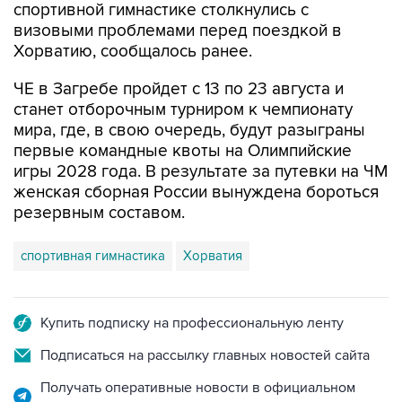
Хорватию, сообщалось ранее.
ЧЕ в Загребе пройдет с 13 по 23 августа и
станет отборочным турниром к чемпионату
мира, где, в свою очередь, будут разыграны
первые командные квоты на Олимпийские
игры 2028 года. В результате за путевки на ЧМ
женская сборная России вынуждена бороться
резервным составом.
спортивная гимнастика
Хорватия
Купить подписку на профессиональную ленту
Подписаться на рассылку главных новостей сайта
Получать оперативные новости в официальном
канале