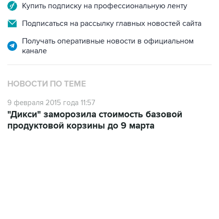
Подписаться на рассылку главных новостей сайта
Получать оперативные новости в официальном
канале
НОВОСТИ ПО ТЕМЕ
9 февраля 2015 года 11:57
"Дикси" заморозила стоимость базовой
продуктовой корзины до 9 марта
13:11, 7 августа 2026