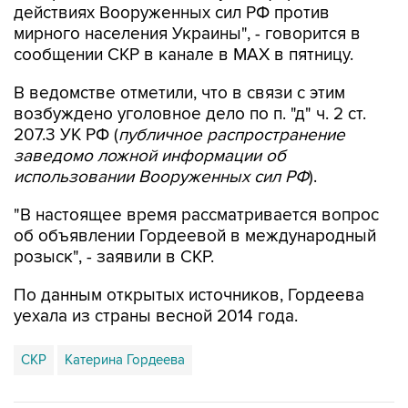
сообщении СКР в канале в MAX в пятницу.
В ведомстве отметили, что в связи с этим
возбуждено уголовное дело по п. "д" ч. 2 ст.
207.3 УК РФ (
публичное распространение
заведомо ложной информации об
использовании Вооруженных сил РФ
).
"В настоящее время рассматривается вопрос
об объявлении Гордеевой в международный
розыск", - заявили в СКР.
По данным открытых источников, Гордеева
уехала из страны весной 2014 года.
СКР
Катерина Гордеева
Купить подписку на профессиональную ленту