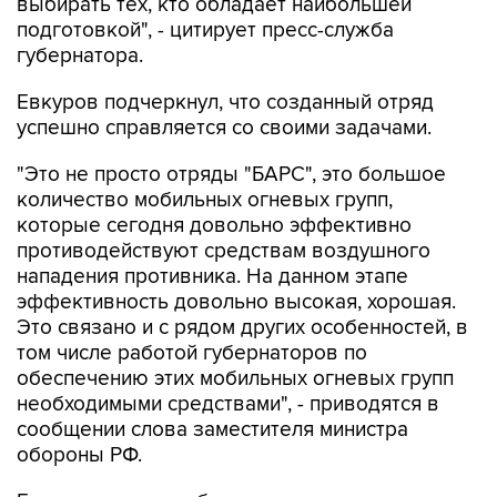
выбирать тех, кто обладает наибольшей
подготовкой", - цитирует пресс-служба
губернатора.
Евкуров подчеркнул, что созданный отряд
успешно справляется со своими задачами.
"Это не просто отряды "БАРС", это большое
количество мобильных огневых групп,
которые сегодня довольно эффективно
противодействуют средствам воздушного
нападения противника. На данном этапе
эффективность довольно высокая, хорошая.
Это связано и с рядом других особенностей, в
том числе работой губернаторов по
обеспечению этих мобильных огневых групп
необходимыми средствами", - приводятся в
сообщении слова заместителя министра
обороны РФ.