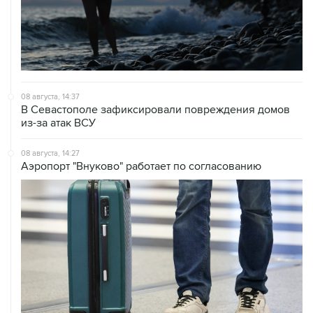
08 августа, 14:37
В Севастополе зафиксировали повреждения домов
из-за атак ВСУ
08 августа, 14:27
Аэропорт "Внуково" работает по согласованию