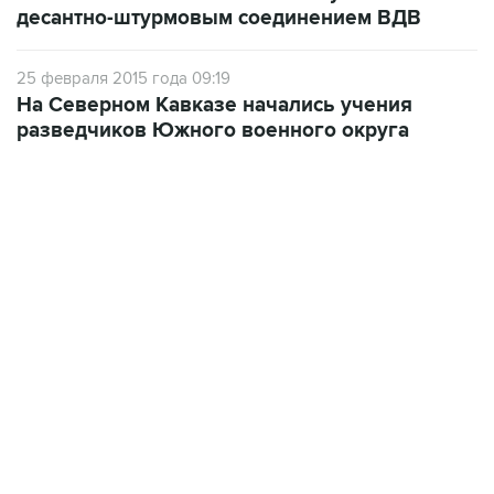
десантно-штурмовым соединением ВДВ
25 февраля 2015 года 09:19
На Северном Кавказе начались учения
разведчиков Южного военного округа
17:05, 8 августа 2026