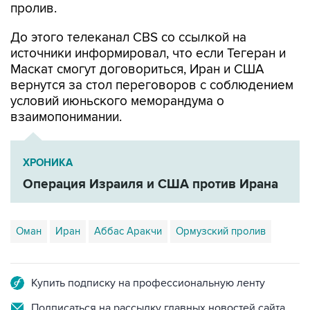
пролив.
До этого телеканал CBS со ссылкой на
источники информировал, что если Тегеран и
Маскат смогут договориться, Иран и США
вернутся за стол переговоров с соблюдением
условий июньского меморандума о
взаимопонимании.
ХРОНИКА
Операция Израиля и США против Ирана
Оман
Иран
Аббас Аракчи
Ормузский пролив
Купить подписку на профессиональную ленту
Подписаться на рассылку главных новостей сайта