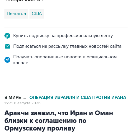
Пентагон
США
Купить подписку на профессиональную ленту
Подписаться на рассылку главных новостей сайта
Получать оперативные новости в официальном
канале
В МИРЕ
ОПЕРАЦИЯ ИЗРАИЛЯ И США ПРОТИВ ИРАНА
→
15:21, 8 августа 2026
Аракчи заявил, что Иран и Оман
близки к соглашению по
Ормузскому проливу