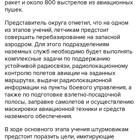
ракет и около 800 выстрелов из авиационных
пушек.
Представитель округа отметил, что на одном
из этапов учений, летчикам предстоит
совершить перебазирование на запасной
аэродром. Для этого подразделениям
наземных служб необходимо будет выполнять
комплексные задачи по поддержанию
устойчивой радиосвязи, радиолокационному
контролю полетов авиации на заданных
маршрутах, выдачи радиолокационной
информации на пункты боевого управления, а
также по подготовке взлетно-посадочной
полосы, заправке самолетов и осуществлению
маскировки авиационной техники и средств
наземного обеспечения.
В ходе основного этапа учения штурмовикам
предстоит поразить цели, имитирующие