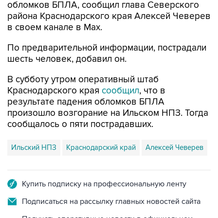
обломков БПЛА, сообщил глава Северского
района Краснодарского края Алексей Чеверев
в своем канале в Max.
По предварительной информации, пострадали
шесть человек, добавил он.
В субботу утром оперативный штаб
Краснодарского края
сообщил
, что в
результате падения обломков БПЛА
произошло возгорание на Ильском НПЗ. Тогда
сообщалось о пяти пострадавших.
Ильский НПЗ
Краснодарский край
Алексей Чеверев
Купить подписку на профессиональную ленту
Подписаться на рассылку главных новостей сайта