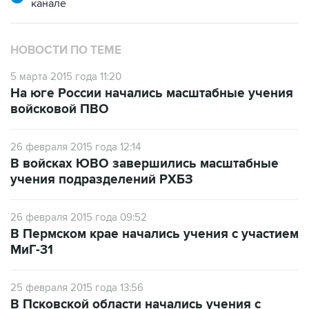
канале
НОВОСТИ ПО ТЕМЕ
5 марта 2015 года 11:20
На юге России начались масштабные учения
войсковой ПВО
26 февраля 2015 года 12:14
В войсках ЮВО завершились масштабные
учения подразделений РХБЗ
26 февраля 2015 года 09:52
В Пермском крае начались учения с участием
МиГ-31
25 февраля 2015 года 13:56
В Псковской области начались учения с