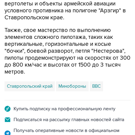
вертолеты и объекты армейской авиации
условного противника на полигоне "Арзгир" в
Ставропольском крае.
Также, свое мастерство по выполнению
элементов сложного пилотажа, таких как
вертикальные, горизонтальные и косые
"бочки", боевой разворот, петля "Нестерова",
пилоты продемонстрируют на скоростях от 300
до 800 км/час и высотах от 1500 до 3 тысяч
метров.
Ставропольский край
Минобороны
ВВС
Купить подписку на профессиональную ленту
Подписаться на рассылку главных новостей сайта
Получать оперативные новости в официальном