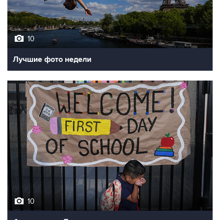
10
Лучшие фото недели
10