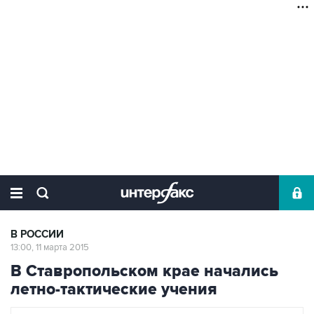
В РОССИИ
13:00, 11 марта 2015
В Ставропольском крае начались
летно-тактические учения