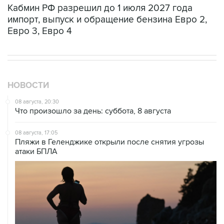
Кабмин РФ разрешил до 1 июля 2027 года
импорт, выпуск и обращение бензина Евро 2,
Евро 3, Евро 4
НОВОСТИ
08 августа, 20:30
Что произошло за день: суббота, 8 августа
08 августа, 17:05
Пляжи в Геленджике открыли после снятия угрозы
атаки БПЛА