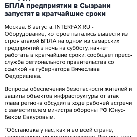
БПЛА предприятии в Сызрани
запустят в кратчайшие сроки
Москва. 8 августа. INTERFAX.RU -
Оборудование, которое пытались вывести из
строя атакой БПЛА на одном из самарских
предприятий в ночь на субботу, начнет
работать в кратчайшие сроки, сообщает пресс-
служба регионального правительства со
ссылкой на губернатора Вячеслава
Федорищева.
Вопросы обеспечения безопасности жителей и
защиты объектов инфраструктуры от атак
глава региона обсудил в ходе рабочей встречи
с заместителем министра обороны РФ Юнус-
Беком Евкуровым.
"Обстановка у нас, как и во всей стране,