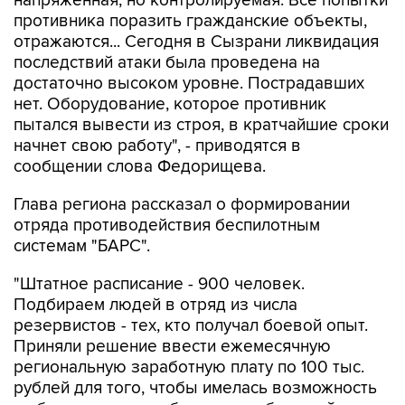
напряженная, но контролируемая. Все попытки
противника поразить гражданские объекты,
отражаются... Сегодня в Сызрани ликвидация
последствий атаки была проведена на
достаточно высоком уровне. Пострадавших
нет. Оборудование, которое противник
пытался вывести из строя, в кратчайшие сроки
начнет свою работу", - приводятся в
сообщении слова Федорищева.
Глава региона рассказал о формировании
отряда противодействия беспилотным
системам "БАРС".
"Штатное расписание - 900 человек.
Подбираем людей в отряд из числа
резервистов - тех, кто получал боевой опыт.
Приняли решение ввести ежемесячную
региональную заработную плату по 100 тыс.
рублей для того, чтобы имелась возможность