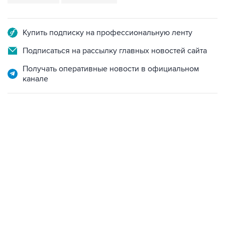
Купить подписку на профессиональную ленту
Подписаться на рассылку главных новостей сайта
Получать оперативные новости в официальном
канале
07:04, 6 августа 2026