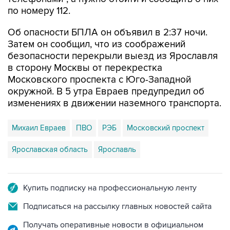
по номеру 112.
Об опасности БПЛА он объявил в 2:37 ночи.
Затем он сообщил, что из соображений
безопасности перекрыли выезд из Ярославля
в сторону Москвы от перекрестка
Московского проспекта с Юго-Западной
окружной. В 5 утра Евраев предупредил об
изменениях в движении наземного транспорта.
Михаил Евраев
ПВО
РЭБ
Московский проспект
Ярославская область
Ярославль
Купить подписку на профессиональную ленту
Подписаться на рассылку главных новостей сайта
Получать оперативные новости в официальном