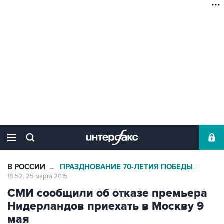
В РОССИИ
ПРАЗДНОВАНИЕ 70-ЛЕТИЯ ПОБЕДЫ
→
18:52, 25 марта 2015
СМИ сообщили об отказе премьера
Нидерландов приехать в Москву 9
мая