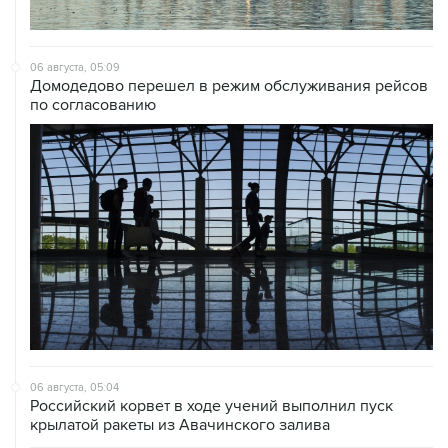
06 августа, 05:09
Домодедово перешел в режим обслуживания рейсов
по согласованию
06 августа, 05:04
Российский корвет в ходе учений выполнил пуск
крылатой ракеты из Авачинского залива