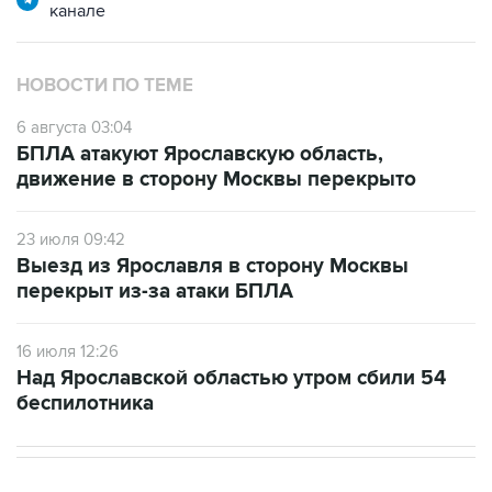
канале
НОВОСТИ ПО ТЕМЕ
6 августа 03:04
БПЛА атакуют Ярославскую область,
движение в сторону Москвы перекрыто
23 июля 09:42
Выезд из Ярославля в сторону Москвы
перекрыт из-за атаки БПЛА
16 июля 12:26
Над Ярославской областью утром сбили 54
беспилотника