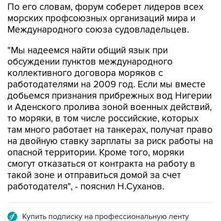
Международного союза судовладельцев.
"Мы надеемся найти общий язык при
обсуждении пунктов международного
коллективного договора моряков с
работодателями на 2009 год. Если мы вместе
добьемся признания прибрежных вод Нигерии
и Аденского пролива зоной военных действий,
то моряки, в том числе российские, которых
там много работает на танкерах, получат право
на двойную ставку зарплаты за риск работы на
опасной территории. Кроме того, моряки
смогут отказаться от контракта на работу в
такой зоне и отправиться домой за счет
работодателя", - пояснил Н.Суханов.
Купить подписку на профессиональную ленту
Подписаться на рассылку главных новостей сайта