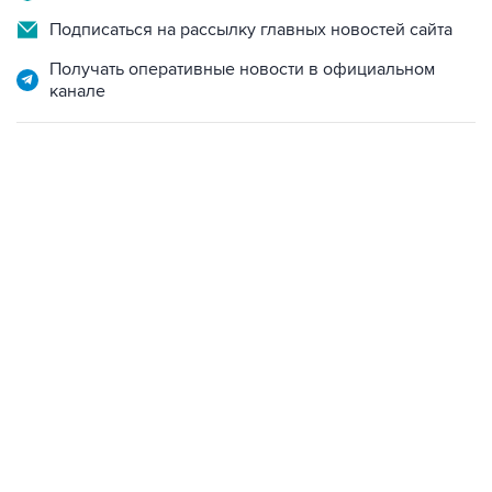
Получать оперативные новости в официальном
канале
23:28, 5 августа 2026