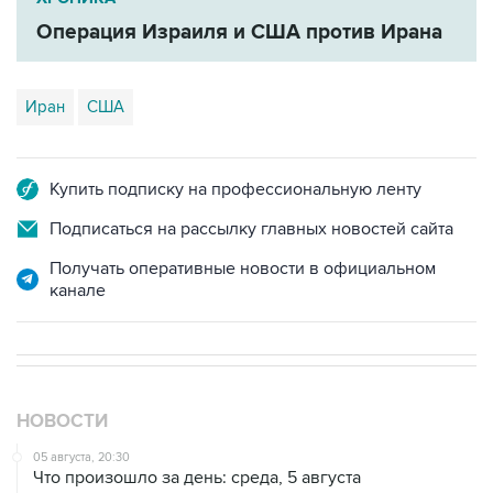
Иран
США
Купить подписку на профессиональную ленту
Подписаться на рассылку главных новостей сайта
Получать оперативные новости в официальном
канале
НОВОСТИ
05 августа, 20:30
Что произошло за день: среда, 5 августа
05 августа, 19:10