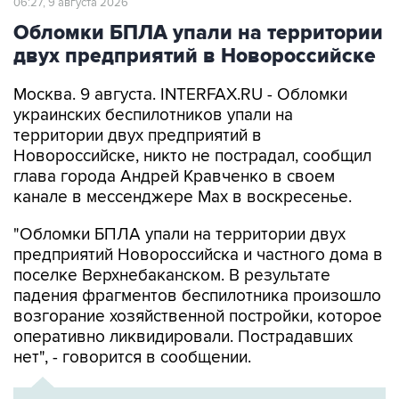
06:27, 9 августа 2026
Обломки БПЛА упали на территории
двух предприятий в Новороссийске
Москва. 9 августа. INTERFAX.RU - Обломки
украинских беспилотников упали на
территории двух предприятий в
Новороссийске, никто не пострадал, сообщил
глава города Андрей Кравченко в своем
канале в мессенджере Max в воскресенье.
"Обломки БПЛА упали на территории двух
предприятий Новороссийска и частного дома в
поселке Верхнебаканском. В результате
падения фрагментов беспилотника произошло
возгорание хозяйственной постройки, которое
оперативно ликвидировали. Пострадавших
нет", - говорится в сообщении.