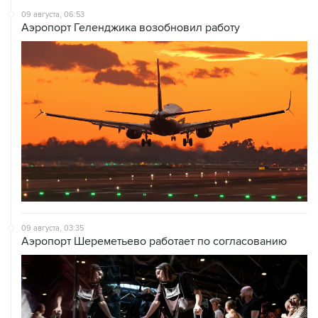
09 августа, 06:53
Аэропорт Геленджика возобновил работу
09 августа, 03:35
Аэропорт Шереметьево работает по согласованию