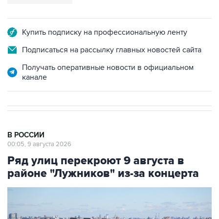
Купить подписку на профессиональную ленту
Подписаться на рассылку главных новостей сайта
Получать оперативные новости в официальном
канале
В РОССИИ
00:05, 9 августа 2026
Ряд улиц перекроют 9 августа в
районе "Лужников" из-за концерта