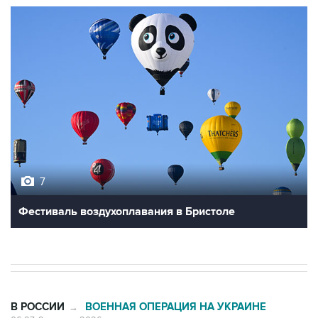
7
Фестиваль воздухоплавания в Бристоле
В РОССИИ
ВОЕННАЯ ОПЕРАЦИЯ НА УКРАИНЕ
→