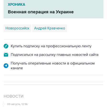
ХРОНИКА
Военная операция на Украине
Новороссийск
Андрей Кравченко
Купить подписку на профессиональную ленту
Подписаться на рассылку главных новостей сайта
Получать оперативные новости в официальном
канале
НОВОСТИ
09 августа, 12:56