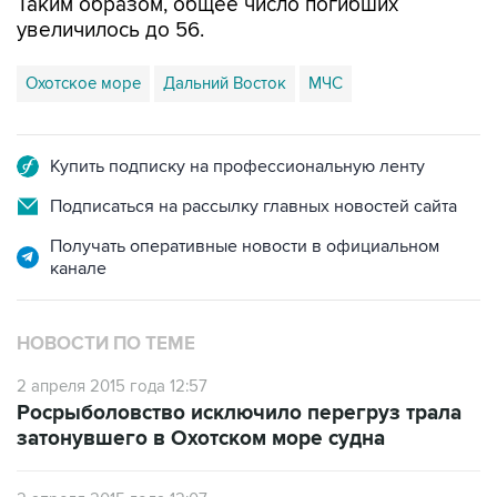
Таким образом, общее число погибших
увеличилось до 56.
Охотское море
Дальний Восток
МЧС
Купить подписку на профессиональную ленту
Подписаться на рассылку главных новостей сайта
Получать оперативные новости в официальном
канале
НОВОСТИ ПО ТЕМЕ
2 апреля 2015 года 12:57
Росрыболовство исключило перегруз трала
затонувшего в Охотском море судна