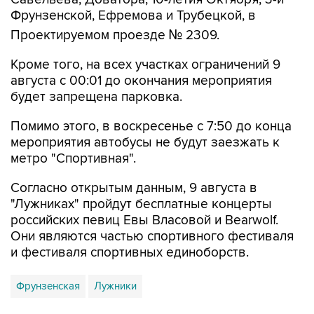
Фрунзенской, Ефремова и Трубецкой, в
Проектируемом проезде № 2309.
Кроме того, на всех участках ограничений 9
августа с 00:01 до окончания мероприятия
будет запрещена парковка.
Помимо этого, в воскресенье с 7:50 до конца
мероприятия автобусы не будут заезжать к
метро "Спортивная".
Согласно открытым данным, 9 августа в
"Лужниках" пройдут бесплатные концерты
российских певиц Евы Власовой и Bearwolf.
Они являются частью спортивного фестиваля
и фестиваля спортивных единоборств.
Фрунзенская
Лужники