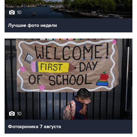
10
Лучшие фото недели
10
Фотохроника 7 августа