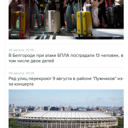
09 августа, 02:59
В Белгороде при атаке БПЛА пострадали 13 человек, в
том числе двое детей
09 августа, 00:05
Ряд улиц перекроют 9 августа в районе "Лужников" из-
за концерта