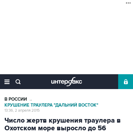
В РОССИИ
→
КРУШЕНИЕ ТРАУЛЕРА "ДАЛЬНИЙ ВОСТОК"
13:36, 2 апреля 2015
Число жертв крушения траулера в
Охотском море выросло до 56