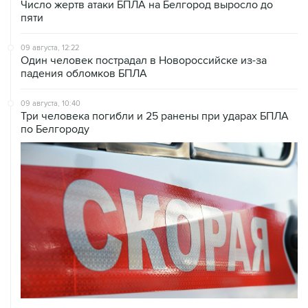
Число жертв атаки БПЛА на Белгород выросло до
пяти
09 августа, 12:22
Один человек пострадал в Новороссийске из-за
падения обломков БПЛА
09 августа, 10:40
Три человека погибли и 25 ранены при ударах БПЛА
по Белгороду