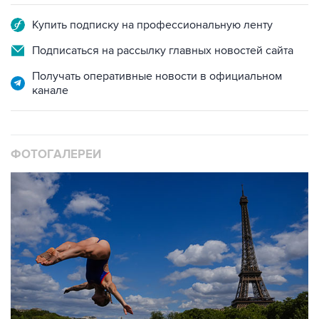
Купить подписку на профессиональную ленту
Подписаться на рассылку главных новостей сайта
Получать оперативные новости в официальном
канале
ФОТОГАЛЕРЕИ