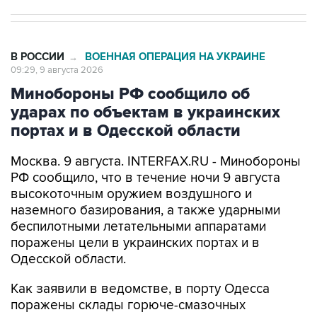
В РОССИИ
ВОЕННАЯ ОПЕРАЦИЯ НА УКРАИНЕ
→
09:29, 9 августа 2026
Минобороны РФ сообщило об
ударах по объектам в украинских
портах и в Одесской области
Москва. 9 августа. INTERFAX.RU - Минобороны
РФ сообщило, что в течение ночи 9 августа
высокоточным оружием воздушного и
наземного базирования, а также ударными
беспилотными летательными аппаратами
поражены цели в украинских портах и в
Одесской области.
Как заявили в ведомстве, в порту Одесса
поражены склады горюче-смазочных