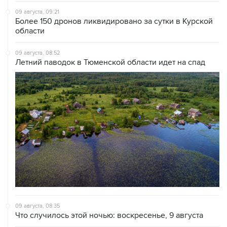
09 августа, 09:21
Более 150 дронов ликвидировано за сутки в Курской
области
09 августа, 08:52
Летний паводок в Тюменской области идет на спад
09 августа, 08:35
Что случилось этой ночью: воскресенье, 9 августа