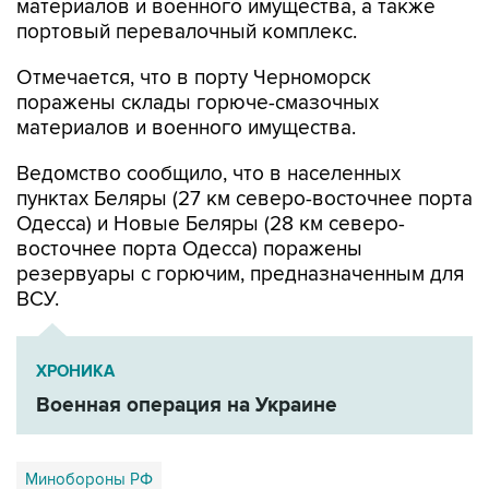
материалов и военного имущества, а также
портовый перевалочный комплекс.
Отмечается, что в порту Черноморск
поражены склады горюче-смазочных
материалов и военного имущества.
Ведомство сообщило, что в населенных
пунктах Беляры (27 км северо-восточнее порта
Одесса) и Новые Беляры (28 км северо-
восточнее порта Одесса) поражены
резервуары с горючим, предназначенным для
ВСУ.
ХРОНИКА
Военная операция на Украине
Минобороны РФ