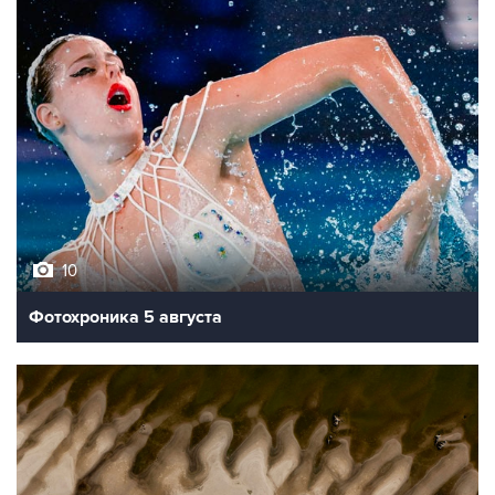
10
Фотохроника 5 августа