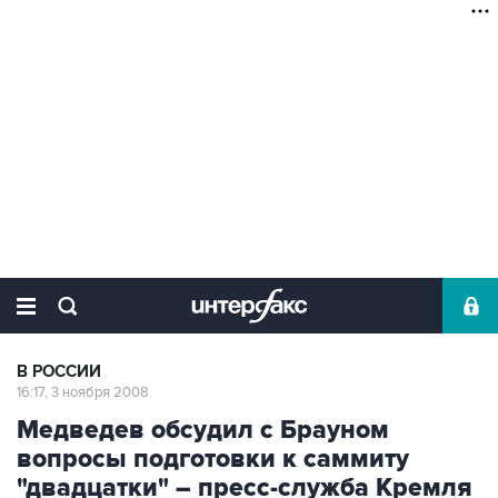
В РОССИИ
16:17, 3 ноября 2008
Медведев обсудил с Брауном
вопросы подготовки к саммиту
"двадцатки" – пресс-служба Кремля