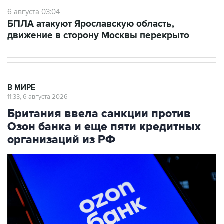
6 августа 03:04
БПЛА атакуют Ярославскую область,
движение в сторону Москвы перекрыто
В МИРЕ
11:33, 6 августа 2026
Британия ввела санкции против
Озон банка и еще пяти кредитных
организаций из РФ