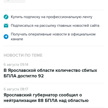
Купить подписку на профессиональную ленту
Подписаться на рассылку главных новостей сайта
Получать оперативные новости в официальном
канале
НОВОСТИ ПО ТЕМЕ
6 августа 09:14
В Ярославской области количество сбитых
БПЛА достигло 92
6 августа 08:17
Ярославский губернатор сообщил о
нейтрализации 88 БПЛА над областью