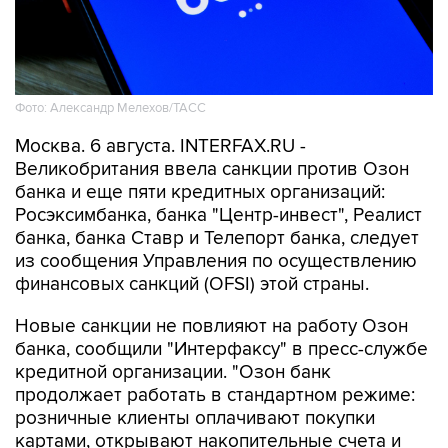
Фото: Александр Мелехов/ТАСС
Москва. 6 августа. INTERFAX.RU -
Великобритания ввела санкции против Озон
банка и еще пяти кредитных организаций:
Росэксимбанка, банка "Центр-инвест", Реалист
банка, банка Ставр и Телепорт банка, следует
из сообщения Управления по осуществлению
финансовых санкций (OFSI) этой страны.
Новые санкции не повлияют на работу Озон
банка, сообщили "Интерфаксу" в пресс-службе
кредитной организации. "Озон банк
продолжает работать в стандартном режиме:
розничные клиенты оплачивают покупки
картами, открывают накопительные счета и