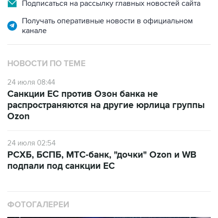
Подписаться на рассылку главных новостей сайта
Получать оперативные новости в официальном
канале
НОВОСТИ ПО ТЕМЕ
24 июля 08:44
Санкции ЕС против Озон банка не
распространяются на другие юрлица группы
Ozon
24 июля 02:54
РСХБ, БСПБ, МТС-банк, "дочки" Ozon и WB
подпали под санкции ЕС
ФОТОГАЛЕРЕИ