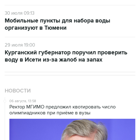
30 июля 09:13
Мобильные пункты для набора воды
организуют в Тюмени
29 июля 19:00
Курганский губернатор поручил проверить
воду в Исети из-за жалоб на запах
НОВОСТИ
06 августа, 13:58
Ректор МГИМО предложил квотировать число
олимпиадников при приёме в вузы