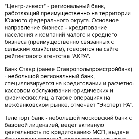
"Центр-инвест" - региональный банк,
работающий преимущественно на территории
Южного федерального округа. Основное
направление бизнеса - кредитование
населения и компаний малого и среднего
бизнеса (преимущественно связанных с
сельским хозяйством), говорится на сайте
рейтингового агентства "АКРА".
Банк Ставр (ранее Ставропольпромстройбанк)
- небольшой региональный банк,
специализируется на кредитовании и расчетно-
кассовом обслуживании юридических и
физических лиц, а также операциях на
межбанковском рынке, отмечает "Эксперт РА".
Телепорт банк - небольшой московский банк с
базовой лицензией, ведет активную
деятельность по кредитованию МСП, выдаче