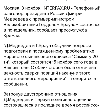
Москва. 3 ноября. INTERFAX.RU - Телефонный
разговор президента России Дмитрия
Медведева с премьер-министром
Великобритании Гордоном Брауном состоялся
в понедельник, сообщает пресс-служба
Кремля.
"Д.Медведев и Г.Браун обсудили вопросы
подготовки к посвященному проблематике
мирового финансового кризиса "Саммиту 20-
ти", который состоится 15 ноября сего года в
Вашингтоне. С обеих сторон была отмечена
важность сверки позиций накануне этого
ответственного мероприятия", - говорится в
сообщении.
Затронув двусторонние отношения,
Д.Медведев и Г.Браун позитивно оценили
состоявшиеся в последнее время российско-