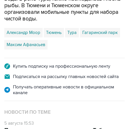
рыбы. В Тюмени и Тюменском округе
организовали мобильные пункты для набора
чистой воды.
Александр Моор
Тюмень
Тура
Гагаринский парк
Максим Афанасьев
Купить подписку на профессиональную ленту
Подписаться на рассылку главных новостей сайта
Получать оперативные новости в официальном
канале
НОВОСТИ ПО ТЕМЕ
5 августа 15:53