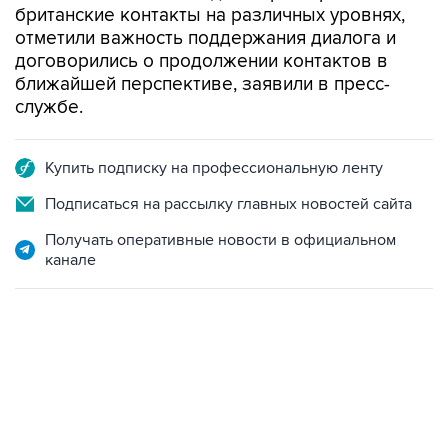
британские контакты на различных уровнях,
отметили важность поддержания диалога и
договорились о продолжении контактов в
ближайшей перспективе, заявили в пресс-
службе.
Купить подписку на профессиональную ленту
Подписаться на рассылку главных новостей сайта
Получать оперативные новости в официальном
канале
09:49, 6 августа 2026