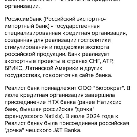
организации.
Росэксимбанк (Российский экспортно-
импортный банк) - государственная
специализированная кредитная организация,
созданная для реализации госполитики
стимулирования и поддержки экспорта
российской продукции. Банк реализует
экспортные проекты в странах СНГ, АТР,
БРИКС, Латинской Америки и других
государствах, говорится на сайте банка.
Реалист банк принадлежит ООО "Бюрократ". В
июле кредитная организация завершила
присоединение НТХ банка (ранее Натиксис
банк, бывшая российская "дочка"
французского Natixis). В июле 2024 года к
Реалист банку была присоединена российская
"дочка" чешского J&T Banka.