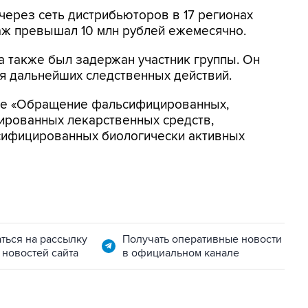
ерез сеть дистрибьюторов в 17 регионах
ж превышал 10 млн рублей ежемесячно.
а также был задержан участник группы. Он
я дальнейших следственных действий.
тье «Обращение фальсифицированных,
ированных лекарственных средств,
сифицированных биологически активных
ться на рассылку
Получать оперативные новости
 новостей сайта
в официальном канале