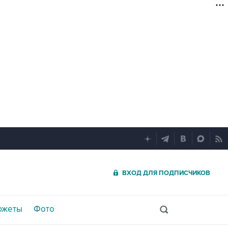
ВХОД ДЛЯ ПОДПИСЧИКОВ
южеты
Фото