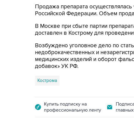
Продажа препарата осуществлялась ч
Российской Федерации. Объем прода
В Москве при сбыте партии препарат
доставлен в Кострому для проведени
Возбуждено уголовное дело по ста
недоброкачественных и незарегистр
медицинских изделий и оборот фаль
добавок» УК РФ.
Кострома
Купить подписку на
Подписа
профессиональную ленту
главных