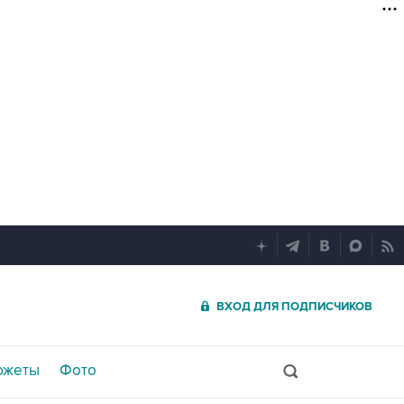
ВХОД ДЛЯ ПОДПИСЧИКОВ
южеты
Фото