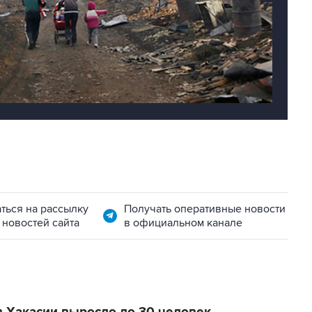
ться на рассылку
Получать оперативные новости
 новостей сайта
в официальном канале