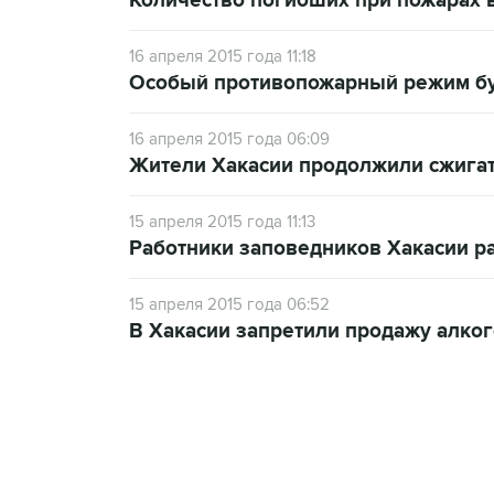
Количество погибших при пожарах 
16 апреля 2015 года 11:18
Особый противопожарный режим буд
16 апреля 2015 года 06:09
Жители Хакасии продолжили сжига
15 апреля 2015 года 11:13
Работники заповедников Хакасии р
15 апреля 2015 года 06:52
В Хакасии запретили продажу алког