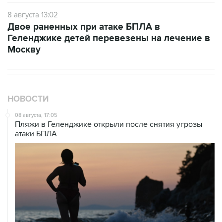
8 августа 13:02
Двое раненных при атаке БПЛА в
Геленджике детей перевезены на лечение в
Москву
НОВОСТИ
08 августа, 17:05
Пляжи в Геленджике открыли после снятия угрозы
атаки БПЛА