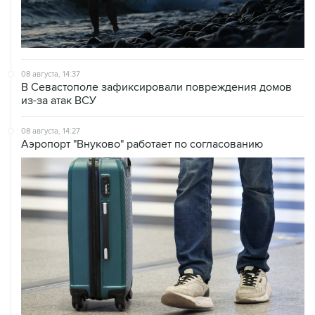
08 августа, 14:37
В Севастополе зафиксировали повреждения домов
из-за атак ВСУ
08 августа, 14:27
Аэропорт "Внуково" работает по согласованию