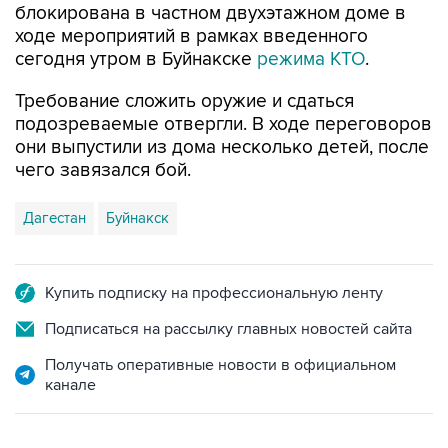
блокирована в частном двухэтажном доме в
ходе мероприятий в рамках введенного
сегодня утром в Буйнакске
режима КТО
.
Требование сложить оружие и сдаться
подозреваемые отвергли. В ходе переговоров
они выпустили из дома несколько детей, после
чего завязался бой.
Дагестан
Буйнакск
Купить подписку на профессиональную ленту
Подписаться на рассылку главных новостей сайта
Получать оперативные новости в официальном
канале