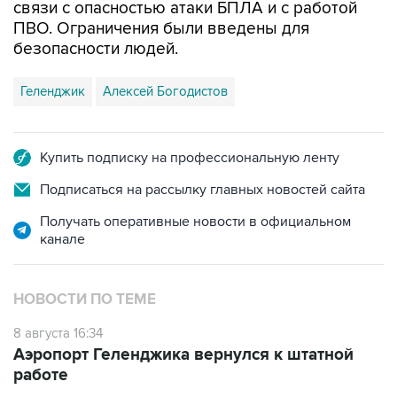
связи с опасностью атаки БПЛА и с работой
ПВО. Ограничения были введены для
безопасности людей.
Геленджик
Алексей Богодистов
Купить подписку на профессиональную ленту
Подписаться на рассылку главных новостей сайта
Получать оперативные новости в официальном
канале
НОВОСТИ ПО ТЕМЕ
8 августа 16:34
Аэропорт Геленджика вернулся к штатной
работе