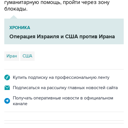
ХРОНИКА
Операция Израиля и США против Ирана
Иран
США
Купить подписку на профессиональную ленту
Подписаться на рассылку главных новостей сайта
Получать оперативные новости в официальном
канале
НОВОСТИ