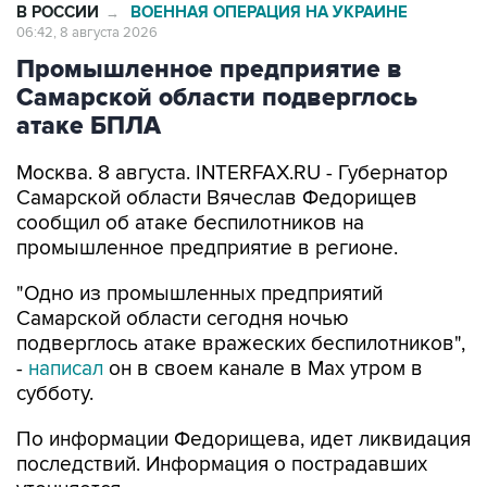
Промышленное предприятие в
Самарской области подверглось
атаке БПЛА
Москва. 8 августа. INTERFAX.RU - Губернатор
Самарской области Вячеслав Федорищев
сообщил об атаке беспилотников на
промышленное предприятие в регионе.
"Одно из промышленных предприятий
Самарской области сегодня ночью
подверглось атаке вражеских беспилотников",
-
написал
он в своем канале в Max утром в
субботу.
По информации Федорищева, идет ликвидация
последствий. Информация о пострадавших
уточняется.