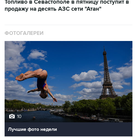
ФОТОГАЛЕРЕИ
10
Лучшие фото недели