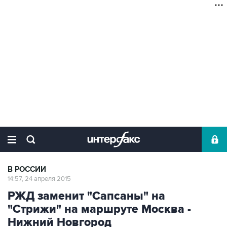
В РОССИИ
14:57, 24 апреля 2015
РЖД заменит "Сапсаны" на
"Стрижи" на маршруте Москва -
Нижний Новгород