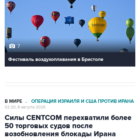
7
Фестиваль воздухоплавания в Бристоле
В МИРЕ
ОПЕРАЦИЯ ИЗРАИЛЯ И США ПРОТИВ ИРАНА
→
02:20, 8 августа 2026
Силы CENTCOM перехватили более
50 торговых судов после
возобновления блокады Ирана