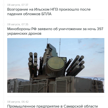
падения обломков БПЛА
08 августа, 07:35
Минобороны РФ заявило об уничтожении за ночь 397
украинских дронов
08 августа, 06:42
Промышленное предприятие в Самарской области
подверглось атаке БПЛА