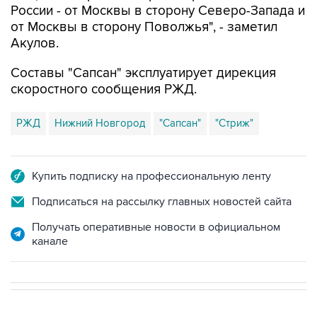
Акулов.
Составы "Сапсан" эксплуатирует дирекция
скоростного сообщения РЖД.
РЖД
Нижний Новгород
"Сапсан"
"Стриж"
Купить подписку на профессиональную ленту
Подписаться на рассылку главных новостей сайта
Получать оперативные новости в официальном
канале
В РОССИИ
ВОЕННАЯ ОПЕРАЦИЯ НА УКРАИНЕ
→
06:42, 8 августа 2026