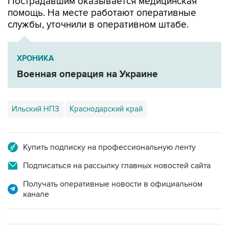
службы, уточнили в оперативном штабе.
ХРОНИКА
Военная операция на Украине
Ильский НПЗ
Краснодарский край
Купить подписку на профессиональную ленту
Подписаться на рассылку главных новостей сайта
Получать оперативные новости в официальном
канале