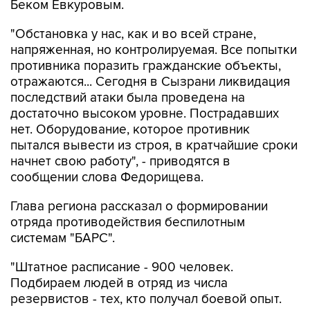
Беком Евкуровым.
"Обстановка у нас, как и во всей стране,
напряженная, но контролируемая. Все попытки
противника поразить гражданские объекты,
отражаются... Сегодня в Сызрани ликвидация
последствий атаки была проведена на
достаточно высоком уровне. Пострадавших
нет. Оборудование, которое противник
пытался вывести из строя, в кратчайшие сроки
начнет свою работу", - приводятся в
сообщении слова Федорищева.
Глава региона рассказал о формировании
отряда противодействия беспилотным
системам "БАРС".
"Штатное расписание - 900 человек.
Подбираем людей в отряд из числа
резервистов - тех, кто получал боевой опыт.