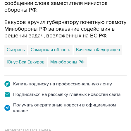
сообщении слова заместителя министра
обороны РФ.
Евкуров вручил губернатору почетную грамоту
Минобороны РФ за оказание содействия в
решении задач, возложенных на ВС РФ.
Сызрань
Самарская область
Вячеслав Федорищев
Юнус-Бек Евкуров
Минобороны РФ
Купить подписку на профессиональную ленту
Подписаться на рассылку главных новостей сайта
Получать оперативные новости в официальном
канале
НОВОСТИ ПО ТЕМЕ