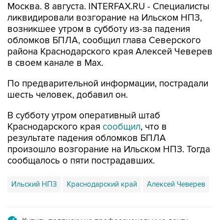
Москва. 8 августа. INTERFAX.RU - Специалисты
ликвидировали возгорание на Ильском НПЗ,
возникшее утром в субботу из-за падения
обломков БПЛА, сообщил глава Северского
района Краснодарского края Алексей Чеверев
в своем канале в Max.
По предварительной информации, пострадали
шесть человек, добавил он.
В субботу утром оперативный штаб
Краснодарского края
сообщил
, что в
результате падения обломков БПЛА
произошло возгорание на Ильском НПЗ. Тогда
сообщалось о пяти пострадавших.
Ильский НПЗ
Краснодарский край
Алексей Чеверев