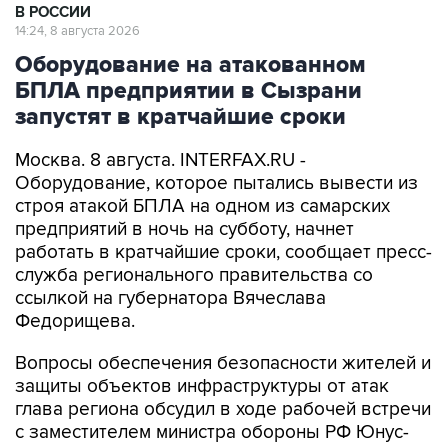
В РОССИИ
14:24, 8 августа 2026
Оборудование на атакованном
БПЛА предприятии в Сызрани
запустят в кратчайшие сроки
Москва. 8 августа. INTERFAX.RU -
Оборудование, которое пытались вывести из
строя атакой БПЛА на одном из самарских
предприятий в ночь на субботу, начнет
работать в кратчайшие сроки, сообщает пресс-
служба регионального правительства со
ссылкой на губернатора Вячеслава
Федорищева.
Вопросы обеспечения безопасности жителей и
защиты объектов инфраструктуры от атак
глава региона обсудил в ходе рабочей встречи
с заместителем министра обороны РФ Юнус-