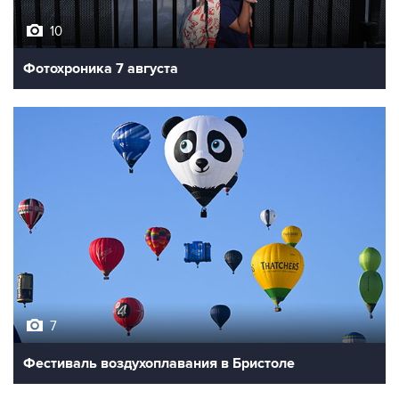
10
Фотохроника 7 августа
7
Фестиваль воздухоплавания в Бристоле