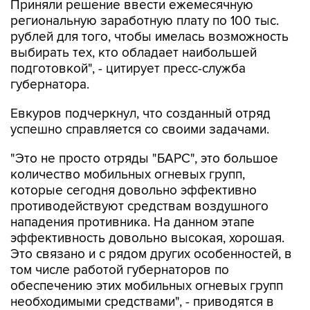
Приняли решение ввести ежемесячную
региональную заработную плату по 100 тыс.
рублей для того, чтобы имелась возможность
выбирать тех, кто обладает наибольшей
подготовкой", - цитирует пресс-служба
губернатора.
Евкуров подчеркнул, что созданный отряд
успешно справляется со своими задачами.
"Это не просто отряды "БАРС", это большое
количество мобильных огневых групп,
которые сегодня довольно эффективно
противодействуют средствам воздушного
нападения противника. На данном этапе
эффективность довольно высокая, хорошая.
Это связано и с рядом других особенностей, в
том числе работой губернаторов по
обеспечению этих мобильных огневых групп
необходимыми средствами", - приводятся в