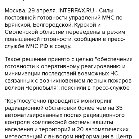
Москва. 29 апреля. INTERFAX.RU - Силы
постоянной готовности управлений МЧС по
Брянской, Белгородской, Курской и
Смоленской областям переведены в режим
повышенной готовности, сообщили в пресс-
службе МЧС РФ в среду.
Такое решение принято с целью "обеспечения
готовности к оперативному реагированию и
минимизации последствий возможных ЧС,
связанных с возникновением лесных пожаров
вблизи Чернобыля", пояснили в пресс-службе
"Круглосуточно проводится мониторинг
радиационной обстановки более чем на 35
автоматизированных постах радиационного
контроля комплексной системы защиты
населения и территорий и 20 автоматических
метеостанций с выводом информации в Центр