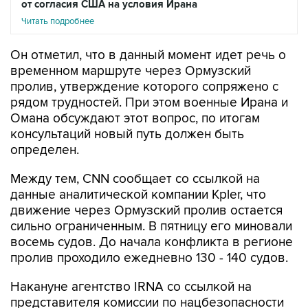
от согласия США на условия Ирана
Читать подробнее
Он отметил, что в данный момент идет речь о
временном маршруте через Ормузский
пролив, утверждение которого сопряжено с
рядом трудностей. При этом военные Ирана и
Омана обсуждают этот вопрос, по итогам
консультаций новый путь должен быть
определен.
Между тем, CNN сообщает со ссылкой на
данные аналитической компании Kpler, что
движение через Ормузский пролив остается
сильно ограниченным. В пятницу его миновали
восемь судов. До начала конфликта в регионе
пролив проходило ежедневно 130 - 140 судов.
Накануне агентство IRNA со ссылкой на
представителя комиссии по нацбезопасности