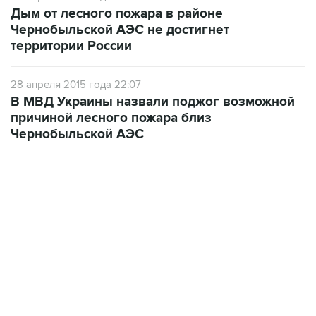
Дым от лесного пожара в районе
Чернобыльской АЭС не достигнет
территории России
28 апреля 2015 года 22:07
В МВД Украины назвали поджог возможной
причиной лесного пожара близ
Чернобыльской АЭС
17:05, 8 августа 2026