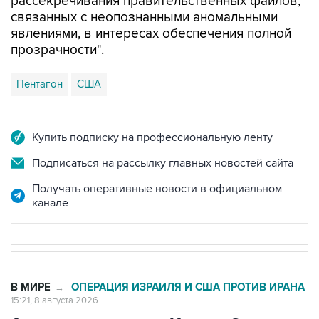
рассекречивания правительственных файлов,
связанных с неопознанными аномальными
явлениями, в интересах обеспечения полной
прозрачности".
Пентагон
США
Купить подписку на профессиональную ленту
Подписаться на рассылку главных новостей сайта
Получать оперативные новости в официальном
канале
В МИРЕ
ОПЕРАЦИЯ ИЗРАИЛЯ И США ПРОТИВ ИРАНА
→
15:21, 8 августа 2026