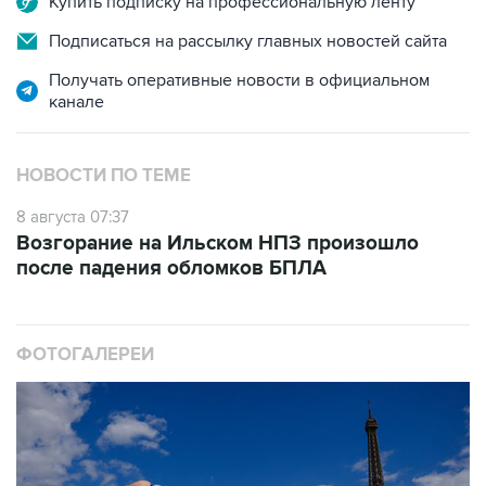
Купить подписку на профессиональную ленту
Подписаться на рассылку главных новостей сайта
Получать оперативные новости в официальном
канале
НОВОСТИ ПО ТЕМЕ
8 августа 07:37
Возгорание на Ильском НПЗ произошло
после падения обломков БПЛА
ФОТОГАЛЕРЕИ