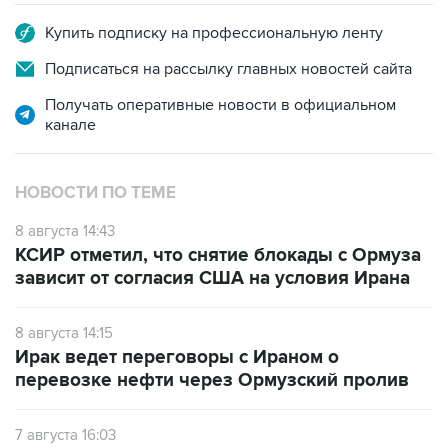
Купить подписку на профессиональную ленту
Подписаться на рассылку главных новостей сайта
Получать оперативные новости в официальном
канале
НОВОСТИ ПО ТЕМЕ
8 августа 14:43
КСИР отметил, что снятие блокады с Ормуза
зависит от согласия США на условия Ирана
8 августа 14:15
Ирак ведет переговоры с Ираном о
перевозке нефти через Ормузский пролив
7 августа 16:03