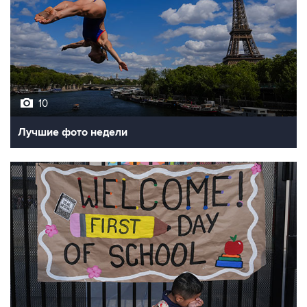
10
Лучшие фото недели