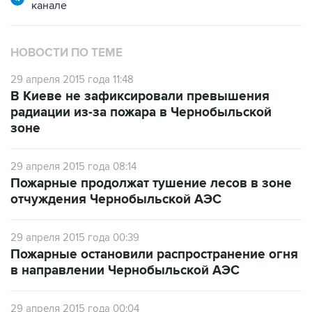
канале
НОВОСТИ ПО ТЕМЕ
29 апреля 2015 года 11:48
В Киеве не зафиксировали превышения
радиации из-за пожара в Чернобыльской
зоне
29 апреля 2015 года 08:14
Пожарные продолжат тушение лесов в зоне
отчуждения Чернобыльской АЭС
29 апреля 2015 года 00:39
Пожарные остановили распространение огня
в направлении Чернобыльской АЭС
29 апреля 2015 года 00:04