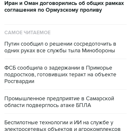
Иран и Оман договорились об общих рамках
соглашения по Ормузскому проливу
САМОЕ ЧИТАЕМОЕ
Путин сообщил о решении сосредоточить в
одних руках все службы тыла Минобороны
ФСБ сообщила о задержании в Приморье
подростков, готовивших теракт на объекте
Росгвардии
Промышленное предприятие в Самарской
области подверглось атаке БПЛА
Беспилотные технологии и ИИ на службе у
электросетевых объектов и агрокомплексов