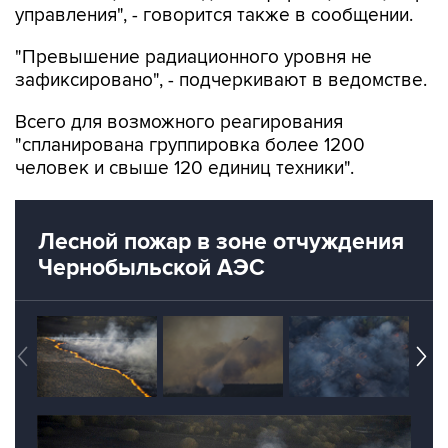
управления", - говорится также в сообщении.
"Превышение радиационного уровня не
зафиксировано", - подчеркивают в ведомстве.
Всего для возможного реагирования
"спланирована группировка более 1200
человек и свыше 120 единиц техники".
Лесной пожар в зоне отчуждения
Чернобыльской АЭС