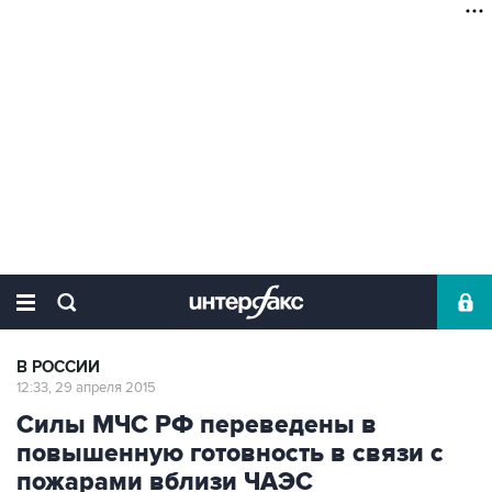
В РОССИИ
12:33, 29 апреля 2015
Силы МЧС РФ переведены в
повышенную готовность в связи с
пожарами вблизи ЧАЭС