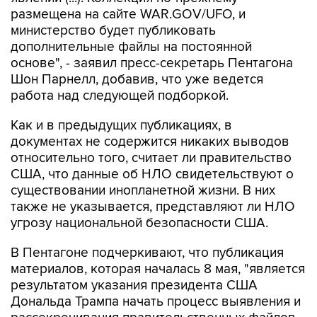
размещена на сайте WAR.GOV/UFO, и
министерство будет публиковать
дополнительные файлы на постоянной
основе", - заявил пресс-секретарь Пентагона
Шон Парнелл, добавив, что уже ведется
работа над следующей подборкой.
Как и в предыдущих публикациях, в
документах не содержится никаких выводов
относительно того, считает ли правительство
США, что данные об НЛО свидетельствуют о
существовании инопланетной жизни. В них
также не указывается, представляют ли НЛО
угрозу национальной безопасности США.
В Пентагоне подчеркивают, что публикация
материалов, которая началась 8 мая, "является
результатом указания президента США
Дональда Трампа начать процесс выявления и