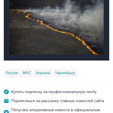
Россия
МЧС
Украина
Чернобыль
Купить подписку на профессиональную ленту
Подписаться на рассылку главных новостей сайта
Получать оперативные новости в официальном