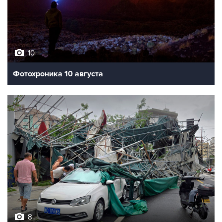
10
Фотохроника 10 августа
8