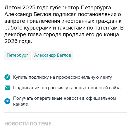
Летом 2025 года губернатор Петербурга
Александр Беглов подписал постановления о
запрете привлечения иностранных граждан к
работе курьерами и таксистами по патентам. В
декабре глава города продлил его до конца
2026 года.
Петербург
Александр Беглов
Купить подписку на профессиональную ленту
Подписаться на рассылку главных новостей сайта
Получать оперативные новости в официальном
канале
НОВОСТИ ПО ТЕМЕ