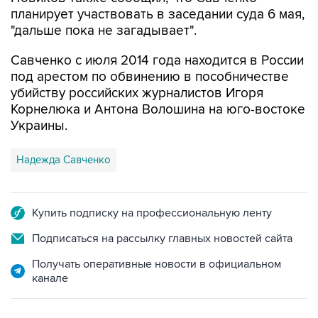
планирует участвовать в заседании суда 6 мая,
"дальше пока не загадывает".
Савченко с июля 2014 года находится в России
под арестом по обвинению в пособничестве
убийству российских журналистов Игоря
Корнелюка и Антона Волошина на юго-востоке
Украины.
Надежда Савченко
Купить подписку на профессиональную ленту
Подписаться на рассылку главных новостей сайта
Получать оперативные новости в официальном
канале