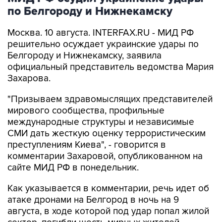
по Белгороду и Нижнекамску
Москва. 10 августа. INTERFAX.RU - МИД РФ
решительно осуждает украинские удары по
Белгороду и Нижнекамску, заявила
официальный представитель ведомства Мария
Захарова.
"Призываем здравомыслящих представителей
мирового сообщества, профильные
международные структуры и независимые
СМИ дать жесткую оценку террористическим
преступлениям Киева", - говорится в
комментарии Захаровой, опубликованном на
сайте МИД РФ в понедельник.
Как указывается в комментарии, речь идет об
атаке дронами на Белгород в ночь на 9
августа, в ходе которой под удар попал жилой