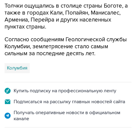
Толчки ощущались в столице страны Боготе, а
также в городах Кали, Попайян, Манисалес,
Армениа, Перейра и других населенных
пунктах страны.
Согласно сообщениям Геологической службы
Колумбии, землетрясение стало самым
сильным за последние десять лет.
Колумбия
Купить подписку на профессиональную ленту
Подписаться на рассылку главных новостей сайта
Получать оперативные новости в официальном
канале