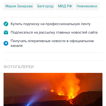
Мария Захарова
Белгород
МИД РФ
Нижнекамск
Купить подписку на профессиональную ленту
Подписаться на рассылку главных новостей сайта
Получать оперативные новости в официальном
канале
ФОТОГАЛЕРЕИ