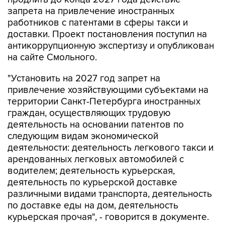
запрета на привлечение иностранных
работников с патентами в сферы такси и
доставки. Проект постановления поступил на
антикоррупционную экспертизу и опубликован
на сайте Смольного.
"Установить на 2027 год запрет на
привлечение хозяйствующими субъектами на
территории Санкт-Петербурга иностранных
граждан, осуществляющих трудовую
деятельность на основании патентов по
следующим видам экономической
деятельности: деятельность легкового такси и
арендованных легковых автомобилей с
водителем; деятельность курьерская,
деятельность по курьерской доставке
различными видами транспорта, деятельность
по доставке еды на дом, деятельность
курьерская прочая", - говорится в документе.