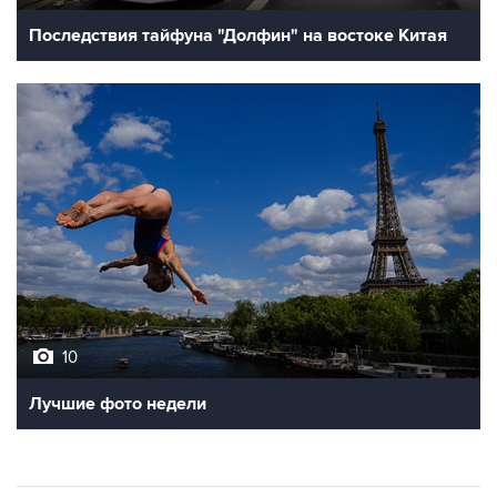
Последствия тайфуна "Долфин" на востоке Китая
10
Лучшие фото недели