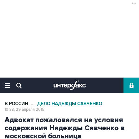
В РОССИИ
ДЕЛО НАДЕЖДЫ САВЧЕНКО
→
19:38, 29 апреля 2015
Адвокат пожаловался на условия
содержания Надежды Савченко в
московской больнице