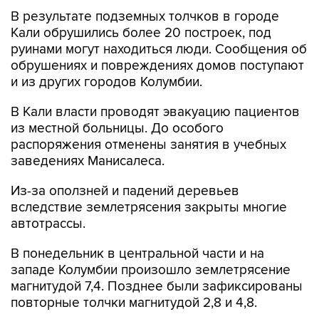
В результате подземных толчков в городе
Кали обрушились более 20 построек, под
руинами могут находиться люди. Сообщения об
обрушениях и повреждениях домов поступают
и из других городов Колумбии.
В Кали власти проводят эвакуацию пациентов
из местной больницы. До особого
распоряжения отменены занятия в учебных
заведениях Манисалеса.
Из-за оползней и падений деревьев
вследствие землетрясения закрыты многие
автотрассы.
В понедельник в центральной части и на
западе Колумбии произошло землетрясение
магнитудой 7,4. Позднее были зафиксированы
повторные толчки магнитудой 2,8 и 4,8.