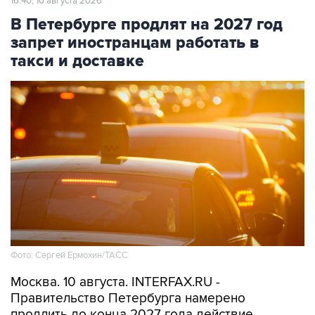
16:40, 10 августа 2026
В Петербурге продлят на 2027 год
запрет иностранцам работать в
такси и доставке
Фото: Сергей Ермохин/ТАСС
Москва. 10 августа. INTERFAX.RU -
Правительство Петербурга намерено
продлить до конца 2027 года действие