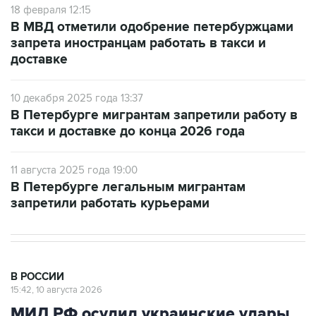
18 февраля 12:15
В МВД отметили одобрение петербуржцами
запрета иностранцам работать в такси и
доставке
10 декабря 2025 года 13:37
В Петербурге мигрантам запретили работу в
такси и доставке до конца 2026 года
11 августа 2025 года 19:00
В Петербурге легальным мигрантам
запретили работать курьерами
В РОССИИ
15:42, 10 августа 2026
МИД РФ осудил украинские удары