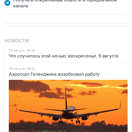
Получать оперативные новости в официальном
канале
НОВОСТИ
09 августа, 08:35
Что случилось этой ночью: воскресенье, 9 августа
09 августа, 06:53
Аэропорт Геленджика возобновил работу