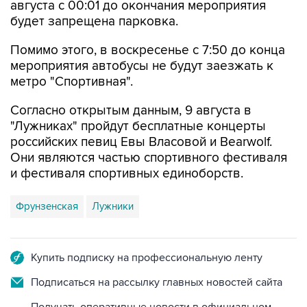
августа с 00:01 до окончания мероприятия
будет запрещена парковка.
Помимо этого, в воскресенье с 7:50 до конца
мероприятия автобусы не будут заезжать к
метро "Спортивная".
Согласно открытым данным, 9 августа в
"Лужниках" пройдут бесплатные концерты
российских певиц Евы Власовой и Bearwolf.
Они являются частью спортивного фестиваля
и фестиваля спортивных единоборств.
Фрунзенская
Лужники
Купить подписку на профессиональную ленту
Подписаться на рассылку главных новостей сайта