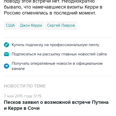
поводу этой встречи нет. Неоднократно
бывало, что намечавшиеся визиты Керри в
Россию отменялись в последний момент.
США
Джон Керри
Сергей Лавров
Купить подписку на профессиональную ленту
Подписаться на рассылку главных новостей сайта
Получать оперативные новости в официальном
канале
НОВОСТИ ПО ТЕМЕ
7 мая 2015 года 12:19
Песков заявил о возможной встрече Путина
и Керри в Сочи