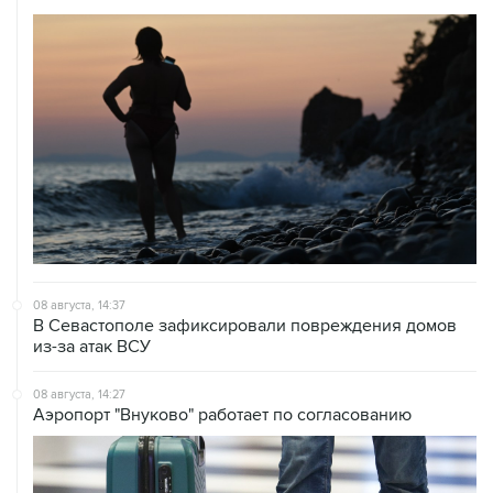
08 августа, 14:37
В Севастополе зафиксировали повреждения домов
из-за атак ВСУ
08 августа, 14:27
Аэропорт "Внуково" работает по согласованию