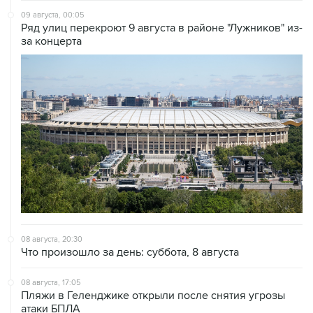
09 августа, 00:05
Ряд улиц перекроют 9 августа в районе "Лужников" из-
за концерта
08 августа, 20:30
Что произошло за день: суббота, 8 августа
08 августа, 17:05
Пляжи в Геленджике открыли после снятия угрозы
атаки БПЛА