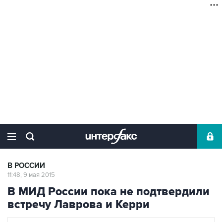
В РОССИИ
11:48, 9 мая 2015
В МИД России пока не подтвердили
встречу Лаврова и Керри