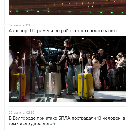
09 августа, 03:35
Аэропорт Шереметьево работает по согласованию
09 августа, 02:59
В Белгороде при атаке БПЛА пострадали 13 человек, в
том числе двое детей