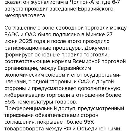
сказал он журналистам в Чолпон-Ате, где 6-7
августа проходит заседание Евразийского
межправсовета.
Соглашение о зоне свободной торговли между
ЕАЭС и ОАЭ было подписано в Минске 27
июня 2025 года и после этого проходило
ратификационные процедуры. Документ
формирует основные правила торговли,
соответствующие нормам Всемирной торговой
организации, между Евразийским
экономическим союзом и его государствами-
членами, с одной стороны, и ОАЭ, с другой
стороны и предусматривает дополнительную
либерализацию торговли в отношении более
85% номенклатуры товаров.
Преференциальный доступ, предусмотренный
тарифными обязательствами сторон
соглашения, покрывает более 95%
товарооборота между РФ и Объединенными