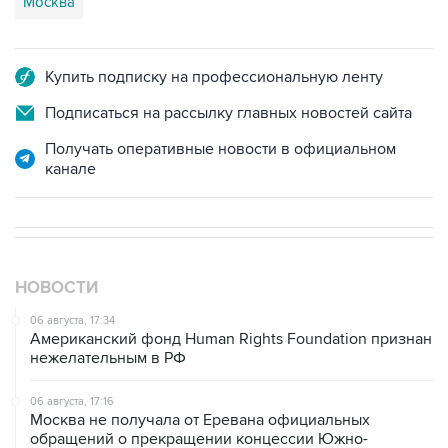
Москва
Купить подписку на профессиональную ленту
Подписаться на рассылку главных новостей сайта
Получать оперативные новости в официальном
канале
НОВОСТИ
06 августа, 17:34
Американский фонд Human Rights Foundation признан
нежелательным в РФ
06 августа, 17:16
Москва не получала от Еревана официальных
обращений о прекращении концессии Южно-