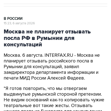
В РОССИИ
15:23, 6 августа 2026
Москва не планирует отзывать
посла РФ в Румынии для
консультаций
Москва. 6 августа. INTERFAX.RU - Москва не
планирует отзывать российского посла в
Румынии для консультаций, заявил
замдиректора департамента информации и
печати МИД России Алексей Фадеев.
"Я готов повторить, что мы отвергаем
выдвинутые румынской стороной претензии.
Не видим оснований как-то копировать чужие
театральные вот такие жесты. Отзывать