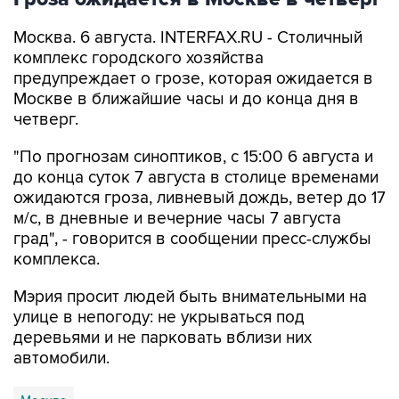
Москва. 6 августа. INTERFAX.RU - Столичный
комплекс городского хозяйства
предупреждает о грозе, которая ожидается в
Москве в ближайшие часы и до конца дня в
четверг.
"По прогнозам синоптиков, с 15:00 6 августа и
до конца суток 7 августа в столице временами
ожидаются гроза, ливневый дождь, ветер до 17
м/с, в дневные и вечерние часы 7 августа
град", - говорится в сообщении пресс-службы
комплекса.
Мэрия просит людей быть внимательными на
улице в непогоду: не укрываться под
деревьями и не парковать вблизи них
автомобили.