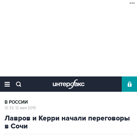
В РОССИИ
12:33, 12 мая 2015
Лавров и Керри начали переговоры
в Сочи