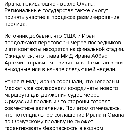
Ирана, покидающие - возле Омана.
Региональные государства также смогут
принять участие в процессе разминирования
пролива.
Источник добавил, что США и Иран
продолжают переговоры через посредников,
и эти контакты находятся на финальной стадии.
Ожидается, что глава МИД Ирана Аббас
Аракчи отправится с визитом в Пакистан в эти
выходные или в начале следующей недели.
Ранее в МИД Ирана сообщали, что Тегеран и
Маскат уже согласовали координаты нового
маршрута для движения судов через
Ормузский пролив и что стороны готовят
совместное заявление. При этом отмечалось,
что потенциальное соглашение Ирана и Омана
по Ормузскому проливу не сможет
гарантировать безопасность в водном