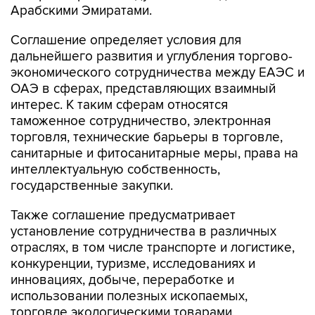
Арабскими Эмиратами.
Соглашение определяет условия для
дальнейшего развития и углубления торгово-
экономического сотрудничества между ЕАЭС и
ОАЭ в сферах, представляющих взаимный
интерес. К таким сферам относятся
таможенное сотрудничество, электронная
торговля, технические барьеры в торговле,
санитарные и фитосанитарные меры, права на
интеллектуальную собственность,
государственные закупки.
Также соглашение предусматривает
установление сотрудничества в различных
отраслях, в том числе транспорте и логистике,
конкуренции, туризме, исследованиях и
инновациях, добыче, переработке и
использовании полезных ископаемых,
торговле экологическими товарами,