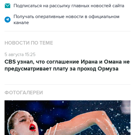
Подписаться на рассылку главных новостей сайта
Получать оперативные новости в официальном
канале
НОВОСТИ ПО ТЕМЕ
5 августа 15:25
CBS узнал, что соглашение Ирана и Омана не
предусматривает плату за проход Ормуза
ФОТОГАЛЕРЕИ