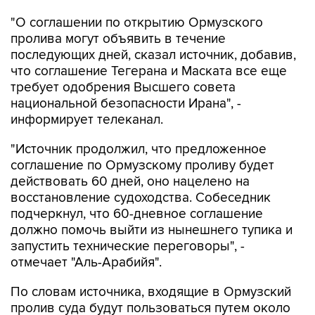
"О соглашении по открытию Ормузского
пролива могут объявить в течение
последующих дней, сказал источник, добавив,
что соглашение Тегерана и Маската все еще
требует одобрения Высшего совета
национальной безопасности Ирана", -
информирует телеканал.
"Источник продолжил, что предложенное
соглашение по Ормузскому проливу будет
действовать 60 дней, оно нацелено на
восстановление судоходства. Собеседник
подчеркнул, что 60-дневное соглашение
должно помочь выйти из нынешнего тупика и
запустить технические переговоры", -
отмечает "Аль-Арабийя".
По словам источника, входящие в Ормузский
пролив суда будут пользоваться путем около