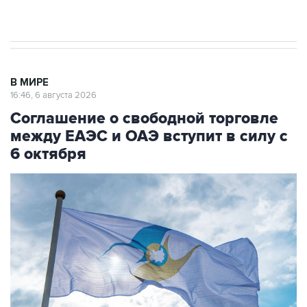
начнутся в понедельник
В МИРЕ
16:46, 6 августа 2026
Соглашение о свободной торговле
между ЕАЭС и ОАЭ вступит в силу с
6 октября