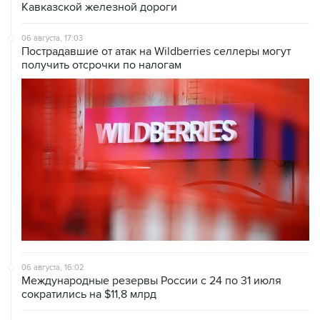
Кавказской железной дороги
06 августа, 17:03
Пострадавшие от атак на Wildberries селлеры могут
получить отсрочки по налогам
06 августа, 16:02
Международные резервы России с 24 по 31 июля
сократились на $11,8 млрд