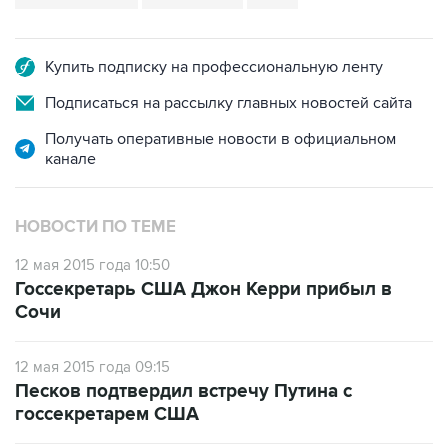
Купить подписку на профессиональную ленту
Подписаться на рассылку главных новостей сайта
Получать оперативные новости в официальном
канале
НОВОСТИ ПО ТЕМЕ
12 мая 2015 года 10:50
Госсекретарь США Джон Керри прибыл в
Сочи
12 мая 2015 года 09:15
Песков подтвердил встречу Путина с
госсекретарем США