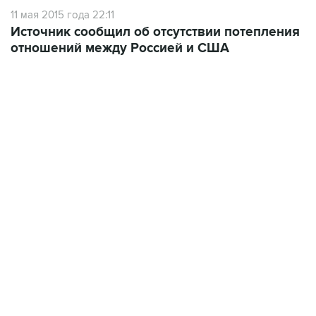
11 мая 2015 года 22:11
Источник сообщил об отсутствии потепления
отношений между Россией и США
15:54, 6 августа 2026