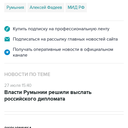
Румыния
Алексей Фадеев
МИД РФ
Купить подписку на профессиональную ленту
Подписаться на рассылку главных новостей сайта
Получать оперативные новости в официальном
канале
НОВОСТИ ПО ТЕМЕ
27 июля 15:40
Власти Румынии решили выслать
российского дипломата