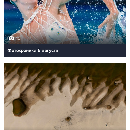
10
Фотохроника 5 августа