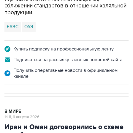
сближении стандартов в отношении халяльной
продукции.
ЕАЭС
ОАЭ
Купить подписку на профессиональную ленту
Подписаться на рассылку главных новостей сайта
Получать оперативные новости в официальном
канале
В МИРЕ
14:11, 6 августа 2026
Иран и Оман договорились о схеме