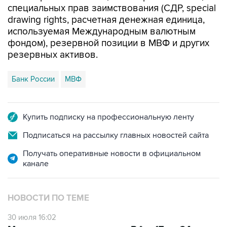
специальных прав заимствования (СДР, special
drawing rights, расчетная денежная единица,
используемая Международным валютным
фондом), резервной позиции в МВФ и других
резервных активов.
Банк России
МВФ
Купить подписку на профессиональную ленту
Подписаться на рассылку главных новостей сайта
Получать оперативные новости в официальном
канале
НОВОСТИ ПО ТЕМЕ
30 июля 16:02