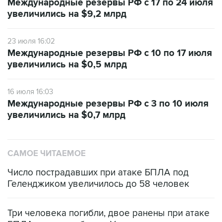
Международные резервы РФ с 17 по 24 июля
увеличились на $9,2 млрд
23 июля 16:02
Международные резервы РФ с 10 по 17 июля
увеличились на $0,5 млрд
16 июля 16:03
Международные резервы РФ с 3 по 10 июля
увеличились на $0,7 млрд
САМОЕ ЧИТАЕМОЕ
Число пострадавших при атаке БПЛА под
Геленджиком увеличилось до 58 человек
Три человека погибли, двое ранены при атаке