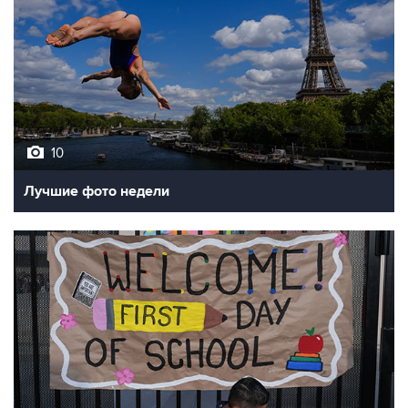
10
Лучшие фото недели