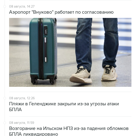
08 августа, 14:27
Аэропорт "Внуково" работает по согласованию
08 августа, 12:26
Пляжи в Геленджике закрыли из-за угрозы атаки
БПЛА
08 августа, 11:59
Возгорание на Ильском НПЗ из-за падения обломков
БПЛА ликвидировано