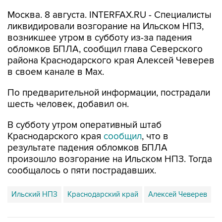
Москва. 8 августа. INTERFAX.RU - Специалисты
ликвидировали возгорание на Ильском НПЗ,
возникшее утром в субботу из-за падения
обломков БПЛА, сообщил глава Северского
района Краснодарского края Алексей Чеверев
в своем канале в Max.
По предварительной информации, пострадали
шесть человек, добавил он.
В субботу утром оперативный штаб
Краснодарского края
сообщил
, что в
результате падения обломков БПЛА
произошло возгорание на Ильском НПЗ. Тогда
сообщалось о пяти пострадавших.
Ильский НПЗ
Краснодарский край
Алексей Чеверев