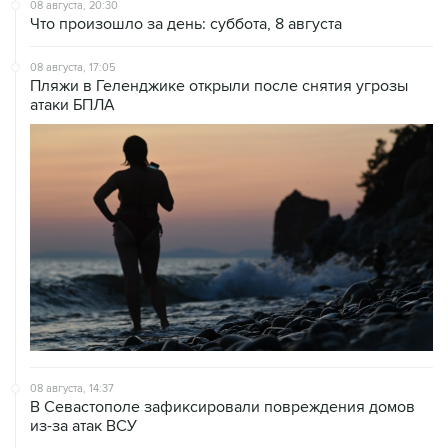
08 августа, 20:30
Что произошло за день: суббота, 8 августа
08 августа, 17:05
Пляжи в Геленджике открыли после снятия угрозы
атаки БПЛА
08 августа, 14:37
В Севастополе зафиксировали повреждения домов
из-за атак ВСУ