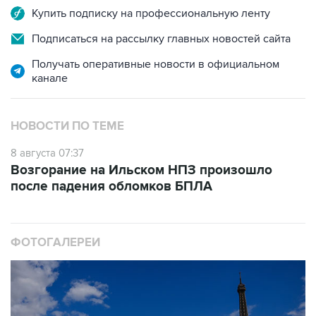
Купить подписку на профессиональную ленту
Подписаться на рассылку главных новостей сайта
Получать оперативные новости в официальном
канале
НОВОСТИ ПО ТЕМЕ
8 августа 07:37
Возгорание на Ильском НПЗ произошло
после падения обломков БПЛА
ФОТОГАЛЕРЕИ