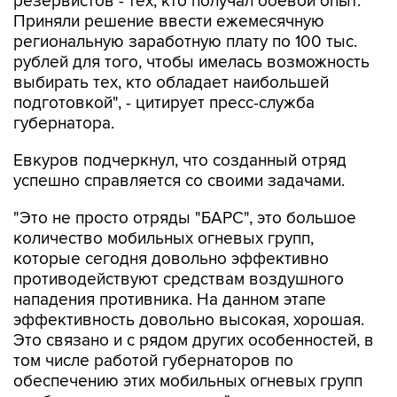
резервистов - тех, кто получал боевой опыт.
Приняли решение ввести ежемесячную
региональную заработную плату по 100 тыс.
рублей для того, чтобы имелась возможность
выбирать тех, кто обладает наибольшей
подготовкой", - цитирует пресс-служба
губернатора.
Евкуров подчеркнул, что созданный отряд
успешно справляется со своими задачами.
"Это не просто отряды "БАРС", это большое
количество мобильных огневых групп,
которые сегодня довольно эффективно
противодействуют средствам воздушного
нападения противника. На данном этапе
эффективность довольно высокая, хорошая.
Это связано и с рядом других особенностей, в
том числе работой губернаторов по
обеспечению этих мобильных огневых групп