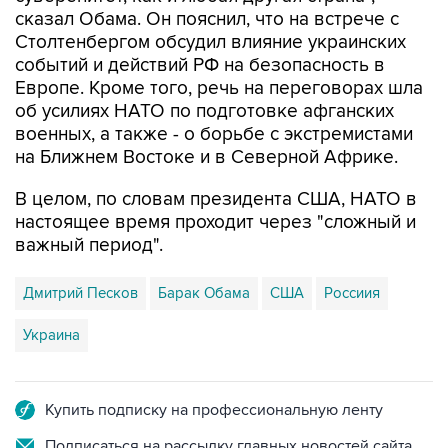
сказал Обама. Он пояснил, что на встрече с
Столтенбергом обсудил влияние украинских
событий и действий РФ на безопасность в
Европе. Кроме того, речь на переговорах шла
об усилиях НАТО по подготовке афганских
военных, а также - о борьбе с экстремистами
на Ближнем Востоке и в Северной Африке.
В целом, по словам президента США, НАТО в
настоящее время проходит через "сложный и
важный период".
Дмитрий Песков
Барак Обама
США
Россиия
Украина
Купить подписку на профессиональную ленту
Подписаться на рассылку главных новостей сайта