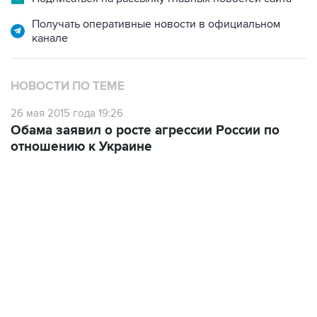
Получать оперативные новости в официальном
канале
НОВОСТИ ПО ТЕМЕ
26 мая 2015 года 19:26
Обама заявил о росте агрессии России по
отношению к Украине
17:05, 8 августа 2026