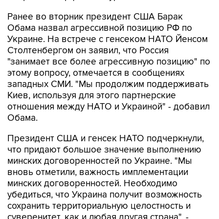
Ранее во вторник президент США Барак
Обама назвал агрессивной позицию РФ по
Украине. На встрече с генсеком НАТО Йенсом
Столтенбергом он заявил, что Россия
"занимает все более агрессивную позицию" по
этому вопросу, отмечается в сообщениях
западных СМИ. "Мы продолжим поддерживать
Киев, используя для этого партнерские
отношения между НАТО и Украиной" - добавил
Обама.
Президент США и генсек НАТО подчеркнули,
что придают большое значение выполнению
минских договоренностей по Украине. "Мы
вновь отметили, важность имплементации
минских договоренностей. Необходимо
убедиться, что Украина получит возможность
сохранить территориальную целостность и
суверенитет, как и любая другая страна", -