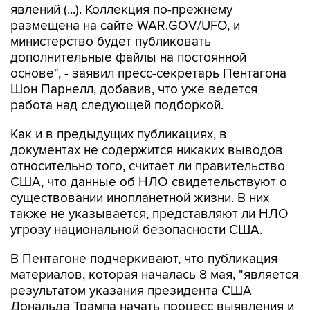
явлений (...). Коллекция по-прежнему
размещена на сайте WAR.GOV/UFO, и
министерство будет публиковать
дополнительные файлы на постоянной
основе", - заявил пресс-секретарь Пентагона
Шон Парнелл, добавив, что уже ведется
работа над следующей подборкой.
Как и в предыдущих публикациях, в
документах не содержится никаких выводов
относительно того, считает ли правительство
США, что данные об НЛО свидетельствуют о
существовании инопланетной жизни. В них
также не указывается, представляют ли НЛО
угрозу национальной безопасности США.
В Пентагоне подчеркивают, что публикация
материалов, которая началась 8 мая, "является
результатом указания президента США
Дональда Трампа начать процесс выявления и