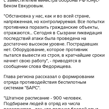
с заместителем министра обороны РФ Юнус-
Беком Евкуровым.
"Обстановка у нас, как и во всей стране,
напряженная, но контролируемая. Все попытки
противника поразить гражданские объекты,
отражаются... Сегодня в Сызрани ликвидация
последствий атаки была проведена на
достаточно высоком уровне. Пострадавших
нет. Оборудование, которое противник
пытался вывести из строя, в кратчайшие сроки
начнет свою работу", - приводятся в
сообщении слова Федорищева.
Глава региона рассказал о формировании
отряда противодействия беспилотным
системам "БАРС".
"Штатное расписание - 900 человек.
Подбираем людей в отряд из числа