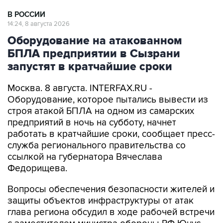
В РОССИИ
14:24, 8 августа 2026
Оборудование на атакованном
БПЛА предприятии в Сызрани
запустят в кратчайшие сроки
Москва. 8 августа. INTERFAX.RU -
Оборудование, которое пытались вывести из
строя атакой БПЛА на одном из самарских
предприятий в ночь на субботу, начнет
работать в кратчайшие сроки, сообщает пресс-
служба регионального правительства со
ссылкой на губернатора Вячеслава
Федорищева.
Вопросы обеспечения безопасности жителей и
защиты объектов инфраструктуры от атак
глава региона обсудил в ходе рабочей встречи