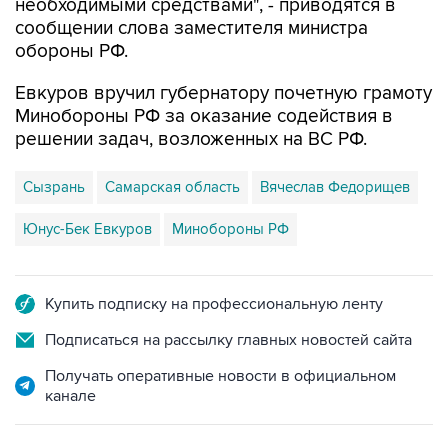
необходимыми средствами", - приводятся в
сообщении слова заместителя министра
обороны РФ.
Евкуров вручил губернатору почетную грамоту
Минобороны РФ за оказание содействия в
решении задач, возложенных на ВС РФ.
Сызрань
Самарская область
Вячеслав Федорищев
Юнус-Бек Евкуров
Минобороны РФ
Купить подписку на профессиональную ленту
Подписаться на рассылку главных новостей сайта
Получать оперативные новости в официальном
канале