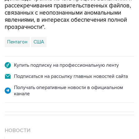
рассекречивания правительственных файлов,
связанных с неопознанными аномальными
явлениями, в интересах обеспечения полной
прозрачности".
Пентагон
США
Купить подписку на профессиональную ленту
Подписаться на рассылку главных новостей сайта
Получать оперативные новости в официальном
канале
НОВОСТИ