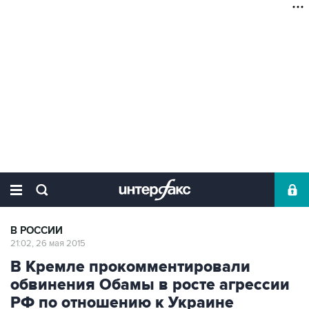
В РОССИИ
21:02, 26 мая 2015
В Кремле прокомментировали
обвинения Обамы в росте агрессии
РФ по отношению к Украине