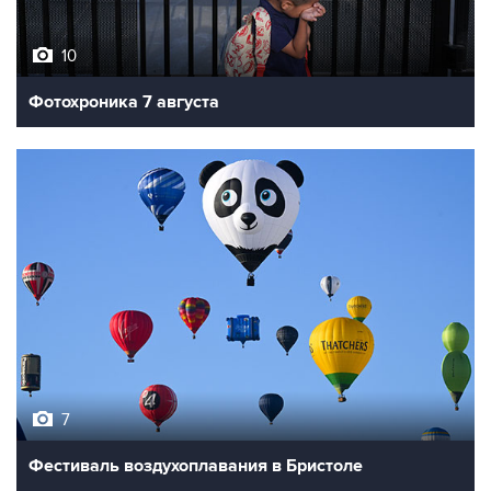
10
Фотохроника 7 августа
7
Фестиваль воздухоплавания в Бристоле