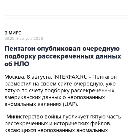
В МИРЕ
03:25, 8 августа 2026
Пентагон опубликовал очередную
подборку рассекреченных данных
об НЛО
Москва. 8 августа. INTERFAX.RU - Пентагон
разместил на своем сайте очередную, уже
пятую по счету подборку рассекреченных
американских данных о неопознанных
аномальных явлениях (UAP).
"Министерство войны публикует пятую часть
рассекреченных и исторических файлов,
касающихся неопознанных аномальных