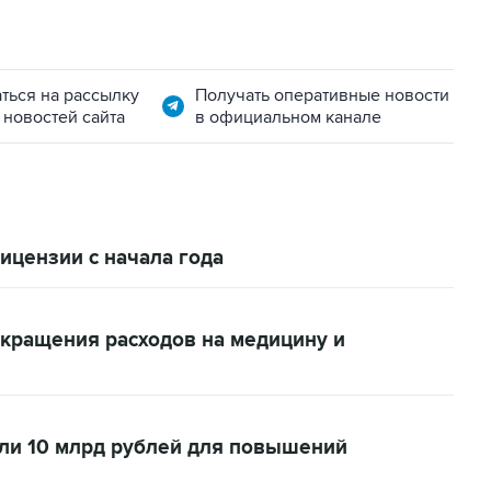
ться на рассылку
Получать оперативные новости
 новостей сайта
в официальном канале
ицензии с начала года
окращения расходов на медицину и
ли 10 млрд рублей для повышений