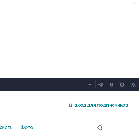
ВХОД ДЛЯ ПОДПИСЧИКОВ
южеты
Фото