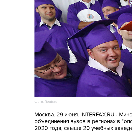
Фото: Reuters
Москва. 29 июня. INTERFAX.RU - Ми
объединения вузов в регионах в "о
2020 года, свыше 20 учебных заведе