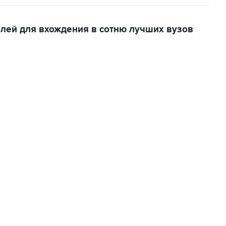
блей для вхождения в сотню лучших вузов