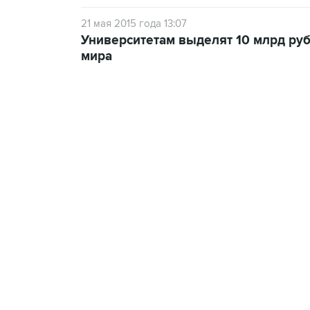
21 мая 2015 года 13:07
Университетам выделят 10 млрд ру
мира
13:11, 7 августа 2026