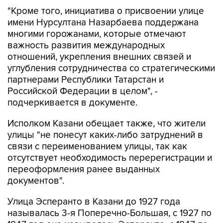
"Кроме того, инициатива о присвоении улице
имени Нурсултана Назарбаева поддержана
многими горожанами, которые отмечают
важность развития международных
отношений, укрепления внешних связей и
углубления сотрудничества со стратегическими
партнерами Республики Татарстан и
Российской Федерации в целом", -
подчеркивается в документе.
Исполком Казани обещает также, что жители
улицы "не понесут каких-либо затруднений в
связи с переименованием улицы, так как
отсутствует необходимость перерегистрации и
переоформления ранее выданных
документов".
Улица Эсперанто в Казани до 1927 года
называлась 3-я Поперечно-Большая, с 1927 по