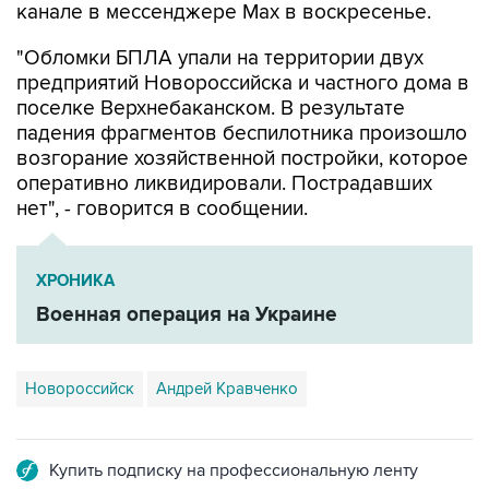
канале в мессенджере Max в воскресенье.
"Обломки БПЛА упали на территории двух
предприятий Новороссийска и частного дома в
поселке Верхнебаканском. В результате
падения фрагментов беспилотника произошло
возгорание хозяйственной постройки, которое
оперативно ликвидировали. Пострадавших
нет", - говорится в сообщении.
ХРОНИКА
Военная операция на Украине
Новороссийск
Андрей Кравченко
Купить подписку на профессиональную ленту