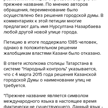
прежнее название. По мнению авторов
обращения, переименование было
осуществлено без решения городской думы. В
комментариях к этой петиции многие
предлагают дать имя Нурсултана Назарбаева
любой другой новой улице города.
Петицию в итоге поддержало 1385 человек,
однако в положительном решении
жалобщикам властями Казани было отказано.
В ответе исполкома столицы Татарстана в
системе "Народный контроль" указывается,
что с 4 марта 2015 года решения Казанской
городской Думы о наименовании улиц не
требуется.
"Прежнее название является символом
международного языка в настоящее время
фактически не существующего. Данный язык -