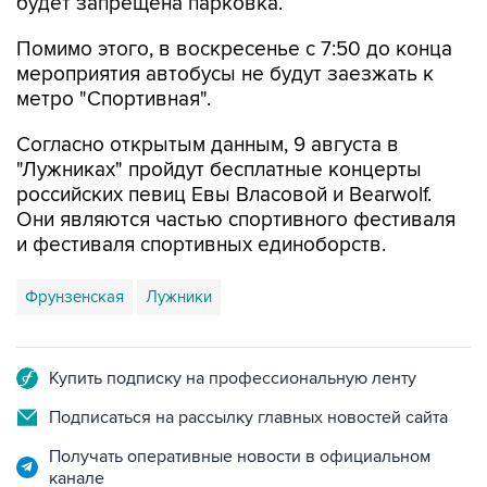
будет запрещена парковка.
Помимо этого, в воскресенье с 7:50 до конца
мероприятия автобусы не будут заезжать к
метро "Спортивная".
Согласно открытым данным, 9 августа в
"Лужниках" пройдут бесплатные концерты
российских певиц Евы Власовой и Bearwolf.
Они являются частью спортивного фестиваля
и фестиваля спортивных единоборств.
Фрунзенская
Лужники
Купить подписку на профессиональную ленту
Подписаться на рассылку главных новостей сайта
Получать оперативные новости в официальном
канале