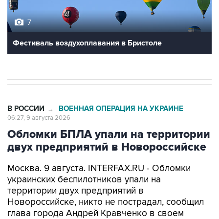
7
Фестиваль воздухоплавания в Бристоле
В РОССИИ
ВОЕННАЯ ОПЕРАЦИЯ НА УКРАИНЕ
→
06:27, 9 августа 2026
Обломки БПЛА упали на территории
двух предприятий в Новороссийске
Москва. 9 августа. INTERFAX.RU - Обломки
украинских беспилотников упали на
территории двух предприятий в
Новороссийске, никто не пострадал, сообщил
глава города Андрей Кравченко в своем