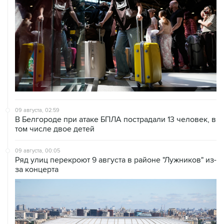
09 августа, 02:59
В Белгороде при атаке БПЛА пострадали 13 человек, в
том числе двое детей
09 августа, 00:05
Ряд улиц перекроют 9 августа в районе "Лужников" из-
за концерта