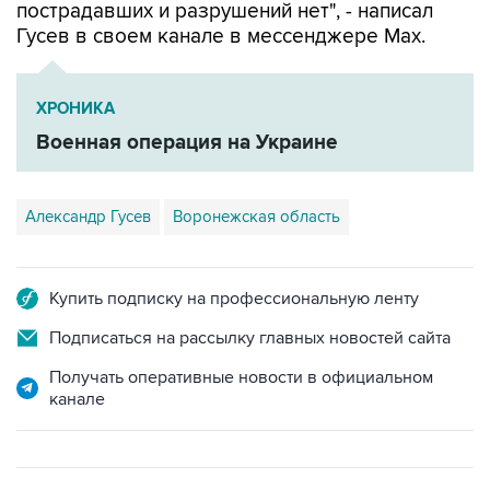
пострадавших и разрушений нет", - написал
Гусев в своем канале в мессенджере Max.
ХРОНИКА
Военная операция на Украине
Александр Гусев
Воронежская область
Купить подписку на профессиональную ленту
Подписаться на рассылку главных новостей сайта
Получать оперативные новости в официальном
канале