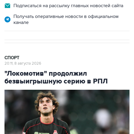
Подписаться на рассылку главных новостей сайта
Получать оперативные новости в официальном
канале
СПОРТ
20:11, 8 августа 2026
"Локомотив" продолжил
безвыигрышную серию в РПЛ