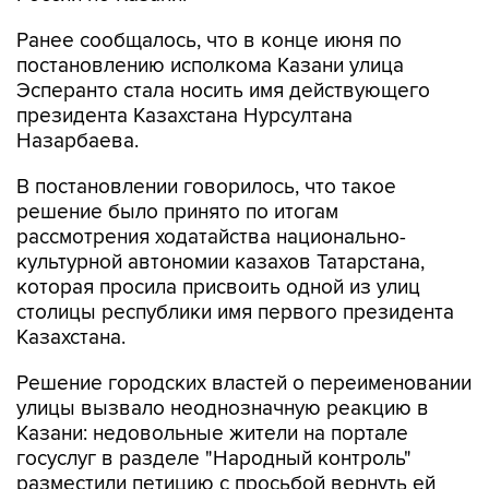
Ранее сообщалось, что в конце июня по
постановлению исполкома Казани улица
Эсперанто стала носить имя действующего
президента Казахстана Нурсултана
Назарбаева.
В постановлении говорилось, что такое
решение было принято по итогам
рассмотрения ходатайства национально-
культурной автономии казахов Татарстана,
которая просила присвоить одной из улиц
столицы республики имя первого президента
Казахстана.
Решение городских властей о переименовании
улицы вызвало неоднозначную реакцию в
Казани: недовольные жители на портале
госуслуг в разделе "Народный контроль"
разместили петицию с просьбой вернуть ей