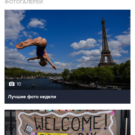
ФОТОГАЛЕРЕИ
10
Лучшие фото недели