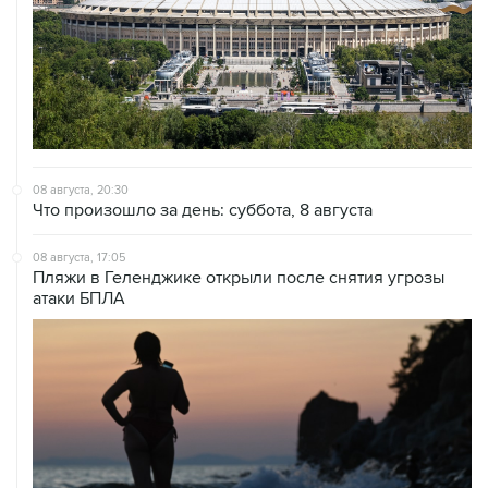
08 августа, 20:30
Что произошло за день: суббота, 8 августа
08 августа, 17:05
Пляжи в Геленджике открыли после снятия угрозы
атаки БПЛА