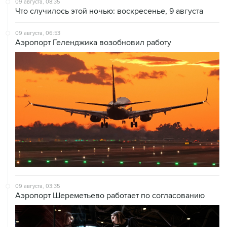
09 августа, 08:35
Что случилось этой ночью: воскресенье, 9 августа
09 августа, 06:53
Аэропорт Геленджика возобновил работу
09 августа, 03:35
Аэропорт Шереметьево работает по согласованию