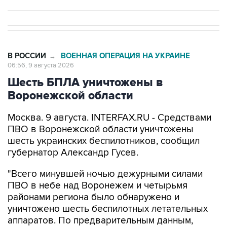
В РОССИИ
ВОЕННАЯ ОПЕРАЦИЯ НА УКРАИНЕ
→
06:56, 9 августа 2026
Шесть БПЛА уничтожены в
Воронежской области
Москва. 9 августа. INTERFAX.RU - Средствами
ПВО в Воронежской области уничтожены
шесть украинских беспилотников, сообщил
губернатор Александр Гусев.
"Всего минувшей ночью дежурными силами
ПВО в небе над Воронежем и четырьмя
районами региона было обнаружено и
уничтожено шесть беспилотных летательных
аппаратов. По предварительным данным,