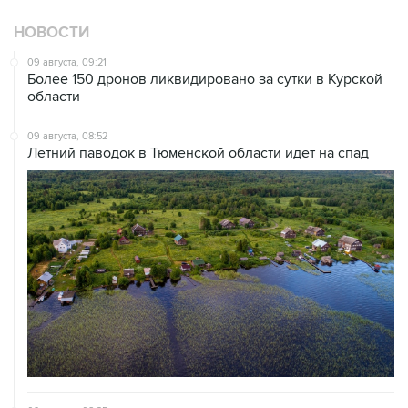
НОВОСТИ
09 августа, 09:21
Более 150 дронов ликвидировано за сутки в Курской
области
09 августа, 08:52
Летний паводок в Тюменской области идет на спад