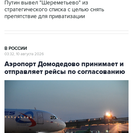
Путин вывел "Шереметьево" из
стратегического списка с целью снять
препятствие для приватизации
В РОССИИ
03:32, 10 августа 2026
Аэропорт Домодедово принимает и
отправляет рейсы по согласованию