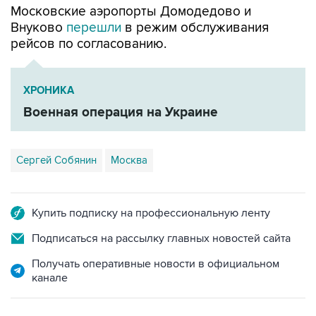
Московские аэропорты Домодедово и
Внуково
перешли
в режим обслуживания
рейсов по согласованию.
ХРОНИКА
Военная операция на Украине
Сергей Собянин
Москва
Купить подписку на профессиональную ленту
Подписаться на рассылку главных новостей сайта
Получать оперативные новости в официальном
канале