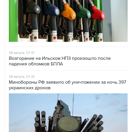
08 августа, 07:37
Возгорание на Ильском НПЗ произошло после
падения обломков БПЛА
08 августа, 07:35
Минобороны РФ заявило об уничтожении за ночь 397
украинских дронов