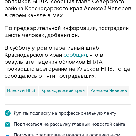
в своем канале в Max.
По предварительной информации, пострадали
шесть человек, добавил он.
В субботу утром оперативный штаб
Краснодарского края
сообщил
, что в
результате падения обломков БПЛА
произошло возгорание на Ильском НПЗ. Тогда
сообщалось о пяти пострадавших.
Ильский НПЗ
Краснодарский край
Алексей Чеверев
Купить подписку на профессиональную ленту
Подписаться на рассылку главных новостей сайта
Получать оперативные новости в официальном
канале