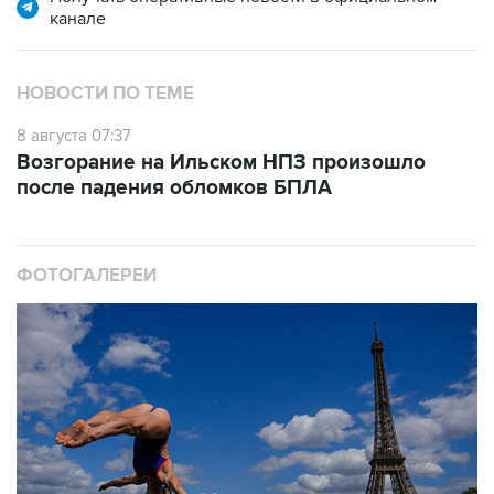
НОВОСТИ ПО ТЕМЕ
8 августа 07:37
Возгорание на Ильском НПЗ произошло
после падения обломков БПЛА
ФОТОГАЛЕРЕИ