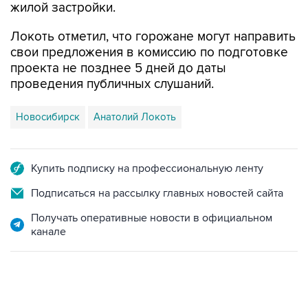
Локоть отметил, что горожане могут направить
свои предложения в комиссию по подготовке
проекта не позднее 5 дней до даты
проведения публичных слушаний.
Новосибирск
Анатолий Локоть
Купить подписку на профессиональную ленту
Подписаться на рассылку главных новостей сайта
Получать оперативные новости в официальном
канале
06:42, 8 августа 2026