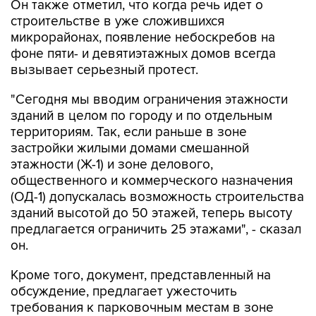
микрорайонах, появление небоскребов на
фоне пяти- и девятиэтажных домов всегда
вызывает серьезный протест.
"Сегодня мы вводим ограничения этажности
зданий в целом по городу и по отдельным
территориям. Так, если раньше в зоне
застройки жилыми домами смешанной
этажности (Ж-1) и зоне делового,
общественного и коммерческого назначения
(ОД-1) допускалась возможность строительства
зданий высотой до 50 этажей, теперь высоту
предлагается ограничить 25 этажами", - сказал
он.
Кроме того, документ, представленный на
обсуждение, предлагает ужесточить
требования к парковочным местам в зоне
жилой застройки.