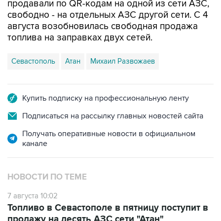
августа возобновилась свободная продажа
топлива на заправках двух сетей.
Севастополь
Атан
Михаил Развожаев
Купить подписку на профессиональную ленту
Подписаться на рассылку главных новостей сайта
Получать оперативные новости в официальном
канале
НОВОСТИ ПО ТЕМЕ
7 августа 10:02
Топливо в Севастополе в пятницу поступит в
продажу на десять АЗС сети "Атан"