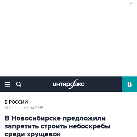
В РОССИИ
14:01, 4 сентября 2015
В Новосибирске предложили
запретить строить небоскребы
среди хрущевок