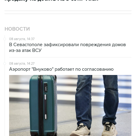
НОВОСТИ
08 августа, 14:37
В Севастополе зафиксировали повреждения домов
из-за атак ВСУ
08 августа, 14:27
Аэропорт "Внуково" работает по согласованию