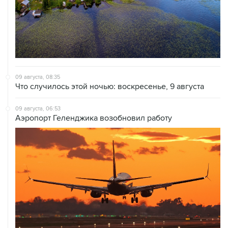
09 августа, 08:35
Что случилось этой ночью: воскресенье, 9 августа
09 августа, 06:53
Аэропорт Геленджика возобновил работу