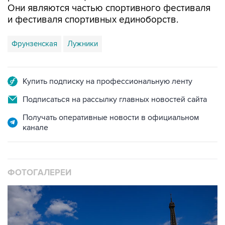
Фрунзенская
Лужники
Купить подписку на профессиональную ленту
Подписаться на рассылку главных новостей сайта
Получать оперативные новости в официальном
канале
ФОТОГАЛЕРЕИ