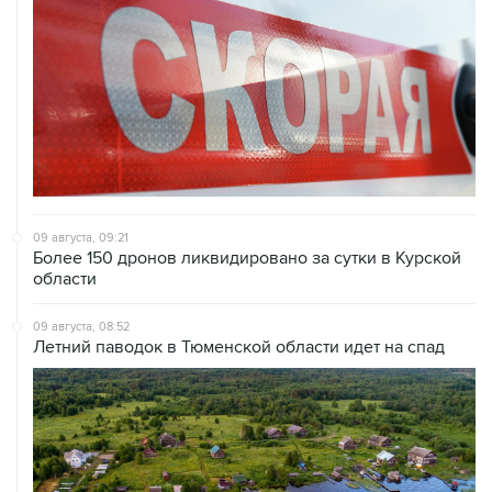
09 августа, 09:21
Более 150 дронов ликвидировано за сутки в Курской
области
09 августа, 08:52
Летний паводок в Тюменской области идет на спад