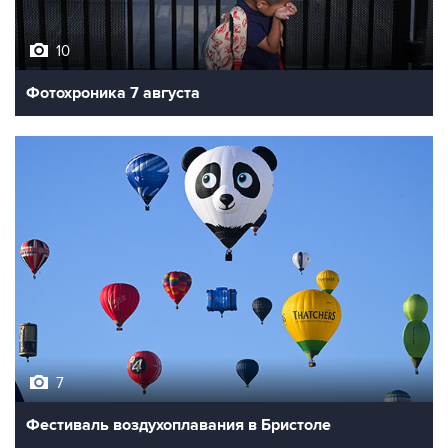
10
Фотохроника 7 августа
7
Фестиваль воздухоплавания в Бристоле