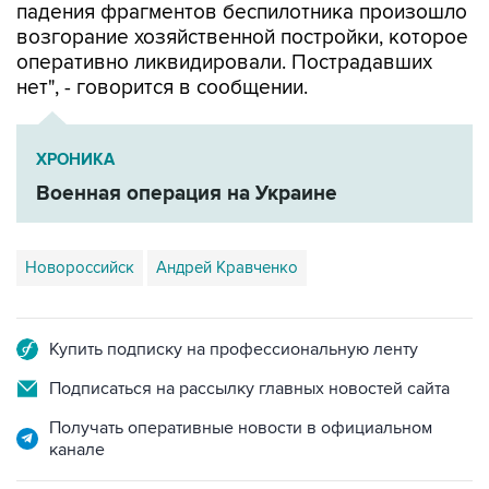
оперативно ликвидировали. Пострадавших
нет", - говорится в сообщении.
ХРОНИКА
Военная операция на Украине
Новороссийск
Андрей Кравченко
Купить подписку на профессиональную ленту
Подписаться на рассылку главных новостей сайта
Получать оперативные новости в официальном
канале