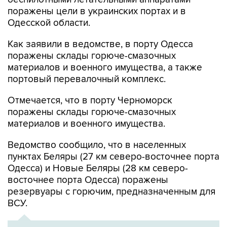
Одесской области.
Как заявили в ведомстве, в порту Одесса
поражены склады горюче-смазочных
материалов и военного имущества, а также
портовый перевалочный комплекс.
Отмечается, что в порту Черноморск
поражены склады горюче-смазочных
материалов и военного имущества.
Ведомство сообщило, что в населенных
пунктах Беляры (27 км северо-восточнее порта
Одесса) и Новые Беляры (28 км северо-
восточнее порта Одесса) поражены
резервуары с горючим, предназначенным для
ВСУ.
ХРОНИКА