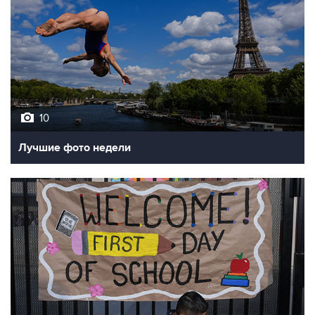
10
Лучшие фото недели