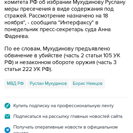
стражей. Рассмотрение назначено на 18
ноября", - сообщила "Интерфаксу" в
понедельник пресс-секретарь суда Анна
Фадеева.
По ее словам, Мухудинову предъявлено
обвинение в убийстве (часть 2 статьи 105 УК
РФ) и незаконном обороте оружия (часть 3
статьи 222 УК РФ).
МВД РФ
Руслан Мухудинов
Борис Немцов
Купить подписку на профессиональную ленту
Подписаться на рассылку главных новостей сайта
Получать оперативные новости в официальном
канале