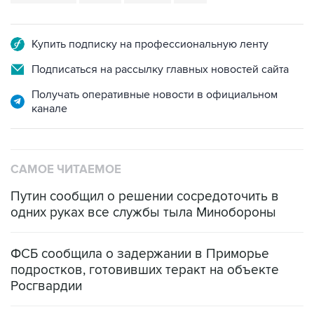
Купить подписку на профессиональную ленту
Подписаться на рассылку главных новостей сайта
Получать оперативные новости в официальном
канале
САМОЕ ЧИТАЕМОЕ
Путин сообщил о решении сосредоточить в
одних руках все службы тыла Минобороны
ФСБ сообщила о задержании в Приморье
подростков, готовивших теракт на объекте
Росгвардии
Промышленное предприятие в Самарской