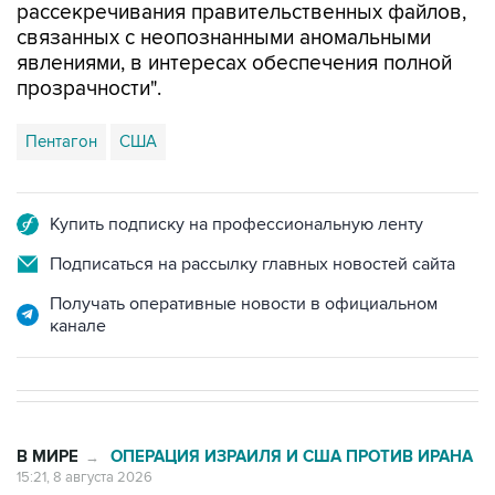
рассекречивания правительственных файлов,
связанных с неопознанными аномальными
явлениями, в интересах обеспечения полной
прозрачности".
Пентагон
США
Купить подписку на профессиональную ленту
Подписаться на рассылку главных новостей сайта
Получать оперативные новости в официальном
канале
В МИРЕ
ОПЕРАЦИЯ ИЗРАИЛЯ И США ПРОТИВ ИРАНА
→
15:21, 8 августа 2026