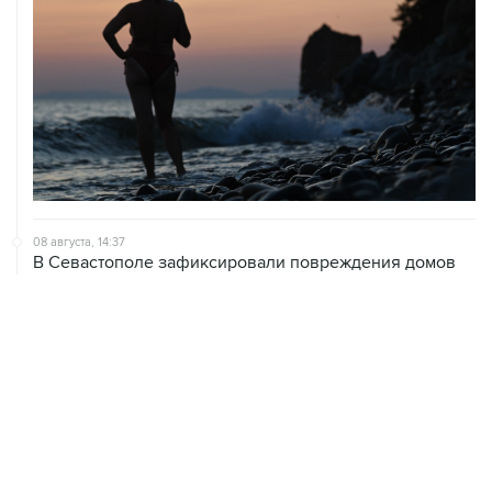
08 августа, 14:37
В Севастополе зафиксировали повреждения домов
из-за атак ВСУ
08 августа, 14:27
Аэропорт "Внуково" работает по согласованию