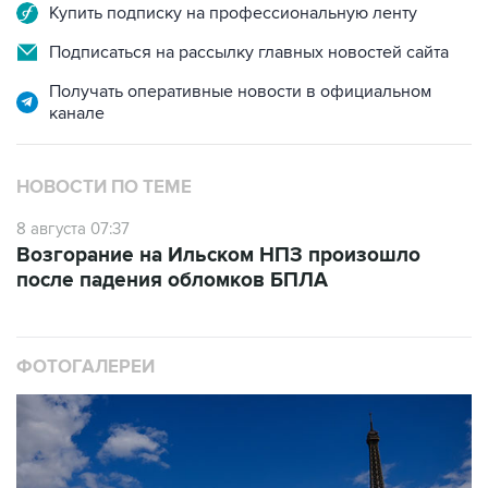
Купить подписку на профессиональную ленту
Подписаться на рассылку главных новостей сайта
Получать оперативные новости в официальном
канале
НОВОСТИ ПО ТЕМЕ
8 августа 07:37
Возгорание на Ильском НПЗ произошло
после падения обломков БПЛА
ФОТОГАЛЕРЕИ