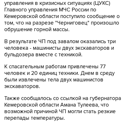
управления в кризисных ситуациях (ЦУКС)
Главного управления МЧС России по
Кемеровской области поступило сообщение о
том, что на разрезе "Черниговец" произошло
обрушение горной массы.
В результате ЧП под завалом оказались три
человека - машинисты двух экскаваторов и
бульдозера вместе с техникой.
К спасательным работам привлечены 77
человек и 20 единиц техники. Днем в среду
были извлечены тела двух машинистов
экскаваторов.
Также сообщалось со ссылкой на губернатора
Кемеровской области Амана Тулеева, что
возможной причиной ЧП могли стать резкие
перепады температуры.