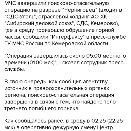
МЧС завершили поисково-спасательную
операцию на разрезе "Черниговец" (входит в
"СДС-Уголь", отраслевой холдинг АО ХК
"Сибирский деловой союз", СДС, Кемерово),
где в среду произошло обрушение горной
массы, сообщили "Интерфаксу" в пресс-службе
ГУ МЧС России по Кемеровской области.
"Операция завершилась около 05:00 местного
времени (01.00 мск)", - сказал сотрудник пресс-
службы.
В свою очередь, как сообщил агентству
источник в правоохранительных органах
региона, поисково-спасательная операция
завершена в связи с тем, что найдено тело
третьего погибшего горняка.
Как сообщалось ранее, в среду в 02:25 (22:25
мск) в оперативно-дежурную смену Центр