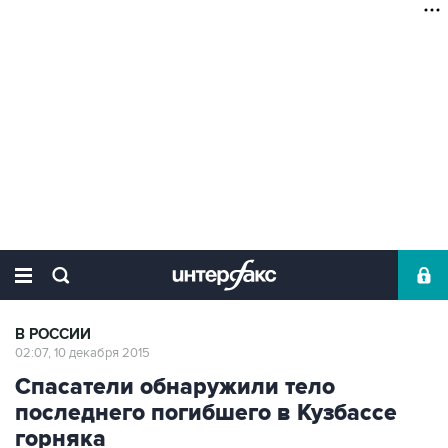
В РОССИИ
02:07, 10 декабря 2015
Спасатели обнаружили тело
последнего погибшего в Кузбассе
горняка