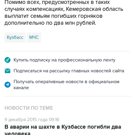
Помимо всех, предусмотренных в таких
случаях компенсациях, Кемеровская область
выплатит семьям погибших горняков
дополнительно по два млн рублей.
Кузбасс
МЧС
Купить подписку на профессиональную ленту
Подписаться на рассылку главных новостей сайта
Получать оперативные новости в официальном
канале
НОВОСТИ ПО ТЕМЕ
9 декабря 2015 года 09:16
В аварии на шахте в Кузбассе погибли два
человека