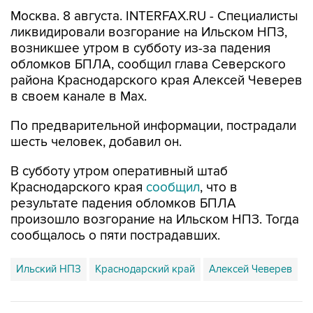
Москва. 8 августа. INTERFAX.RU - Специалисты
ликвидировали возгорание на Ильском НПЗ,
возникшее утром в субботу из-за падения
обломков БПЛА, сообщил глава Северского
района Краснодарского края Алексей Чеверев
в своем канале в Max.
По предварительной информации, пострадали
шесть человек, добавил он.
В субботу утром оперативный штаб
Краснодарского края
сообщил
, что в
результате падения обломков БПЛА
произошло возгорание на Ильском НПЗ. Тогда
сообщалось о пяти пострадавших.
Ильский НПЗ
Краснодарский край
Алексей Чеверев