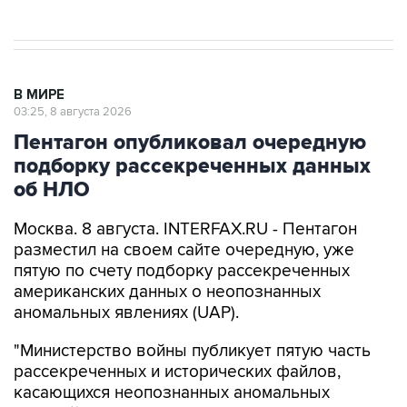
В МИРЕ
03:25, 8 августа 2026
Пентагон опубликовал очередную
подборку рассекреченных данных
об НЛО
Москва. 8 августа. INTERFAX.RU - Пентагон
разместил на своем сайте очередную, уже
пятую по счету подборку рассекреченных
американских данных о неопознанных
аномальных явлениях (UAP).
"Министерство войны публикует пятую часть
рассекреченных и исторических файлов,
касающихся неопознанных аномальных