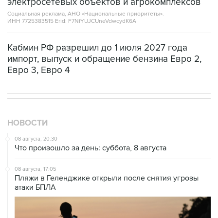
электросетевых объектов и агрокомплексов
Социальная реклама, АНО «Национальные приоритеты».
ИНН 7725383515 Erid: F7NfYUJCUneVdwcydK6A
Кабмин РФ разрешил до 1 июля 2027 года
импорт, выпуск и обращение бензина Евро 2,
Евро 3, Евро 4
НОВОСТИ
08 августа, 20:30
Что произошло за день: суббота, 8 августа
08 августа, 17:05
Пляжи в Геленджике открыли после снятия угрозы
атаки БПЛА