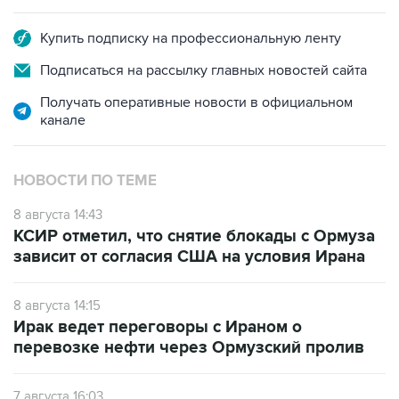
Купить подписку на профессиональную ленту
Подписаться на рассылку главных новостей сайта
Получать оперативные новости в официальном
канале
НОВОСТИ ПО ТЕМЕ
8 августа 14:43
КСИР отметил, что снятие блокады с Ормуза
зависит от согласия США на условия Ирана
8 августа 14:15
Ирак ведет переговоры с Ираном о
перевозке нефти через Ормузский пролив
7 августа 16:03