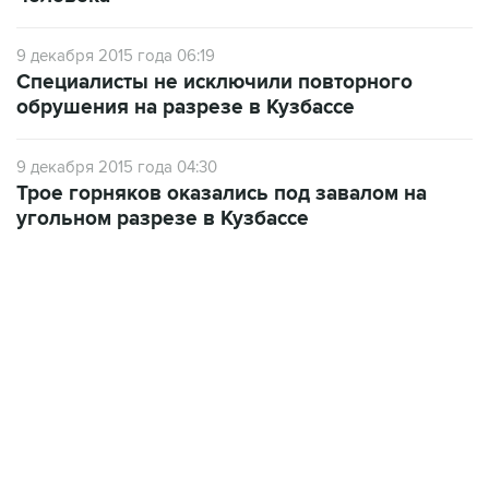
9 декабря 2015 года 06:19
Специалисты не исключили повторного
обрушения на разрезе в Кузбассе
9 декабря 2015 года 04:30
Трое горняков оказались под завалом на
угольном разрезе в Кузбассе
17:05, 8 августа 2026