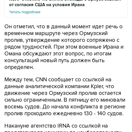
от согласия США на условия Ирана
Читать подробнее
Он отметил, что в данный момент идет речь о
временном маршруте через Ормузский
пролив, утверждение которого сопряжено с
рядом трудностей. При этом военные Ирана и
Омана обсуждают этот вопрос, по итогам
консультаций новый путь должен быть
определен.
Между тем, CNN сообщает со ссылкой на
данные аналитической компании Kpler, что
движение через Ормузский пролив остается
сильно ограниченным. В пятницу его миновали
восемь судов. До начала конфликта в регионе
пролив проходило ежедневно 130 - 140 судов.
Накануне агентство IRNA со ссылкой на