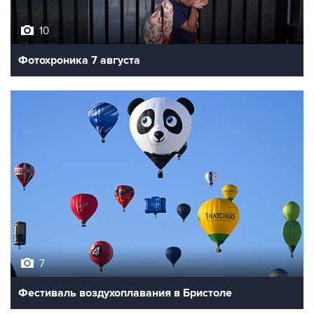
10
Фотохроника 7 августа
7
Фестиваль воздухоплавания в Бристоле