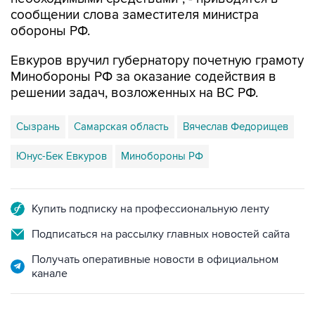
сообщении слова заместителя министра
обороны РФ.
Евкуров вручил губернатору почетную грамоту
Минобороны РФ за оказание содействия в
решении задач, возложенных на ВС РФ.
Сызрань
Самарская область
Вячеслав Федорищев
Юнус-Бек Евкуров
Минобороны РФ
Купить подписку на профессиональную ленту
Подписаться на рассылку главных новостей сайта
Получать оперативные новости в официальном
канале