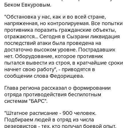
Беком Евкуровым.
"Обстановка у нас, как и во всей стране,
напряженная, но контролируемая. Все попытки
противника поразить гражданские объекты,
отражаются... Сегодня в Сызрани ликвидация
последствий атаки была проведена на
достаточно высоком уровне. Пострадавших
нет. Оборудование, которое противник
пытался вывести из строя, в кратчайшие сроки
начнет свою работу", - приводятся в
сообщении слова Федорищева.
Глава региона рассказал о формировании
отряда противодействия беспилотным
системам "БАРС".
"Штатное расписание - 900 человек.
Подбираем людей в отряд из числа
резервистов - тех, кто получал боевой опыт.