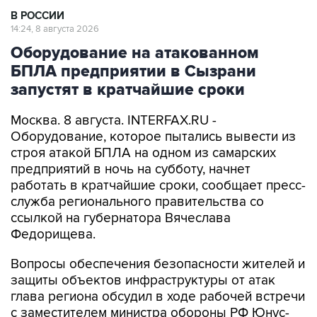
В РОССИИ
14:24, 8 августа 2026
Оборудование на атакованном
БПЛА предприятии в Сызрани
запустят в кратчайшие сроки
Москва. 8 августа. INTERFAX.RU -
Оборудование, которое пытались вывести из
строя атакой БПЛА на одном из самарских
предприятий в ночь на субботу, начнет
работать в кратчайшие сроки, сообщает пресс-
служба регионального правительства со
ссылкой на губернатора Вячеслава
Федорищева.
Вопросы обеспечения безопасности жителей и
защиты объектов инфраструктуры от атак
глава региона обсудил в ходе рабочей встречи
с заместителем министра обороны РФ Юнус-