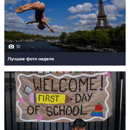
10
Лучшие фото недели