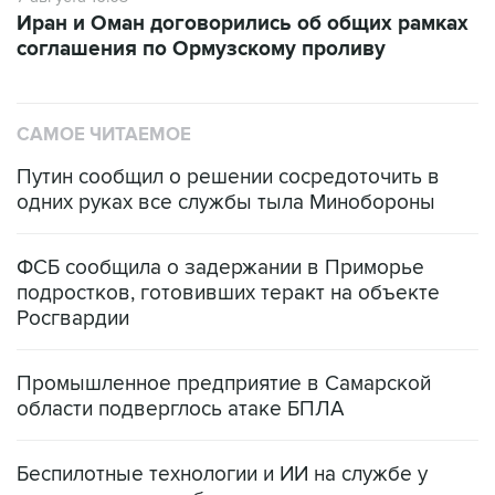
Иран и Оман договорились об общих рамках
соглашения по Ормузскому проливу
САМОЕ ЧИТАЕМОЕ
Путин сообщил о решении сосредоточить в
одних руках все службы тыла Минобороны
ФСБ сообщила о задержании в Приморье
подростков, готовивших теракт на объекте
Росгвардии
Промышленное предприятие в Самарской
области подверглось атаке БПЛА
Беспилотные технологии и ИИ на службе у