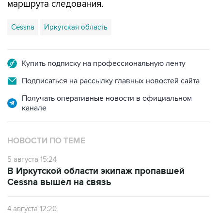
маршрута следования.
Cessna
Иркутская область
Купить подписку на профессиональную ленту
Подписаться на рассылку главных новостей сайта
Получать оперативные новости в официальном
канале
НОВОСТИ ПО ТЕМЕ
5 августа 15:24
В Иркутской области экипаж пропавшей
Cessna вышел на связь
4 августа 12:20