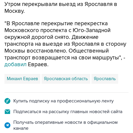
Утром перекрывали выезд из Ярославля в
Москву.
"В Ярославле перекрытие перекрестка
Московского проспекта с Юго-Западной
окружной дорогой снято. Движение
транспорта на выезде из Ярославля в сторону
Москвы восстановлено. Общественный
транспорт возвращается на свои маршруты", -
добавил
Евраев.
Михаил Евраев
Ярославская область
Ярославль
Купить подписку на профессиональную ленту
Подписаться на рассылку главных новостей сайта
Получать оперативные новости в официальном
канале