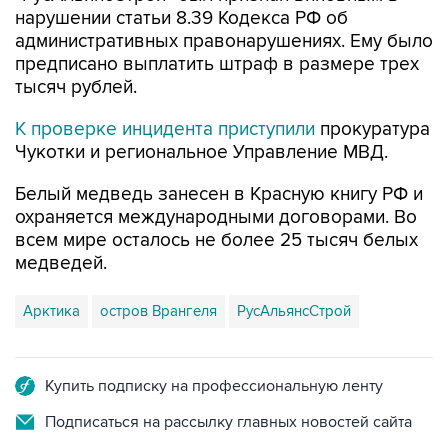
нарушении статьи 8.39 Кодекса РФ об
административных правонарушениях. Ему было
предписано выплатить штраф в размере трех
тысяч рублей.
К проверке инцидента приступили
прокуратура
Чукотки и региональное Управление МВД.
Белый медведь занесен в Красную книгу РФ и
охраняется международными договорами. Во
всем мире осталось не более 25 тысяч белых
медведей.
Арктика
остров Врангеля
РусАльянсСтрой
Купить подписку на профессиональную ленту
Подписаться на рассылку главных новостей сайта