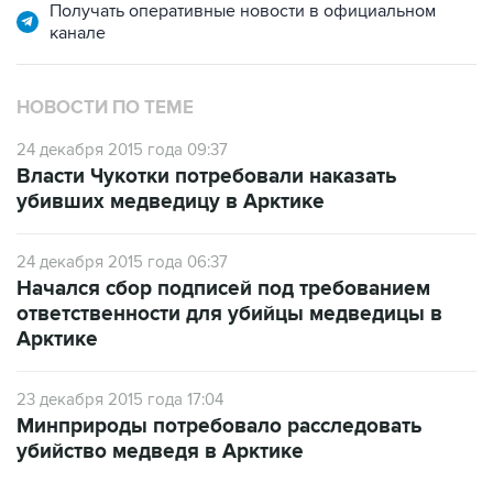
Получать оперативные новости в официальном
канале
НОВОСТИ ПО ТЕМЕ
24 декабря 2015 года 09:37
Власти Чукотки потребовали наказать
убивших медведицу в Арктике
24 декабря 2015 года 06:37
Начался сбор подписей под требованием
ответственности для убийцы медведицы в
Арктике
23 декабря 2015 года 17:04
Минприроды потребовало расследовать
убийство медведя в Арктике