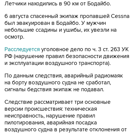
Летчики находились в 90 км от Бодайбо.
6 августа спасенный экипаж пропавшей Cessna
был эвакуирован в Бодайбо. У мужчин
небольшие ссадины и ушибы, их увезли на
осмотр.
Расследуется
уголовное дело по ч. 3 ст. 263 УК
РФ (нарушение правил безопасности движения
и эксплуатации воздушного транспорта).
По данным следствия, аварийный радиомаяк
на борту воздушного судна не сработал,
сигналы бедствия экипаж не подавал.
Следствие рассматривает три основные
версии происшествия: техническая
неисправность, нарушение правил
пилотирования, аварийная посадка
воздушного судна в результате отклонения от