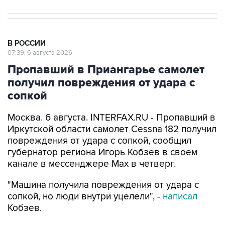
В РОССИИ
07:39, 6 августа 2026
Пропавший в Приангарье самолет
получил повреждения от удара с
сопкой
Москва. 6 августа. INTERFAX.RU - Пропавший в
Иркутской области самолет Cessna 182 получил
повреждения от удара с сопкой, сообщил
губернатор региона Игорь Кобзев в своем
канале в мессенджере Мах в четверг.
"Машина получила повреждения от удара с
сопкой, но люди внутри уцелели", -
написал
Кобзев.