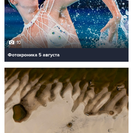
10
Фотохроника 5 августа