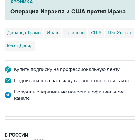
ХРОНИКА
Операция Израиля и США против Ирана
Дональд Трамп
Иран
Пентагон
США
Пит Хегсет
Кэмп-Дэвид
Купить подписку на профессиональную ленту
Подписаться на рассылку главных новостей сайта
Получать оперативные новости в официальном
канале
В РОССИИ