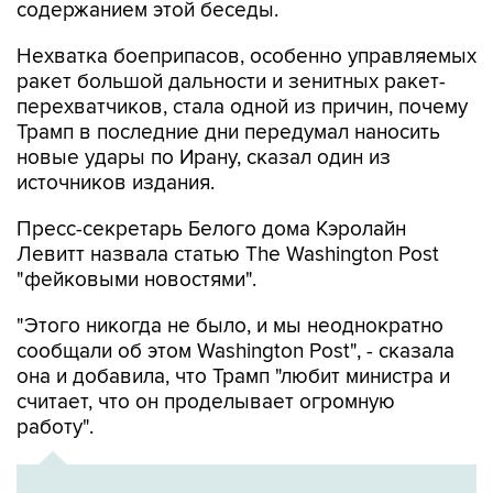
содержанием этой беседы.
Нехватка боеприпасов, особенно управляемых
ракет большой дальности и зенитных ракет-
перехватчиков, стала одной из причин, почему
Трамп в последние дни передумал наносить
новые удары по Ирану, сказал один из
источников издания.
Пресс-секретарь Белого дома Кэролайн
Левитт назвала статью The Washington Post
"фейковыми новостями".
"Этого никогда не было, и мы неоднократно
сообщали об этом Washington Post", - сказала
она и добавила, что Трамп "любит министра и
считает, что он проделывает огромную
работу".