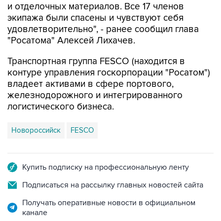
и отделочных материалов. Все 17 членов
экипажа были спасены и чувствуют себя
удовлетворительно", - ранее сообщил глава
"Росатома" Алексей Лихачев.
Транспортная группа FESCO (находится в
контуре управления госкорпорации "Росатом")
владеет активами в сфере портового,
железнодорожного и интегрированного
логистического бизнеса.
Новороссийск
FESCO
Купить подписку на профессиональную ленту
Подписаться на рассылку главных новостей сайта
Получать оперативные новости в официальном
канале