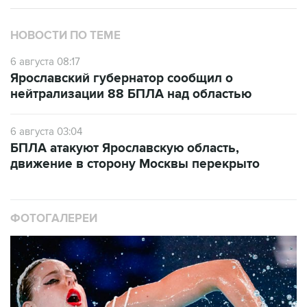
НОВОСТИ ПО ТЕМЕ
6 августа 08:17
Ярославский губернатор сообщил о
нейтрализации 88 БПЛА над областью
6 августа 03:04
БПЛА атакуют Ярославскую область,
движение в сторону Москвы перекрыто
ФОТОГАЛЕРЕИ