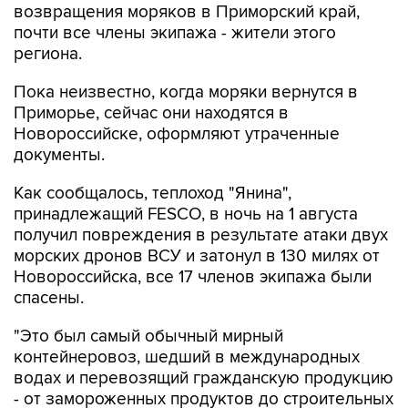
возвращения моряков в Приморский край,
почти все члены экипажа - жители этого
региона.
Пока неизвестно, когда моряки вернутся в
Приморье, сейчас они находятся в
Новороссийске, оформляют утраченные
документы.
Как сообщалось, теплоход "Янина",
принадлежащий FESCO, в ночь на 1 августа
получил повреждения в результате атаки двух
морских дронов ВСУ и затонул в 130 милях от
Новороссийска, все 17 членов экипажа были
спасены.
"Это был самый обычный мирный
контейнеровоз, шедший в международных
водах и перевозящий гражданскую продукцию
- от замороженных продуктов до строительных