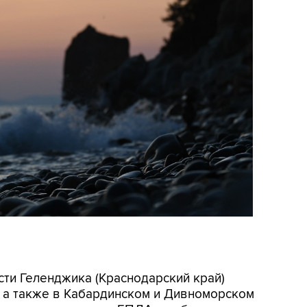
асти Геленджика (Краснодарский край)
, а также в Кабардинском и Дивноморском