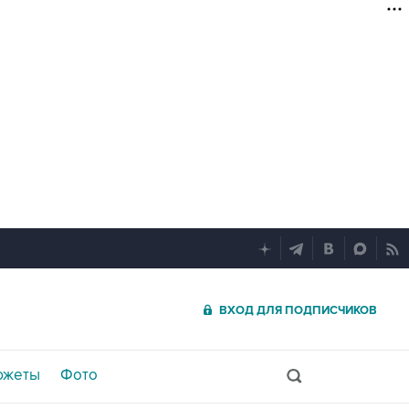
ВХОД ДЛЯ ПОДПИСЧИКОВ
южеты
Фото