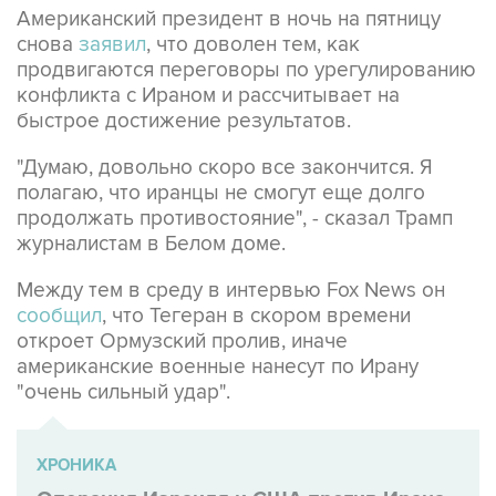
Американский президент в ночь на пятницу
снова
заявил
, что доволен тем, как
продвигаются переговоры по урегулированию
конфликта с Ираном и рассчитывает на
быстрое достижение результатов.
"Думаю, довольно скоро все закончится. Я
полагаю, что иранцы не смогут еще долго
продолжать противостояние", - сказал Трамп
журналистам в Белом доме.
Между тем в среду в интервью Fox News он
сообщил
, что Тегеран в скором времени
откроет Ормузский пролив, иначе
американские военные нанесут по Ирану
"очень сильный удар".
ХРОНИКА