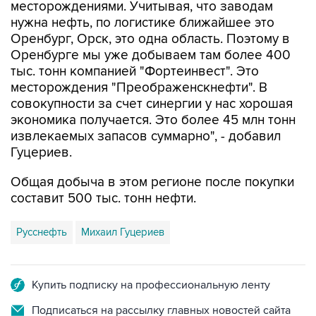
месторождениями. Учитывая, что заводам
нужна нефть, по логистике ближайшее это
Оренбург, Орск, это одна область. Поэтому в
Оренбурге мы уже добываем там более 400
тыс. тонн компанией "Фортеинвест". Это
месторождения "Преображенскнефти". В
совокупности за счет синергии у нас хорошая
экономика получается. Это более 45 млн тонн
извлекаемых запасов суммарно", - добавил
Гуцериев.
Общая добыча в этом регионе после покупки
составит 500 тыс. тонн нефти.
Русснефть
Михаил Гуцериев
Купить подписку на профессиональную ленту
Подписаться на рассылку главных новостей сайта