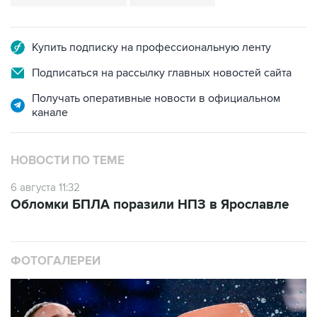
Купить подписку на профессиональную ленту
Подписаться на рассылку главных новостей сайта
Получать оперативные новости в официальном
канале
НОВОСТИ ПО ТЕМЕ
6 августа 11:32
Обломки БПЛА поразили НПЗ в Ярославле
ФОТОГАЛЕРЕИ