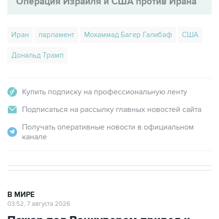
Операция Израиля и США против Ирана
Иран
парламент
Мохаммад Багер Галибаф
США
Дональд Трамп
Купить подписку на профессиональную ленту
Подписаться на рассылку главных новостей сайта
Получать оперативные новости в официальном
канале
В МИРЕ
03:52, 7 августа 2026