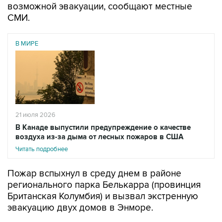
возможной эвакуации, сообщают местные
СМИ.
В МИРЕ
21 июля 2026
В Канаде выпустили предупреждение о качестве
воздуха из-за дыма от лесных пожаров в США
Читать подробнее
Пожар вспыхнул в среду днем в районе
регионального парка Белькарра (провинция
Британская Колумбия) и вызвал экстренную
эвакуацию двух домов в Энморе.