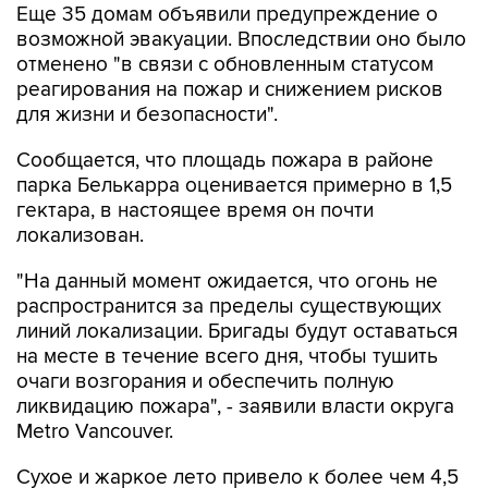
Еще 35 домам объявили предупреждение о
возможной эвакуации. Впоследствии оно было
отменено "в связи с обновленным статусом
реагирования на пожар и снижением рисков
для жизни и безопасности".
Сообщается, что площадь пожара в районе
парка Белькарра оценивается примерно в 1,5
гектара, в настоящее время он почти
локализован.
"На данный момент ожидается, что огонь не
распространится за пределы существующих
линий локализации. Бригады будут оставаться
на месте в течение всего дня, чтобы тушить
очаги возгорания и обеспечить полную
ликвидацию пожара", - заявили власти округа
Metro Vancouver.
Сухое и жаркое лето привело к более чем 4,5