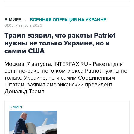
В МИРЕ
ВОЕННАЯ ОПЕРАЦИЯ НА УКРАИНЕ
→
01:09, 7 августа 2026
Трамп заявил, что ракеты Patriot
нужны не только Украине, но и
самим США
Москва. 7 августа. INTERFAX.RU - Ракеты для
зенитно-ракетного комплекса Patriot нужны не
только Украине, но и самим Соединенным
Штатам, заявил американский президент
Дональд Трамп.
В МИРЕ