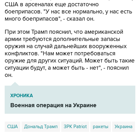
США в арсеналах еще достаточно
боеприпасов. "У нас все нормально, у нас есть
много боеприпасов", - сказал он.
При этом Трамп пояснил, что американской
армии требуются дополнительные запасы
оружия на случай дальнейших вооруженных
конфликтов. "Нам может потребоваться
оружие для других ситуаций. Может быть такие
ситуации будут, а может быть - нет", - пояснил
он.
ХРОНИКА
Военная операция на Украине
США
Дональд Трамп
ЗРК Patriot
ракеты
Украина