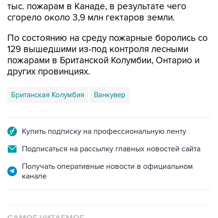
тыс. пожарам в Канаде, в результате чего
сгорело около 3,9 млн гектаров земли.
По состоянию на среду пожарные боролись со
129 вышедшими из-под контроля лесными
пожарами в Британской Колумбии, Онтарио и
других провинциях.
Британская Колумбия
Ванкувер
Купить подписку на профессиональную ленту
Подписаться на рассылку главных новостей сайта
Получать оперативные новости в официальном
канале