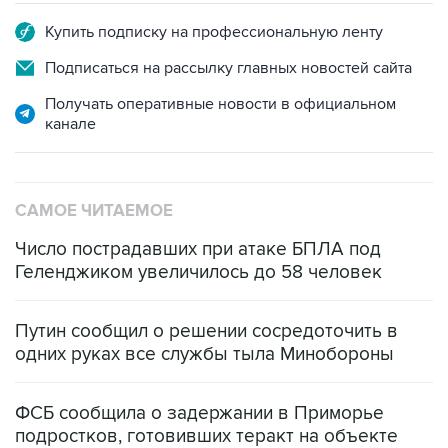
Купить подписку на профессиональную ленту
Подписаться на рассылку главных новостей сайта
Получать оперативные новости в официальном
канале
САМОЕ ЧИТАЕМОЕ
Число пострадавших при атаке БПЛА под
Геленджиком увеличилось до 58 человек
Путин сообщил о решении сосредоточить в
одних руках все службы тыла Минобороны
ФСБ сообщила о задержании в Приморье
подростков, готовивших теракт на объекте