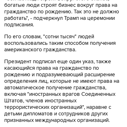
богатые люди строят бизнес вокруг права на
гражданство по рождению. Так это не должно
работать", - подчеркнул Трамп на церемонии
подписания.
По его словам, "сотни тысяч" людей
воспользовались таким способом получения
американского гражданства.
Президент подписал еще один указ, также
касающийся права на гражданство по
рождению и подразумевающий расширение
определения лиц, которые не имеют права на
автоматическое получение гражданства,
включая "иностранных врагов Соединенных
Штатов, членов иностранных
террористических организаций", наравне с
детьми дипломатов и сотрудников других
признанных международных организаций.