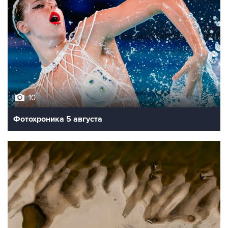
10
Фотохроника 5 августа