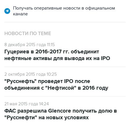
Получать оперативные новости в официальном
канале
НОВОСТИ ПО ТЕМЕ
8 декабря 2015 года 11:15
Гуцериев в 2016-2017 гг. объединит
нефтяные активы для вывода их на IPO
2 октября 2015 года 10:25
"Русснефть" проведет IPO после
объединения с "Нефтисой" в 2016 году
21 мая 2015 года 14:24
ФАС разрешила Glencore получить долю в
"Русснефти" на новых условиях