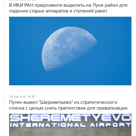
В ИКИ РАН предложили выделить на Луне район для
падения старых аппаратов и ступеней ракет
06 августа, 18:40
Путин вывел "Шереметьево" из стратегического
списка с целью снять препятствие для приватизации