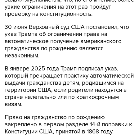
узкие ограничения на этот раз пройдут
проверку на конституционность.
30 июня Верховный суд США постановил, что
указ Трампа об ограничении права на
автоматическое получение американского
гражданства по рождению является
незаконным.
В январе 2025 года Трамп подписал указ,
который прекращает практику автоматической
выдачи гражданства детям, родившимся на
территории США, если родители находятся в
стране нелегально или по краткосрочным
визам.
Право на гражданство по рождению
закреплено в первом разделе 14-й поправки к
Конституции США, принятой в 1868 году.