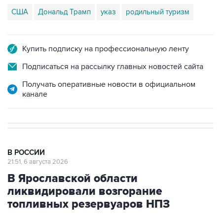
США
Дональд Трамп
указ
родильный туризм
Купить подписку на профессиональную ленту
Подписаться на рассылку главных новостей сайта
Получать оперативные новости в официальном
канале
В РОССИИ
21:51, 6 августа 2026
В Ярославской области
ликвидировали возгорание
топливных резервуаров НПЗ