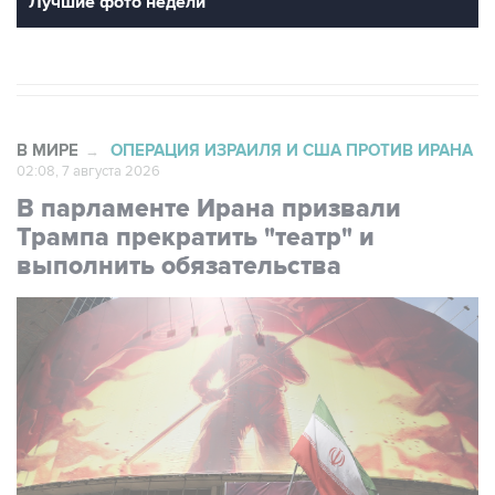
Лучшие фото недели
В МИРЕ
ОПЕРАЦИЯ ИЗРАИЛЯ И США ПРОТИВ ИРАНА
→
02:08, 7 августа 2026
В парламенте Ирана призвали
Трампа прекратить "театр" и
выполнить обязательства