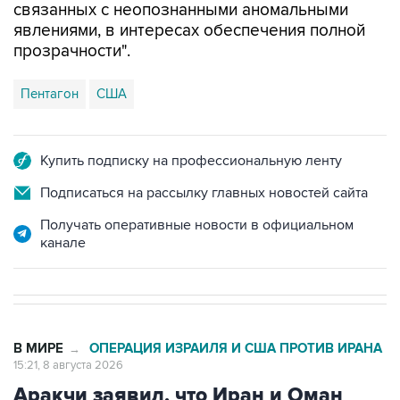
связанных с неопознанными аномальными
явлениями, в интересах обеспечения полной
прозрачности".
Пентагон
США
Купить подписку на профессиональную ленту
Подписаться на рассылку главных новостей сайта
Получать оперативные новости в официальном
канале
В МИРЕ
ОПЕРАЦИЯ ИЗРАИЛЯ И США ПРОТИВ ИРАНА
→
15:21, 8 августа 2026
Аракчи заявил, что Иран и Оман