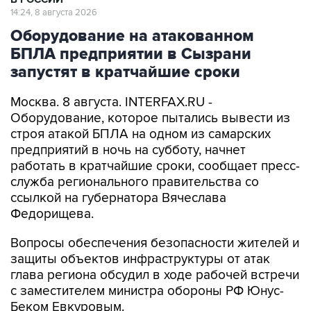
14:24, 8 августа 2026
Оборудование на атакованном
БПЛА предприятии в Сызрани
запустят в кратчайшие сроки
Москва. 8 августа. INTERFAX.RU -
Оборудование, которое пытались вывести из
строя атакой БПЛА на одном из самарских
предприятий в ночь на субботу, начнет
работать в кратчайшие сроки, сообщает пресс-
служба регионального правительства со
ссылкой на губернатора Вячеслава
Федорищева.
Вопросы обеспечения безопасности жителей и
защиты объектов инфраструктуры от атак
глава региона обсудил в ходе рабочей встречи
с заместителем министра обороны РФ Юнус-
Беком Евкуровым.