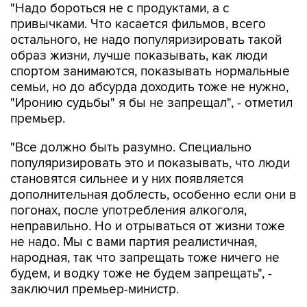
"Надо бороться не с продуктами, а с
привычками. Что касается фильмов, всего
остального, не надо популяризировать такой
образ жизни, лучше показывать, как люди
спортом занимаются, показывать нормальные
семьи, но до абсурда доходить тоже не нужно,
"Иронию судьбы" я бы не запрещал", - отметил
премьер.
"Все должно быть разумно. Специально
популяризировать это и показывать, что люди
становятся сильнее и у них появляется
дополнительная доблесть, особенно если они в
погонах, после употребления алкоголя,
неправильно. Но и отрываться от жизни тоже
не надо. Мы с вами партия реалистичная,
народная, так что запрещать тоже ничего не
будем, и водку тоже не будем запрещать", -
заключил премьер-министр.