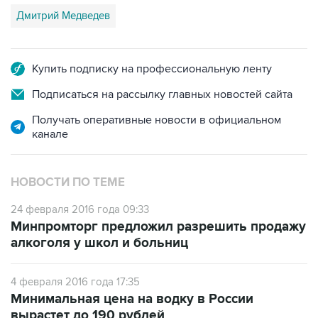
Дмитрий Медведев
Купить подписку на профессиональную ленту
Подписаться на рассылку главных новостей сайта
Получать оперативные новости в официальном
канале
НОВОСТИ ПО ТЕМЕ
24 февраля 2016 года 09:33
Минпромторг предложил разрешить продажу
алкоголя у школ и больниц
4 февраля 2016 года 17:35
Минимальная цена на водку в России
вырастет до 190 рублей