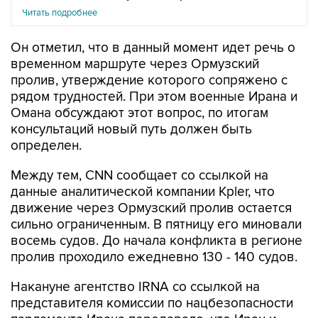
Читать подробнее
Он отметил, что в данный момент идет речь о
временном маршруте через Ормузский
пролив, утверждение которого сопряжено с
рядом трудностей. При этом военные Ирана и
Омана обсуждают этот вопрос, по итогам
консультаций новый путь должен быть
определен.
Между тем, CNN сообщает со ссылкой на
данные аналитической компании Kpler, что
движение через Ормузский пролив остается
сильно ограниченным. В пятницу его миновали
восемь судов. До начала конфликта в регионе
пролив проходило ежедневно 130 - 140 судов.
Накануне агентство IRNA со ссылкой на
представителя комиссии по нацбезопасности