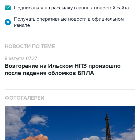
Подписаться на рассылку главных новостей сайта
Получать оперативные новости в официальном
канале
НОВОСТИ ПО ТЕМЕ
8 августа 07:37
Возгорание на Ильском НПЗ произошло
после падения обломков БПЛА
ФОТОГАЛЕРЕИ