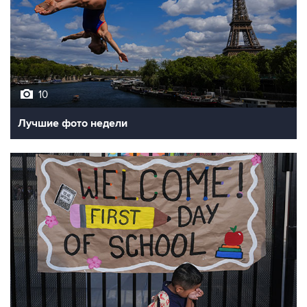
10
Лучшие фото недели