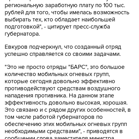
региональную заработную плату по 100 тыс.
рублей для того, чтобы имелась возможность
выбирать тех, кто обладает наибольшей
подготовкой", - цитирует пресс-служба
губернатора.
Евкуров подчеркнул, что созданный отряд
успешно справляется со своими задачами.
"Это не просто отряды "БАРС", это большое
количество мобильных огневых групп,
которые сегодня довольно эффективно
противодействуют средствам воздушного
нападения противника. На данном этапе
эффективность довольно высокая, хорошая.
Это связано и с рядом других особенностей, в
том числе работой губернаторов по
обеспечению этих мобильных огневых групп
необходимыми средствами", - приводятся в
сообщении слова заместителя министра