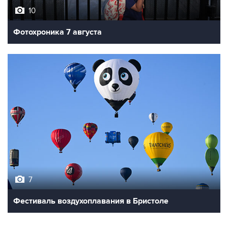
10
Фотохроника 7 августа
7
Фестиваль воздухоплавания в Бристоле