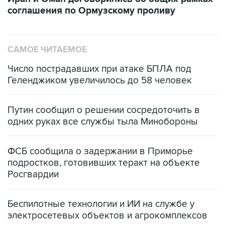
соглашения по Ормузскому проливу
САМОЕ ЧИТАЕМОЕ
Число пострадавших при атаке БПЛА под
Геленджиком увеличилось до 58 человек
Путин сообщил о решении сосредоточить в
одних руках все службы тыла Минобороны
ФСБ сообщила о задержании в Приморье
подростков, готовивших теракт на объекте
Росгвардии
Беспилотные технологии и ИИ на службе у
электросетевых объектов и агрокомплексов