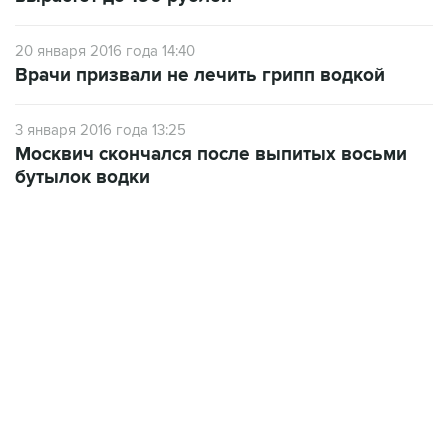
20 января 2016 года 14:40
Врачи призвали не лечить грипп водкой
3 января 2016 года 13:25
Москвич скончался после выпитых восьми
бутылок водки
17:05, 8 августа 2026