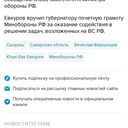
обороны РФ.
Евкуров вручил губернатору почетную грамоту
Минобороны РФ за оказание содействия в
решении задач, возложенных на ВС РФ.
Сызрань
Самарская область
Вячеслав Федорищев
Юнус-Бек Евкуров
Минобороны РФ
Купить подписку на профессиональную ленту
Подписаться на рассылку главных новостей сайта
Получать оперативные новости в официальном
канале
НОВОСТИ ПО ТЕМЕ