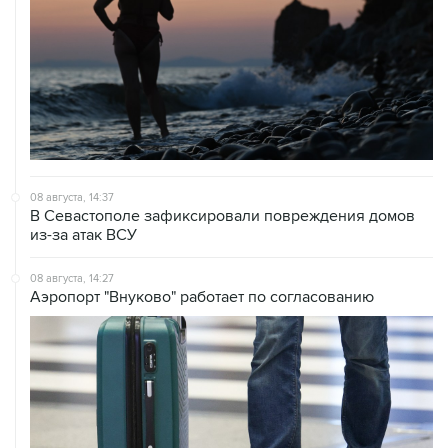
08 августа, 14:37
В Севастополе зафиксировали повреждения домов
из-за атак ВСУ
08 августа, 14:27
Аэропорт "Внуково" работает по согласованию