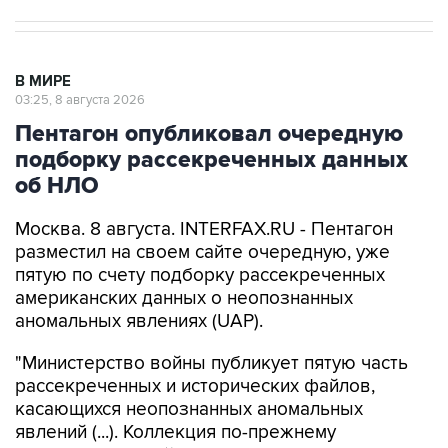
В МИРЕ
03:25, 8 августа 2026
Пентагон опубликовал очередную
подборку рассекреченных данных
об НЛО
Москва. 8 августа. INTERFAX.RU - Пентагон
разместил на своем сайте очередную, уже
пятую по счету подборку рассекреченных
американских данных о неопознанных
аномальных явлениях (UAP).
"Министерство войны публикует пятую часть
рассекреченных и исторических файлов,
касающихся неопознанных аномальных
явлений (...). Коллекция по-прежнему