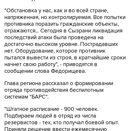
"Обстановка у нас, как и во всей стране,
напряженная, но контролируемая. Все попытки
противника поразить гражданские объекты,
отражаются... Сегодня в Сызрани ликвидация
последствий атаки была проведена на
достаточно высоком уровне. Пострадавших
нет. Оборудование, которое противник
пытался вывести из строя, в кратчайшие сроки
начнет свою работу", - приводятся в
сообщении слова Федорищева.
Глава региона рассказал о формировании
отряда противодействия беспилотным
системам "БАРС".
"Штатное расписание - 900 человек.
Подбираем людей в отряд из числа
резервистов - тех, кто получал боевой опыт.
Приняли решение ввести ежемесячную