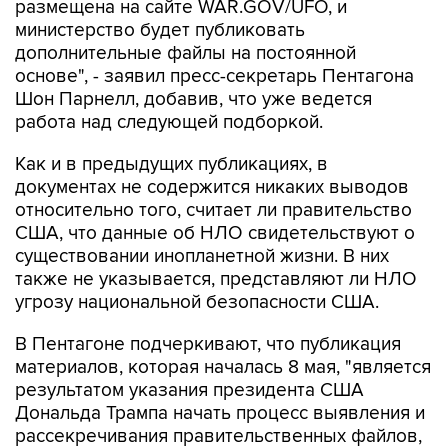
размещена на сайте WAR.GOV/UFO, и
министерство будет публиковать
дополнительные файлы на постоянной
основе", - заявил пресс-секретарь Пентагона
Шон Парнелл, добавив, что уже ведется
работа над следующей подборкой.
Как и в предыдущих публикациях, в
документах не содержится никаких выводов
относительно того, считает ли правительство
США, что данные об НЛО свидетельствуют о
существовании инопланетной жизни. В них
также не указывается, представляют ли НЛО
угрозу национальной безопасности США.
В Пентагоне подчеркивают, что публикация
материалов, которая началась 8 мая, "является
результатом указания президента США
Дональда Трампа начать процесс выявления и
рассекречивания правительственных файлов,