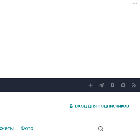
ВХОД ДЛЯ ПОДПИСЧИКОВ
южеты
Фото