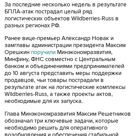
За последние несколько недель в результате
БПЛА-атак пострадал целый ряд
логистических объектов Wildberries-Russ в
разных регионах РФ.
Ранее вице-премьер Александр Новак и
замглавы администрации президента Максим
Орешкин
поручили
Минэкономразвития,
Минфину, ФНС совместно с Центральным
банком и объединениями предпринимателей
до 10 августа представить меры поддержки
продавцов, чьи товары пострадали в
результате атак на логистические комплексы
Wildberries-Russ, а также проекты актов,
необходимые для их запуска.
Глава Минэкономразвития Максим Решетников
обозначал три ключевые задачи, которые
необходимо решить для оперативного
возобновления и обеспечения стабильной