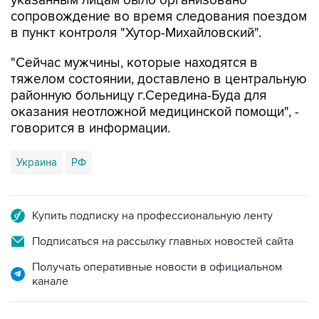
указанным лицам было организовано
сопровождение во время следования поездом
в пункт контроля "Хутор-Михайловский".
"Сейчас мужчины, которые находятся в
тяжелом состоянии, доставлено в центральную
районную больницу г.Середина-Буда для
оказания неотложной медицинской помощи", -
говорится в информации.
Украина
РФ
Купить подписку на профессиональную ленту
Подписаться на рассылку главных новостей сайта
Получать оперативные новости в официальном
канале