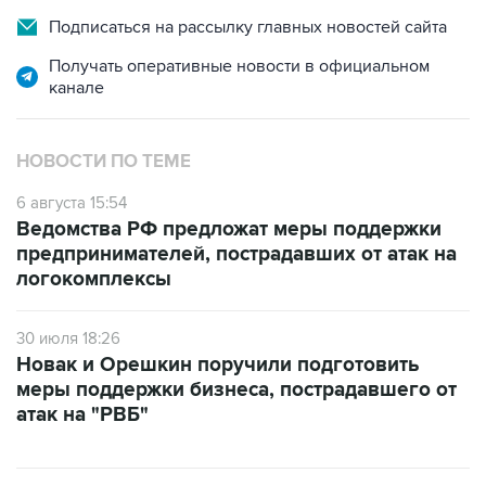
Подписаться на рассылку главных новостей сайта
Получать оперативные новости в официальном
канале
НОВОСТИ ПО ТЕМЕ
6 августа 15:54
Ведомства РФ предложат меры поддержки
предпринимателей, пострадавших от атак на
логокомплексы
30 июля 18:26
Новак и Орешкин поручили подготовить
меры поддержки бизнеса, пострадавшего от
атак на "РВБ"