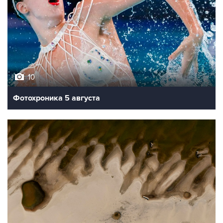
10
Фотохроника 5 августа