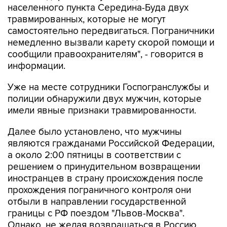
населенного пункта Середина-Буда двух
травмированных, которые не могут
самостоятельно передвигаться. Пограничники
немедленно вызвали карету скорой помощи и
сообщили правоохранителям", - говорится в
информации.
Уже на месте сотрудники Госпогранслужбы и
полиции обнаружили двух мужчин, которые
имели явные признаки травмированности.
Далее было установлено, что мужчины
являются гражданами Российской Федерации,
а около 2:00 пятницы в соответствии с
решением о принудительном возвращении
иностранцев в страну происхождения после
прохождения пограничного контроля они
отбыли в направлении государственной
границы с РФ поездом "Львов-Москва".
Однако, не желая возвращаться в Россию,