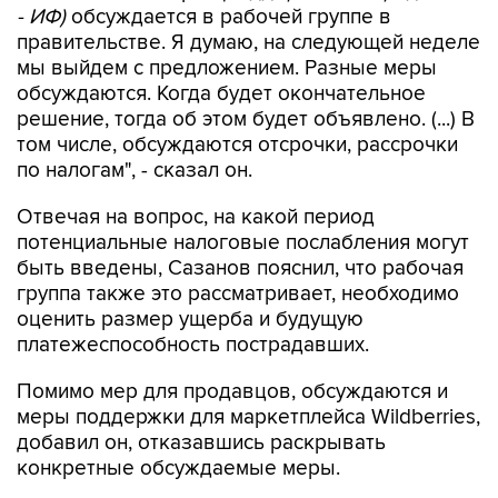
- ИФ)
обсуждается в рабочей группе в
правительстве. Я думаю, на следующей неделе
мы выйдем с предложением. Разные меры
обсуждаются. Когда будет окончательное
решение, тогда об этом будет объявлено. (...) В
том числе, обсуждаются отсрочки, рассрочки
по налогам", - сказал он.
Отвечая на вопрос, на какой период
потенциальные налоговые послабления могут
быть введены, Сазанов пояснил, что рабочая
группа также это рассматривает, необходимо
оценить размер ущерба и будущую
платежеспособность пострадавших.
Помимо мер для продавцов, обсуждаются и
меры поддержки для маркетплейса Wildberries,
добавил он, отказавшись раскрывать
конкретные обсуждаемые меры.