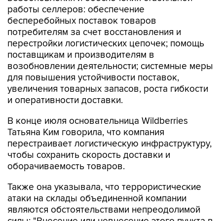
работы селлеров: обеспечение
бесперебойных поставок товаров
потребителям за счет восстановления и
перестройки логистических цепочек; помощь
поставщикам и производителям в
возобновлении деятельности; системные меры
для повышения устойчивости поставок,
увеличения товарных запасов, роста гибкости
и оперативности доставки.
В конце июля основательница Wildberries
Татьяна Ким говорила, что компания
перестраивает логистическую инфраструктуру,
чтобы сохранить скорость доставки и
оборачиваемость товаров.
Также она указывала, что террористические
атаки на склады объединенной компании
являются обстоятельствами непреодолимой