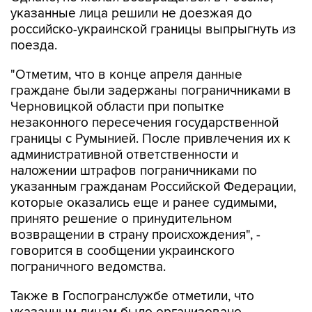
указанные лица решили не доезжая до
российско-украинской границы выпрыгнуть из
поезда.
"Отметим, что в конце апреля данные
граждане были задержаны пограничниками в
Черновицкой области при попытке
незаконного пересечения государственной
границы с Румынией. После привлечения их к
административной ответственности и
наложении штрафов пограничниками по
указанным гражданам Российской Федерации,
которые оказались еще и ранее судимыми,
принято решение о принудительном
возвращении в страну происхождения", -
говорится в сообщении украинского
пограничного ведомства.
Также в Госпогранслужбе отметили, что