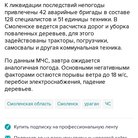
К ликвидации последствий непогоды
привлечены 42 аварийные бригады в составе
128 специалистов и 51 единицы техники. В
Смоленске ведется расчистка дорог и уборка
поваленных деревьев, для этого
задействованы тракторы, погрузчики,
самосвалы и другая коммунальная техника.
По данным МЧС, завтра ожидается
аналогичная погода. Основными негативными
факторами остаются порывы ветра до 18 м/с,
перебои электроснабжения, падение
деревьев.
Смоленская область
Смоленск
ураган
ЧС
Купить подписку на профессиональную ленту