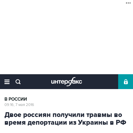
В РОССИИ
09:16, 7 мая 2016
Двое россиян получили травмы во
время депортации из Украины в РФ