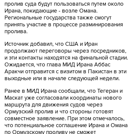
пролив суда будут пользоваться путем около
Ирана, покидающие - возле Омана.
Региональные государства также смогут
принять участие в процессе разминирования
пролива.
Источник добавил, что США и Иран
продолжают переговоры через посредников,
и эти контакты находятся на финальной стадии.
Ожидается, что глава МИД Ирана Аббас
Аракчи отправится с визитом в Пакистан в эти
выходные или в начале следующей недели.
Ранее в МИД Ирана сообщали, что Тегеран и
Маскат уже согласовали координаты нового
маршрута для движения судов через
Ормузский пролив и что стороны готовят
совместное заявление. При этом отмечалось,
что потенциальное соглашение Ирана и Омана
по Ормузскому проливу не сможет