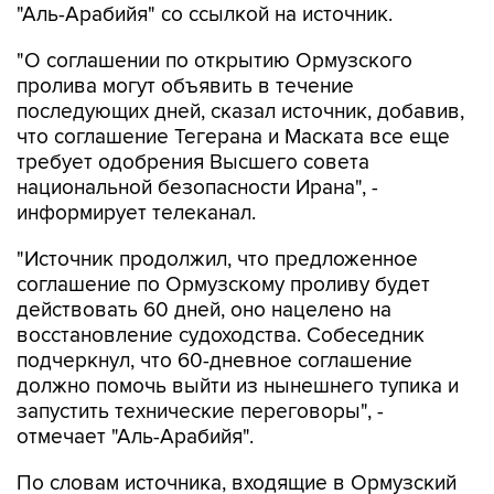
"Аль-Арабийя" со ссылкой на источник.
"О соглашении по открытию Ормузского
пролива могут объявить в течение
последующих дней, сказал источник, добавив,
что соглашение Тегерана и Маската все еще
требует одобрения Высшего совета
национальной безопасности Ирана", -
информирует телеканал.
"Источник продолжил, что предложенное
соглашение по Ормузскому проливу будет
действовать 60 дней, оно нацелено на
восстановление судоходства. Собеседник
подчеркнул, что 60-дневное соглашение
должно помочь выйти из нынешнего тупика и
запустить технические переговоры", -
отмечает "Аль-Арабийя".
По словам источника, входящие в Ормузский