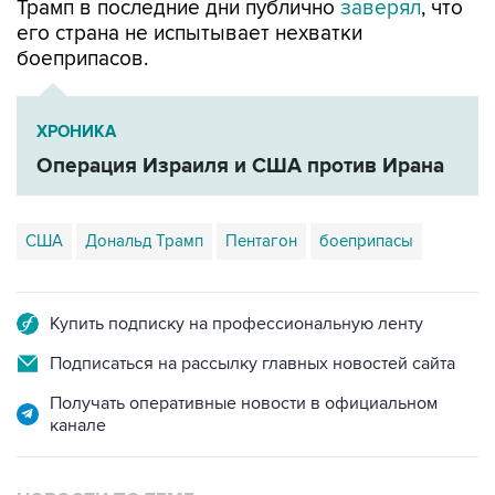
Трамп в последние дни публично
заверял
, что
его страна не испытывает нехватки
боеприпасов.
ХРОНИКА
Операция Израиля и США против Ирана
США
Дональд Трамп
Пентагон
боеприпасы
Купить подписку на профессиональную ленту
Подписаться на рассылку главных новостей сайта
Получать оперативные новости в официальном
канале