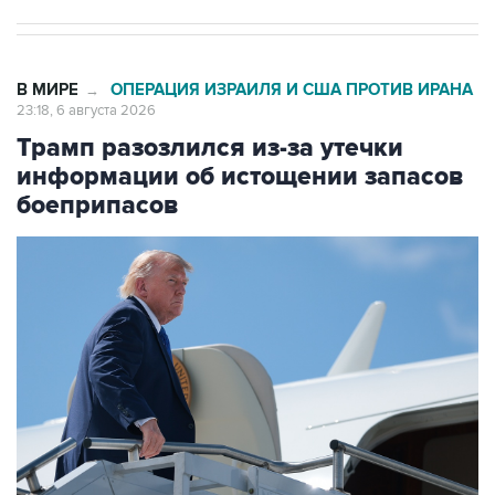
В МИРЕ
ОПЕРАЦИЯ ИЗРАИЛЯ И США ПРОТИВ ИРАНА
→
23:18, 6 августа 2026
Трамп разозлился из-за утечки
информации об истощении запасов
боеприпасов